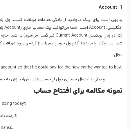
1. Account
بدیهی است برای اینکه بتوانید از بانکی خدمات دریافت کنید، اول 
شما این امکان را می‌دهد که پول خود را پس‌انداز کرده و سود دریافت کن
مثال:
account so that he could pay for the new car he wanted to buy.
او نیاز به انتقال مقداری پول از حساب‌های پس‌اندازش به حسا
نمونه مکالمه برای افتتاح حساب
 doing today?
کارمند با
Thanks.