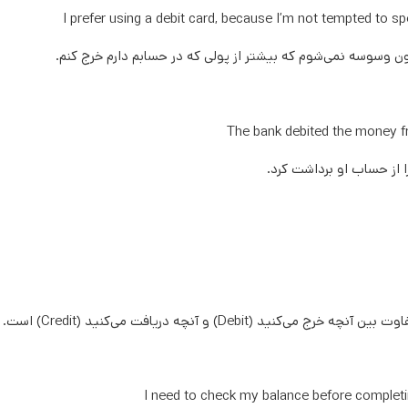
I prefer using a debit card, because I’m not tempted to 
ون وسوسه نمی‌شوم که بیشتر از پولی که در حسابم دارم خرج کنم.
The bank debited the money f
ا از حساب او برداشت کرد.
I need to check my balance before completi