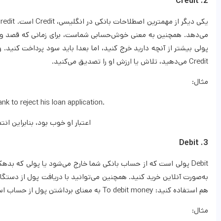
2. Credit
Credit می‌دهید، تلاش یا ارزش او را تصدیق می‌کنید.
مثال:
nk to reject his loan application.
اعتبار او خوب بود، بنابراین ان
3. Debit
به‌صورت آنلاین خرید کنید. همچنین می‌توانید با دریافت پول از دستگاه خ
هم استفاده کنید: To debit money به معنای برداشتن پول از حساب است.
مثال: