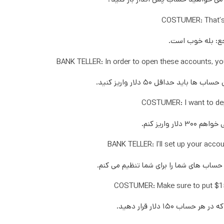
COSTUMER: That’s 
جع: بله خوب است.
BANK TELLER: In order to open these accounts, y
 باید حداقل ۵۰ دلار واریز کنید.
COSTUMER: I want to de
دلار واریز کنم.
BANK TELLER: I’ll set up your accou
حساب های شما را برای شما تنظیم می کنم.
COSTUMER: Make sure to put $15
اب ۱۵۰ دلار قرار دهید.