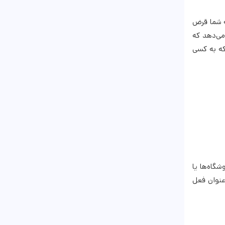
که بانک به شما قرض
که به شما این امکان را می‌دهد که
شود: زمانی که به کسی
ساب خود در فروشگاه‌ها یا
‌عنوان فعل