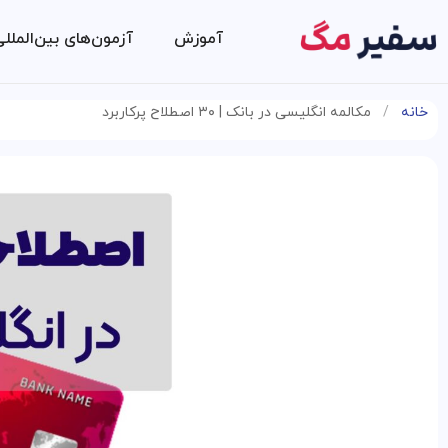
آموزش
آزمون‌های بین‌الملل
خانه
/
مکالمه انگلیسی در بانک | ۳۰ اصطلاح پرکاربرد