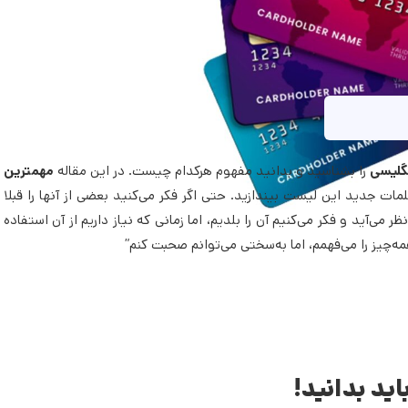
نگلیسی
را بشناسید و بدانید مفهوم هرکدام چیست. در این مقاله
مهمترین 
کلمات جدید این لیست بیندازید. حتی اگر فکر می‌کنید بعضی از آنها را قبلا 
نظر می‌آید و فکر می‌کنیم آن را بلدیم، اما زمانی که نیاز داریم از آن استفاده
مه‌چیز را می‌فهمم، اما به‌سختی می‌توانم صحبت کنم”