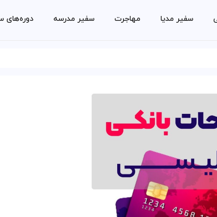
ی
سفیر مدیا
مهاجرت
سفیر مدرسه
دوره‌های س