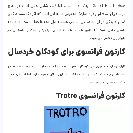
Rock یا The Magic School Bus است، اما کمتر شادی‌بخش است (و هیچ
موسیقی‌ای در فیلم وجود ندارد). به نوعی شبیه این است که اگر یک مستند کمی
کمدی فیزیکی در آن باشد. این نمایش همیشه برای بچه‌ها جذاب است، شاید به
همین دلیل است که هنوز هم از اهمیت بالایی برخوردار است و همچنان در
تلویزیون پخش می‌شود.
کارتون فرانسوی برای کودکان خردسال
کارتون های فرانسوی برای کودکان پیش دبستانی اغلب مملو از تخیل هستند، اما در
تجربیات روزمره کودکان نیز ریشه دارند. بسیاری از آنها وجود دارد، اما این دو مورد
علاقه شخصی من هستند:
کارتون فرانسوی Trotro