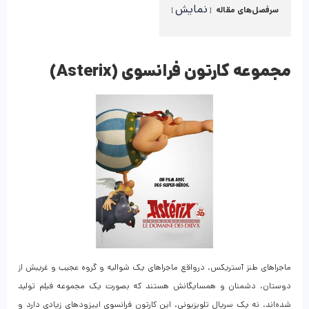
نمایش
سرفصل‌های مقاله
مجموعه کارتون فرانسوی (Asterix)
ماجراهای طنز آستریکس، درواقع ماجراهای یک شوالیه و گروه عجیب و غریبش از
دوستان، دشمنان و همسایگانش هستند که بصورت یک مجموعه فیلم تولید
شده‌اند، نه یک سریال تلویزیونی. این کارتون فرانسوی اپیزودهای زیادی دارد و