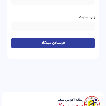
وب‌ سایت