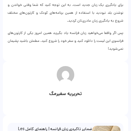
برای یادگیری یک زبان جدید است. به این توجه کنید که شما وقتی خواندن و
نوشتن بلد نبودید با استفاده از همین برنامه‌های کودک و کارتون‌های مختلف
شروع به یادگیری زبان مادری‌تان کردید.
پس اگر واقعا می‌خواهید زبان فرانسه یاد بگیرید همین‌ امروز یکی از کارتون‌های
فرانسوی این لیست را دانلود کنید و سفر خود را شروع کنید. مطمئن باشید پشیمان
نمی‌شوید!
تحریریه سفیرمگ
ضمایر تاکیدی زبان فرانسه | راهنمای کامل Les