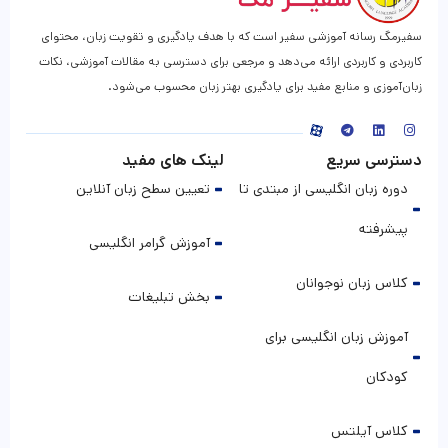
سفیرمگ رسانه آموزشی سفیر است که با هدف یادگیری و تقویت زبان، محتوای
کاربردی و کاربردی ارائه می‌دهد و مرجعی برای دسترسی به مقالات آموزشی، نکات
زبان‌آموزی و منابع مفید برای یادگیری بهتر زبان محسوب می‌شود.
دسترسی سریع
لینک های مفید
دوره زبان انگلیسی از مبتدی تا
تعیین سطح زبان آنلاین
پیشرفته
آموزش گرامر انگلیسی
کلاس زبان نوجوانان
بخش تبلیغات
آموزش زبان انگلیسی برای
کودکان
کلاس آیلتس