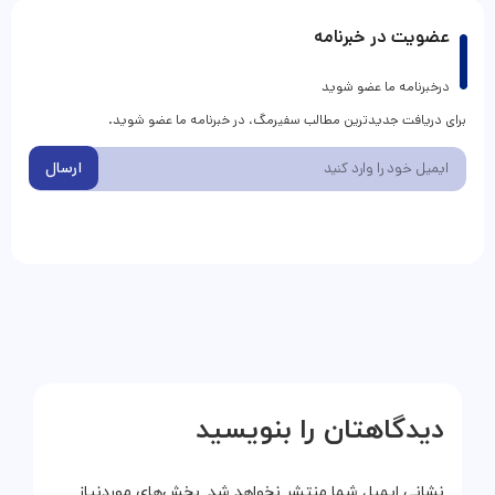
عضویت در خبرنامه
درخبرنامه ما عضو شوید
برای دریافت جدیدترین مطالب سفیرمگ، در خبرنامه ما عضو شوید.
ارسال
دیدگاهتان را بنویسید
نشانی ایمیل شما منتشر نخواهد شد.
بخش‌های موردنیاز