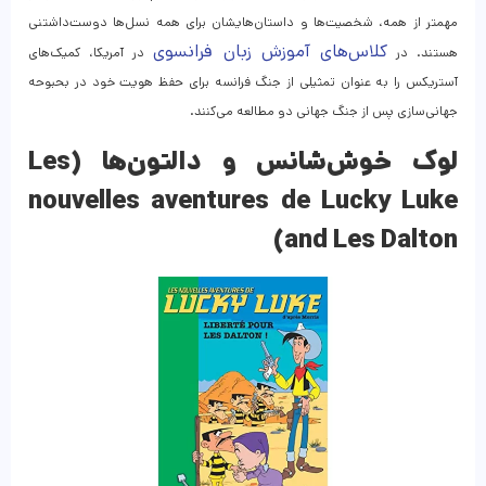
مهمتر از همه، شخصیت‌ها و داستان‌هایشان برای همه نسل‌ها دوست‌داشتنی
کلاس‌های آموزش زبان فرانسوی‌
هستند. در
در آمریکا، کمیک‌های
آستریکس را به عنوان تمثیلی از جنگ فرانسه برای حفظ هویت خود در بحبوحه
جهانی‌سازی پس از جنگ جهانی دو مطالعه می‌کنند.
لوک خوش‌شانس و دالتون‌ها (Les
nouvelles aventures de Lucky Luke
and Les Dalton)