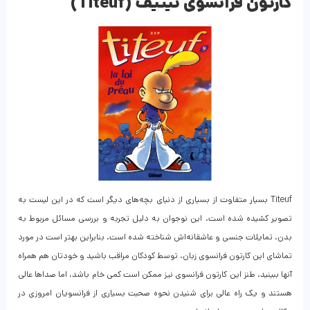
کارتون فرانسوی تیتیف (Titeuf)
Titeuf بسیار متفاوت از بسیاری از دنیای بچه‌های دیگر است که در این لیست به
تصویر کشیده شده است. این نوجوان به دلیل تجربه و بررسی مسائل مربوط به
بدن، تمایلات جنسی و عاشقانه‌اش شناخته شده است. بنابراین بهتر است در مورد
تماشای این کارتون فرانسوی زبان، توسط کودکان مراقب باشید و خودتان هم همراه
آنها ببینید. طنز این کارتون فرانسوی نیز ممکن است کمی خام باشد، اما صداها عالی
هستند و یک راه عالی برای شنیدن نحوه صحبت بسیاری از فرانسویان امروزی در