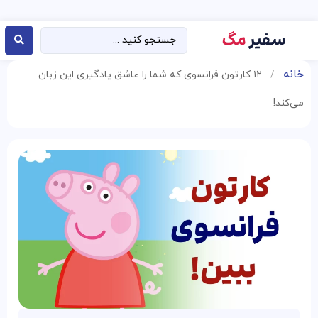
خانه
/
۱۲ کارتون فرانسوی که شما را عاشق یادگیری این زبان
می‌کند!