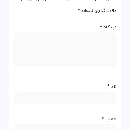
علامت‌گذاری شده‌اند
*
دیدگاه
*
نام
*
ایمیل
*