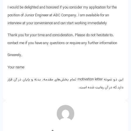
I would be delighted and honored if you consider my application for the
position of Junior Engineer at ABC Company. I am available for an
interview at your convenience and can start working immediately
.Thank you for your time and consideration. Please do not hesitate to
contact me if you have any questions or require any further information
,Sincerely
Your name
این دو نمونه motivation letter تمام بخش‌های مقدمه، بدنه و پایان در آن قرار
دارد که در آن رعایت شده است.