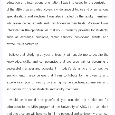
education, and international orientation. I was impressed by the curriculum
of the MBA program, which covers a wide range of topics and offers various
specializations and electives. I was also attracted by the faculty members,
who are renowned experts and practitioners in their fields. Moreover, I was
interested in the opportunities that your university provides for students,
such as exchange programs, career services, networking events, and
extracurricular activities.
I believe that studying at your university will enable me to acquire the
knowledge, skills, and competencies that are essential for becoming a
successful manager and consultant in today’s dynamic and competitive
environment. I also believe that I can contribute to the diversity and
excellence of your university by sharing my perspectives, experiences, and
aspirations with other students and faculty members.
I would be honored and grateful if you consider my application for
admission to the MBA program at the University of ABC. I am confident
that this program will help me fulfill my potential and achieve my dreams.