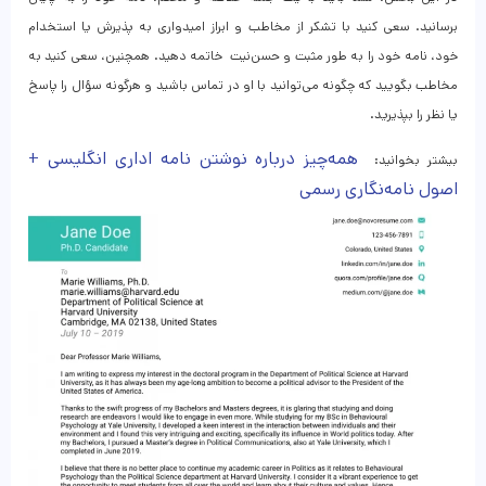
برسانید. سعی کنید با تشکر از مخاطب و ابراز امیدواری به پذیرش یا استخدام
خود، نامه خود را به طور مثبت و حسن‌نیت خاتمه دهید. همچنین، سعی کنید به
مخاطب بگویید که چگونه می‌توانید با او در تماس باشید و هرگونه سؤال را پاسخ
یا نظر را بپذیرید.
همه‌چیز درباره نوشتن نامه‌ اداری انگلیسی +
بیشتر بخوانید:
اصول نامه‌نگاری رسمی