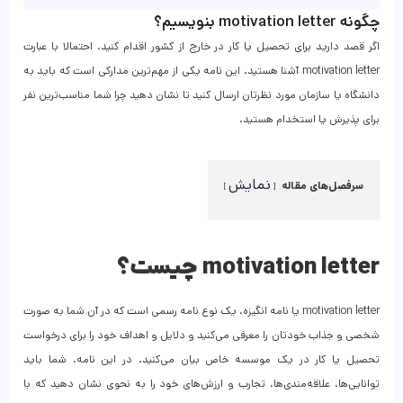
چگونه motivation letter بنویسیم؟
اگر قصد دارید برای تحصیل یا کار در خارج از کشور اقدام کنید، احتمالا با عبارت
motivation letter آشنا هستید. این نامه یکی از مهم‌ترین مدارکی است که باید به
دانشگاه یا سازمان مورد نظرتان ارسال کنید تا نشان دهید چرا شما مناسب‌ترین نفر
برای پذیرش یا استخدام هستید.
نمایش
سرفصل‌های مقاله
motivation letter چیست؟
motivation letter یا نامه انگیزه، یک نوع نامه رسمی است که در آن شما به صورت
شخصی و جذاب خودتان را معرفی می‌کنید و دلایل و اهداف خود را برای درخواست
تحصیل یا کار در یک موسسه خاص بیان می‌کنید. در این نامه، شما باید
توانایی‌ها، علاقه‌مندی‌ها، تجارب و ارزش‌های خود را به نحوی نشان دهید که با