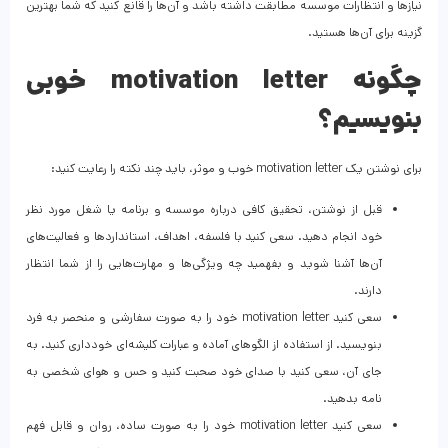
نیاز‌ها و انتظارات موسسه مطابقت داشته باشد و آن‌ها را قانع کنید که شما بهترین
گزینه برای آن‌ها هستید.
چگونه motivation letter خوبی
بنویسیم؟
برای نوشتن یک motivation letter خوب و موثر، باید چند نکته را رعایت کنید:
قبل از نوشتن، تحقیق کافی درباره موسسه و برنامه یا شغل مورد نظر
خود انجام دهید. سعی کنید با فلسفه، اهداف، استانداردها و فعالیت‌های
آن‌ها آشنا شوید و بفهمید چه ویژگی‌ها و مهارت‌هایی را از شما انتظار
دارند.
سعی کنید motivation letter خود را به صورت سفارشی و منحصر به فرد
بنویسید. از استفاده از الگو‌های آماده و عبارات کلیشه‌ای خودداری کنید. به
جای آن، سعی کنید با صدای خود صحبت کنید و حس و هوای شخصی به
نامه بدهید.
سعی کنید motivation letter خود را به صورت ساده، روان و قابل فهم