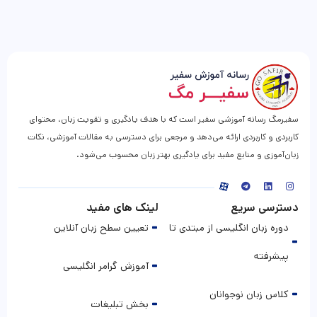
سفیرمگ رسانه آموزشی سفیر است که با هدف یادگیری و تقویت زبان، محتوای
کاربردی و کاربردی ارائه می‌دهد و مرجعی برای دسترسی به مقالات آموزشی، نکات
زبان‌آموزی و منابع مفید برای یادگیری بهتر زبان محسوب می‌شود.
دسترسی سریع
لینک های مفید
دوره زبان انگلیسی از مبتدی تا
تعیین سطح زبان آنلاین
پیشرفته
آموزش گرامر انگلیسی
کلاس زبان نوجوانان
بخش تبلیغات