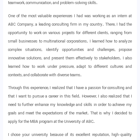
teamwork, communication, and problem-solving skills.
One of the most valuable experiences I had was working as an intern at
ABC Company, a leading consulting firm in my country. There, I had the
opportunity to work on various projects for different clients, ranging from
small businesses to multinational corporations. I learned how to analyze
complex situations, identify opportunities and challenges, propose
innovative solutions, and present them effectively to stakeholders. I also
learned how to work under pressure, adapt to different cultures and
contexts, and collaborate with diverse teams.
Through this experience, I realized that I have a passion for consulting and
that I want to pursue a career in this field. However, I also realized that I
need to further enhance my knowledge and skills in order to achieve my
goals and meet the expectations of the market. That is why I decided to
apply for the MBA program at the University of ABC.
I chose your university because of its excellent reputation, high-quality