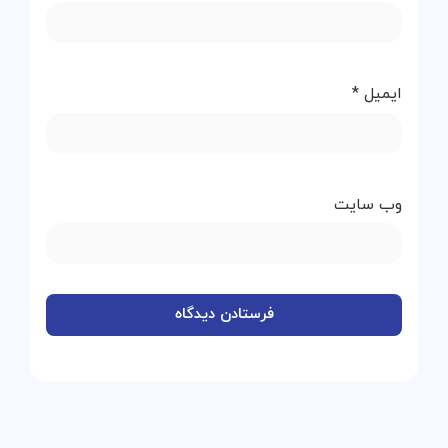
ایمیل
*
وب‌ سایت