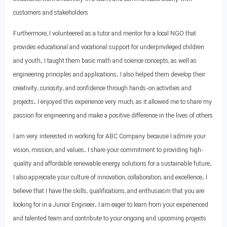
customers and stakeholders
Furthermore, I volunteered as a tutor and mentor for a local NGO that
provides educational and vocational support for underprivileged children
and youth. I taught them basic math and science concepts, as well as
engineering principles and applications. I also helped them develop their
creativity, curiosity, and confidence through hands-on activities and
projects. I enjoyed this experience very much, as it allowed me to share my
passion for engineering and make a positive difference in the lives of others
I am very interested in working for ABC Company because I admire your
vision, mission, and values. I share your commitment to providing high-
quality and affordable renewable energy solutions for a sustainable future.
I also appreciate your culture of innovation, collaboration, and excellence. I
believe that I have the skills, qualifications, and enthusiasm that you are
looking for in a Junior Engineer. I am eager to learn from your experienced
and talented team and contribute to your ongoing and upcoming projects