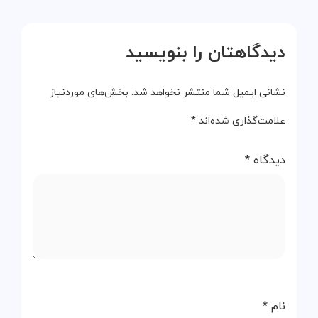
دیدگاهتان را بنویسید
نشانی ایمیل شما منتشر نخواهد شد.
بخش‌های موردنیاز
علامت‌گذاری شده‌اند
*
دیدگاه
*
نام
*