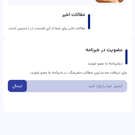
مقالات اخیر
مقالات اخیر برای شما از این قسمت در دسترس است.
عضویت در خبرنامه
درخبرنامه ما عضو شوید
برای دریافت جدیدترین مطالب سفیرمگ، در خبرنامه ما عضو شوید.
ارسال