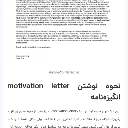
motivationletter.net
نحوه نوشتن motivation letter
انگیزه‌نامه
برای درک بهتر نحوه نوشتن یک motivation letter، می‌توانید از نمونه‌های زیر الهام
بگیرید. البته، توجه داشته باشید که این نمونه‌ها فقط برای مثال هستند و شما
نباید آن‌ها را کپی کنید. سعی کنید با توجه به شرایط خود، یک motivation letter