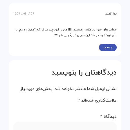
ندا
گفت:
27 آذر 03 در 16:05
جواب های سوال برعکس هستند !!!!! من در این چند سالی که آموزش دادم این
طور نبوده و نخواهد این طور بود.پیگیری شود!!!!
پاسخ
دیدگاهتان را بنویسید
نشانی ایمیل شما منتشر نخواهد شد.
بخش‌های موردنیاز
علامت‌گذاری شده‌اند
*
دیدگاه
*