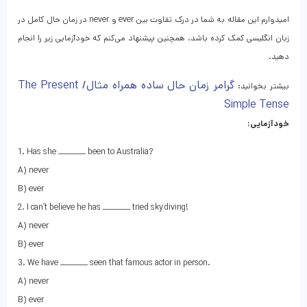
امیدوارم این مقاله به شما در درک تفاوت بین ever و never در زمان حال کامل در
زبان انگلیسی کمک کرده باشد. همچنین پیشنهاد می‌کنم که خودآزمایی زیر را انجام
دهید.
گرامر زمان حال ساده همراه مثال/ The Present
بیشتر بخوانید:
Simple Tense
خودآزمایی:
1. Has she ________ been to Australia?
A) never
B) ever
2. I can’t believe he has ________ tried skydiving!
A) never
B) ever
3. We have ________ seen that famous actor in person.
A) never
B) ever