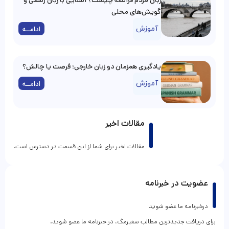
زبان مردم فرانسه چیست؟ آشنایی با زبان رسمی و
گویش‌های محلی
آموزش
ادامــه
یادگیری همزمان دو زبان خارجی؛ فرصت یا چالش؟
آموزش
ادامــه
مقالات اخیر
مقالات اخیر برای شما از این قسمت در دسترس است.
عضویت در خبرنامه
درخبرنامه ما عضو شوید
برای دریافت جدیدترین مطالب سفیرمگ، در خبرنامه ما عضو شوید.