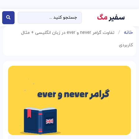
خانه
/
تفاوت گرامر never و ever در زبان انگلیسی + مثال
کاربردی