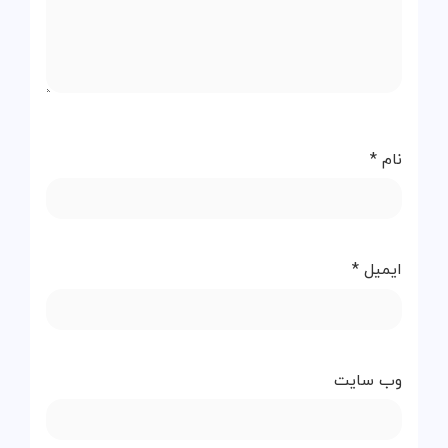
نام
*
ایمیل
*
وب‌ سایت