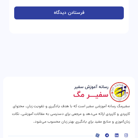
سفیرمگ رسانه آموزشی سفیر است که با هدف یادگیری و تقویت زبان، محتوای
کاربردی و کاربردی ارائه می‌دهد و مرجعی برای دسترسی به مقالات آموزشی، نکات
زبان‌آموزی و منابع مفید برای یادگیری بهتر زبان محسوب می‌شود.