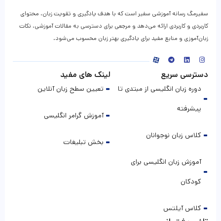
سفیرمگ رسانه آموزشی سفیر است که با هدف یادگیری و تقویت زبان، محتوای
کاربردی و کاربردی ارائه می‌دهد و مرجعی برای دسترسی به مقالات آموزشی، نکات
زبان‌آموزی و منابع مفید برای یادگیری بهتر زبان محسوب می‌شود.
دسترسی سریع
لینک های مفید
دوره زبان انگلیسی از مبتدی تا
تعیین سطح زبان آنلاین
پیشرفته
آموزش گرامر انگلیسی
کلاس زبان نوجوانان
بخش تبلیغات
آموزش زبان انگلیسی برای
کودکان
کلاس آیلتس