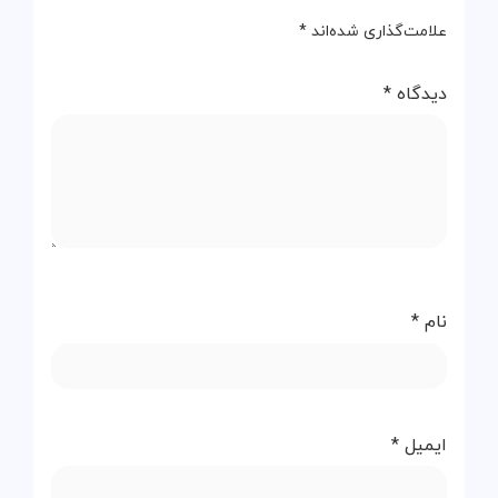
علامت‌گذاری شده‌اند
*
دیدگاه
*
نام
*
ایمیل
*