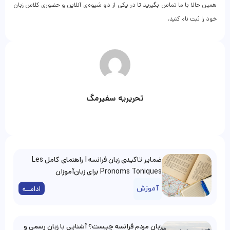
همین حالا با ما تماس بگیرید تا در یکی از دو شیوه‌ی آنلاین و حضوری کلاس زبان
خود را ثبت نام کنید.
تحریریه سفیرمگ
ضمایر تاکیدی زبان فرانسه | راهنمای کامل Les
Pronoms Toniques برای زبان‌آموزان
آموزش
ادامــه
زبان مردم فرانسه چیست؟ آشنایی با زبان رسمی و