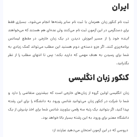
ایران
ثبت نام کنکور زبان همزمان با ثبت نام سایر رشته‌ها انجام می‌شود. بسیاری فقط
برای دستگرمی در این آزمون ثبت نام می‌کنند ولی عده‌ای هم هستند که می‌خواهند
آینده خود را از مسیر آموزش دیدن در یک زبان خارجی در مقطع لیسانس
برنامه‌ریزی کنند. اگر جزو دسته‌ی دوم هستید این مطلب می‌تواند کمک زیادی به
شما برای رسیدن به هدف مهمی که دارید بکند؛ پس تا انتهای مطلب را از نظر
بگذرانید.
کنکور زبان انگلیسی
زبان انگلیسی اولین گروه از زبان‌های خارجی است که بیشترین متقاضی را دارد و
شما با شرکت در کنکور زبان می‌توانید شانس ورود به دانشگاه را برای این رشته
پیدا کنید. اگر بتوانید یک رتبه سه رقمی بیاورید شانس شما برای اخذ پذیرش از یک
دانشگاه معتبر برای ورود به این رشته بسیار بالا خواهد بود.
دروسی که در این آزمون امتحان می‌دهید عبارتند از: