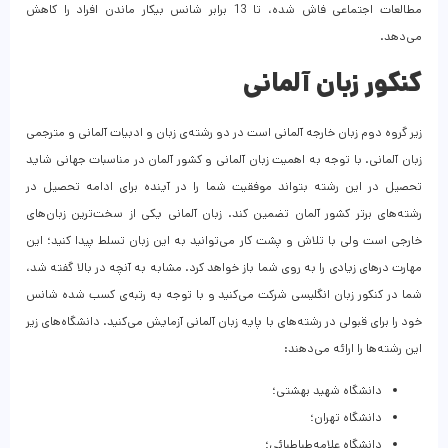
مطالعات اجتماعی فاش شده، تا 13 برابر شانس بیکار ماندن افراد را کاهش
می‌دهد.
کنکور زبان آلمانی
زیر گروه دوم زبان خارجه آلمانی است در دو رشته‌ی زبان و ادبیات آلمانی و مترجمی
زبان آلمانی. با توجه به اهمیت زبان آلمانی و کشور آلمان در مناسبات جهانی شاید
تحصیل در این رشته بتواند موفقیت شما را در آینده برای ادامه تحصیل در
رشته‌های برتر کشور آلمان تضمین کند. زبان آلمانی یکی از سخت‌ترین زبان‌های
خارجی است ولی با تلاش و پشت کار می‌توانید به این زبان تسلط پیدا کنید؛ این
مهارت درهای زیادی را به روی شما باز خواهد کرد. مشابه به آنچه در بالا گفته شد،
شما در کنکور زبان انگلیسی شرکت می‌کنید و با توجه به رتبه‌ی کسب شده شانس
خود را برای قبولی در رشته‌های با پایه زبان آلمانی آزمایش می‌کنید. دانشگاه‌های زیر
این رشته‌ها را ارائه می‌دهند:
دانشگاه شهید بهشتی؛
دانشگاه تهران؛
دانشگاه علامه‌طباطبائی؛