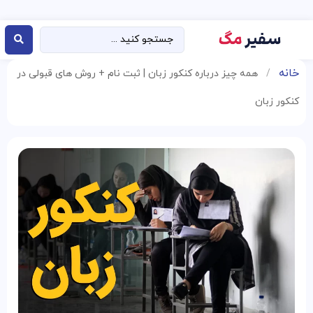
خانه
/
همه چیز درباره کنکور زبان | ثبت‌ نام + روش‌ های قبولی در
کنکور زبان