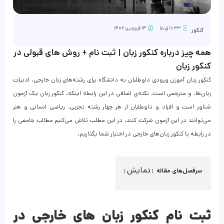
۱۱:۳۳ ق٫ظ
۱۴ فروردین ۱۴۰۲
کنکور
همه چیز درباره کنکور زبان | ثبت‌ نام + روش‌ های قبولی در
کنکور زبان
کنکور زبان آموزن ورودی داوطلبان به دانشگاه‌ برای رشته‌های زبان خارجی، ادبیات
زبان‌ها، و مترجمی است. نکته‌ی اضافی در این رابطه اینکه، کنکور زبان یک آزمون
شناور است و افراد و داوطلبان از هر چهار رشته تجربی، ریاضی انسانی و هنر
می‌توانند در این آزمون شرکت کنند. در این مطلب تلاش می‌کنیم مطالب جامعی را
در رابطه با کنکور زبان‌های خارجی در اختیار شما بگذاریم.
نمایش
سرفصل‌های مقاله
ثبت نام کنکور زبان های خارجی در