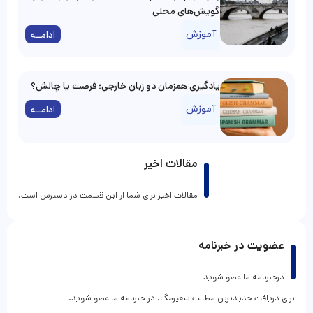
گویش‌های محلی
آموزش
ادامــه
یادگیری همزمان دو زبان خارجی؛ فرصت یا چالش؟
آموزش
ادامــه
مقالات اخیر
مقالات اخیر برای شما از این قسمت در دسترس است.
عضویت در خبرنامه
درخبرنامه ما عضو شوید
برای دریافت جدیدترین مطالب سفیرمگ، در خبرنامه ما عضو شوید.