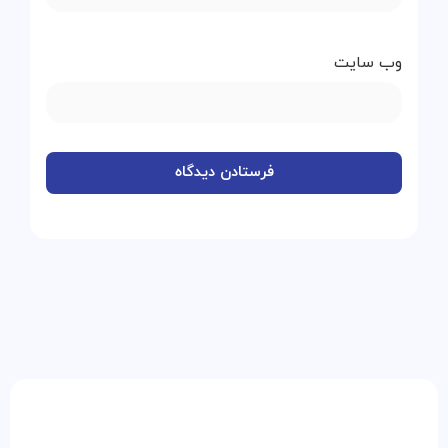
وب‌ سایت