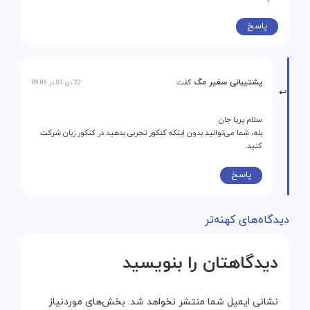
پاسخ
پشتیبانی سفیر مگ
گفت:
22 دی 03 در 09:09
سلام پریا جان
بله، شما می‌توانید بدون اینکه کنکور تجربی بدهید در کنکور زبان شرکت
کنید.
پاسخ
دیدگاه‌های کهنه‌تر
دیدگاهتان را بنویسید
نشانی ایمیل شما منتشر نخواهد شد.
بخش‌های موردنیاز