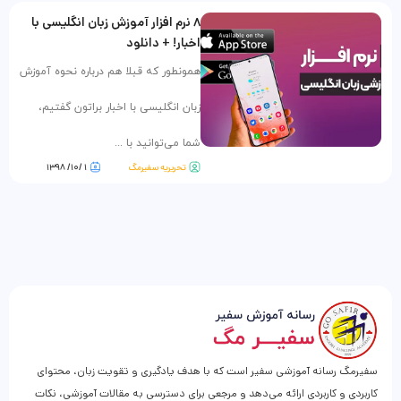
۸ نرم افزار آموزش زبان انگلیسی با
اخبار! + دانلود
همونطور که قبلا هم درباره نحوه آموزش
زبان انگلیسی با اخبار براتون گفتیم،
شما می‌توانید با ...
تحریریه سفیرمگ
۱ /۱۰/ ۱۳۹۸
سفیرمگ رسانه آموزشی سفیر است که با هدف یادگیری و تقویت زبان، محتوای
کاربردی و کاربردی ارائه می‌دهد و مرجعی برای دسترسی به مقالات آموزشی، نکات