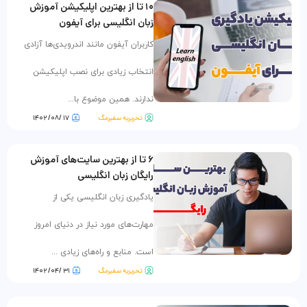
۱۰ تا از بهترین اپلیکیشن آموزش
زبان انگلیسی برای آیفون
کاربران آیفون مانند اندرویدی‌ها آزادی
انتخاب زیادی برای نصب اپلیکیشن
ندارند. همین موضوع با...
تحریریه سفیرمگ
۱۷ /۰۸/ ۱۴۰۲
۶ تا از بهترین سایت‌های آموزش
رایگان زبان انگلیسی
یادگیری زبان انگلیسی یکی از
مهارت‌های مورد نیاز در دنیای امروز
است. منابع و راه‌های زیادی ...
تحریریه سفیرمگ
۳۱ /۰۴/ ۱۴۰۲