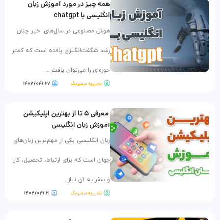
همه چیز در مورد آموزش زبان
انگلیسی با chatgpt
هوش مصنوعی در سال‌های اخیر چنان
رشد شگفت‌انگیزی یافته است که کمتر
حوزه‌ای را می‌توان یافت ...
تحریریه سفیرمگ
۲۷ /۰۴/ ۱۴۰۲
معرفی ۵ تا از بهترین اپلیکیشن
آموزش زبان انگلیسی
زبان انگلیسی یکی از مهم‌ترین زبان‌های
جهان است که برای ارتباط، تحصیل، کار
و سفر به آن نیاز...
تحریریه سفیرمگ
۲۱ /۰۴/ ۱۴۰۲