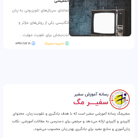
انگلیسی
تماشای سریال‌های تلویزیونی به زبان
انگلیسی یکی از روش‌های مؤثر و
لذت‌بخش برای تقویت مهارت‌...
تحریریه سفیرمگ
۲۱ /۱۲/ ۱۳۹۸
سفیرمگ رسانه آموزشی سفیر است که با هدف یادگیری و تقویت زبان، محتوای
کاربردی و کاربردی ارائه می‌دهد و مرجعی برای دسترسی به مقالات آموزشی، نکات
زبان‌آموزی و منابع مفید برای یادگیری بهتر زبان محسوب می‌شود.