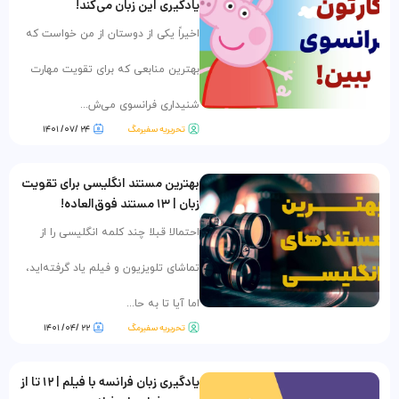
یادگیری این زبان می‌کند!
اخیراً یکی از دوستان از من خواست که
بهترین منابعی که برای تقویت مهارت
شنیداری فرانسوی می‌ش...
تحریریه سفیرمگ
۲۴ /۰۷/ ۱۴۰۱
بهترین مستند انگلیسی برای تقویت
زبان | ۱۳ مستند فوق‌العاده!
احتمالا قبلا چند کلمه انگلیسی را از
تماشای تلویزیون و فیلم یاد گرفته‌اید،
اما آیا تا به حا...
تحریریه سفیرمگ
۲۲ /۰۴/ ۱۴۰۱
یادگیری زبان فرانسه با فیلم | ۱۲ تا از