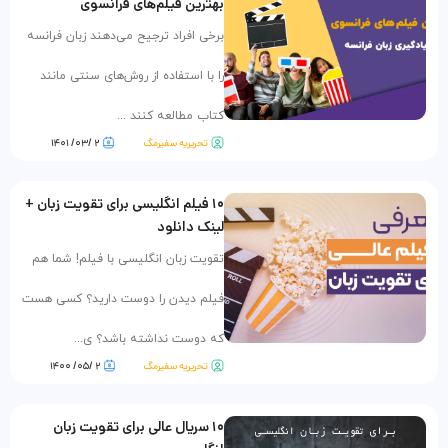
بهترین فیلم‌های فرانسوی
برخی افراد ترجیح می‌دهند زبان فرانسه
را با استفاده از روش‌های سنتی مانند
کتاب مطالعه کنند ...
تحریریه سفیرمگ
۲ /۰۳/ ۱۴۰۱
۱۰ فیلم انگلیسی برای تقویت زبان +
لینک دانلود
تقویت زبان انگلیسی با فیلم! شما هم
فیلم دیدن را دوست دارید؟ کسی هست
که دوست نداشته باشد؟ ی...
تحریریه سفیرمگ
۲ /۰۵/ ۱۴۰۰
۱۰ سریال عالی برای تقویت زبان