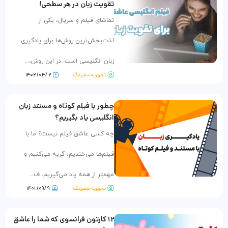
تقویت زبان در هر سطحی!
تماشای فیلم و سریال، یکی از
لذت‌بخش‌ترین روش‌ها برای یادگیری
زبان انگلیسی است. در این روش،...
تحریریه سفیرمگ
۲ /۰۳/ ۱۴۰۲
چطور با فیلم کوتاه و مستند زبان
انگلیسی یاد بگیریم؟
چه کسی عاشق فیلم نیست؟ ما با
فیلم‌ها می‌خندیم، گریه می‌کنیم و
مهمتر از همه یاد می‌گیریم. ف...
تحریریه سفیرمگ
۹ /۰۹/ ۱۴۰۱
۱۲ کارتون فرانسوی که شما را عاشق