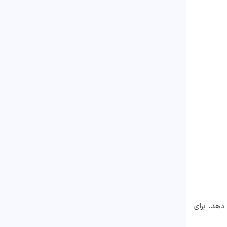
دهد. برای