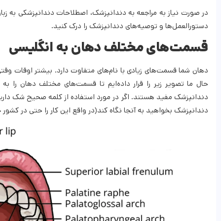
در صورت نیاز به مراجعه به دندانپزشک، اصطلاحات دندانپزشکی به زبان
دستورالعمل‌ها و توصیه‌های دندانپزشک را درک کنید.
قسمت‌های مختلف دهان به انگلیسی
دهان شما قسمت‌های زیادی با نام‌های متفاوت دارد. بیشتر اوقات وقتی
حال ما تصویر زیر را قرار داده‌ایم تا قسمت‌های مختلف دهان را به
دندانپزشک مفید هستند. اگر در مورد استفاده از کلمه صحیح شک دارید، م
دندانپزشک بخواهید به آنجا نگاه کند(در واقع این کار را حتی در کشور خو