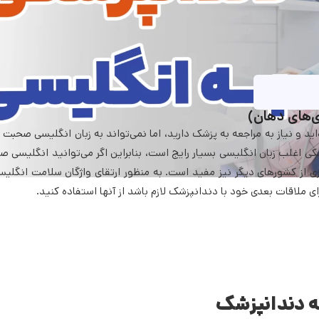
ی‌های دهان)
‌اید و نیاز به مراجعه به پزشک دارید، اما نمی‌تواند به زبان انگلیسی صحبت
ی اغلب زبان انگلیسی بسیار رایج است، بنابراین اگر می‌توانید انگلیسی ص
ری از کشورهای دیگر نیز مفید است. به منظور ارتقای واژگان سلامت انگلیس
 ملاقات بعدی خود با دندانپزشک لازم باشد از آنها استفاده کنید.
به دندانپزشک