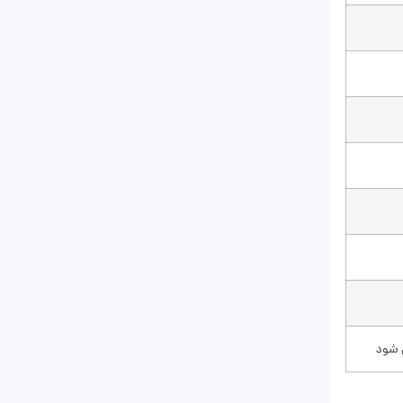
ی شود