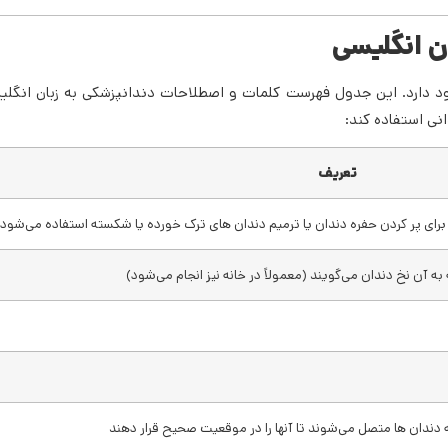
ن انگلیسی
دارد. این جدول فهرست کلمات و اصطلاحات دندانپزشکی به زبان انگلیسی
ی استفاده کند:
تعریف
برای پر کردن حفره دندان یا ترمیم دندان های ترک خورده یا شکسته استفاده می‌شود.
به آن نخ دندان می‌گویند (معمولاً در خانه نیز انجام می‌شود)
 دندان ها متصل می‌شوند تا آنها را در موقعیت صحیح قرار دهند