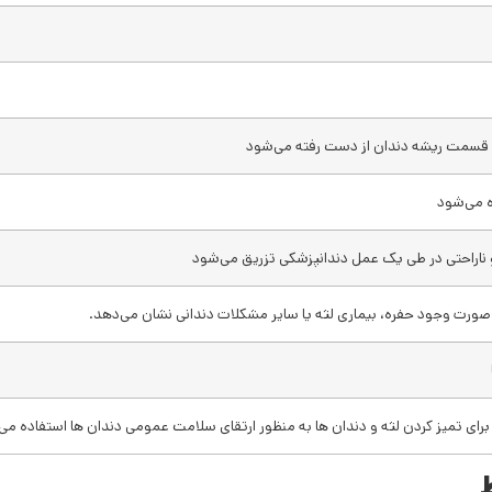
 قسمت ریشه دندان از دست رفته می‌شود
ه می‌شود
 ناراحتی در طی یک عمل دندانپزشکی تزریق می‌شود
ر صورت وجود حفره، بیماری لثه یا سایر مشکلات دندانی نشان می‌دهد.
برای تمیز کردن لثه و دندان ها به منظور ارتقای سلامت عمومی دندان ها استفاده م
ط