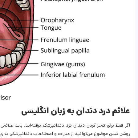
علائم درد دندان به زبان انگلیسی
اگر فقط برای تمیز کردن دندان نزد دندانپزشک نرفته‌اید، باید علا
روشن شدن موضوع می‌توانید از عبارات و اصطلاحات دندانپزشکی به زبان