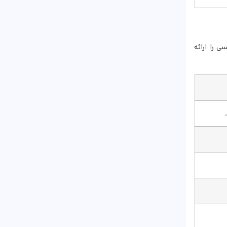
 را ارائه