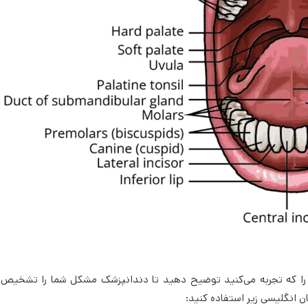
ئمی را که تجربه می‌کنید توضیح دهید تا دندانپزشک مشکل شما را تشخیص 
 انگلیسی زیر استفاده کنید: