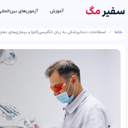
آموزش
آزمون‌های بین‌الملل
خانه
/
اصطلاحات دندانپزشکی به زبان انگلیسی(اجزا و بیماری‌های دهان