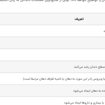
تعریف
د
سطح دندان رشد می‌کنند
 یا ویروس (در این مورد به دهان یا ناحیه اطراف دهان مرتبط است)
رده به دهان ایجاد می‌شود
یا بیماری و داروها ایجاد می‌شود