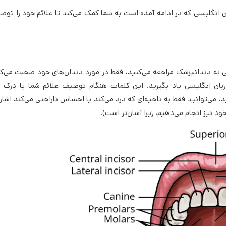
 انگلیسی که در ادامه آمده است به شما کمک می‌کند تا علائم خود را توص
 به دندانپزشک مراجعه می‌کنید، فقط در مورد دندان‌های خود صحبت می‌کنی
 زبان انگلیسی یاد بگیرید. این کلمات هنگام توصیف علائم شما یا درک 
ی‌توانید فقط به ناحیه‌ای که درد می‌کند یا احساس ناراحتی می‌کند اشاره 
د نیز انجام می‌دهیم، زیرا آسان‌تر است).