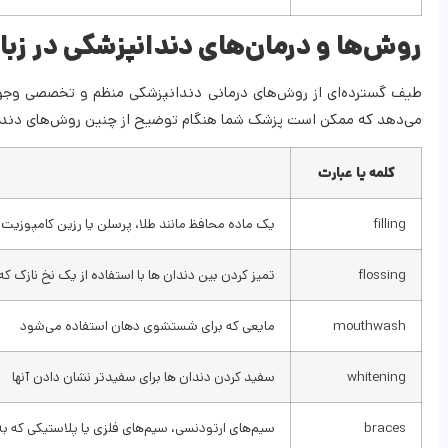
روش‌ها و درمان‌های دندانپزشکی در زبا
طیف گسترده‌ای از روش‌های درمانی دندانپزشکی منظم و تخصصی وجود 
می‌دهد که ممکن است پزشک شما هنگام توضیح از چنین روش‌های دندان
کلمه یا عبارت
filling
یک ماده محافظ مانند طلا، پرسلن یا رزین کامپوزیت 
flossing
تمیز کردن بین دندان ها با استفاده از یک نخ نازک که 
mouthwash
مایعی که برای شستشوی دهان استفاده می‌شود
whitening
سفید کردن دندان ها برای سفیدتر نشان دادن آنها
braces
سیم‌های ارتودنسی، سیم‌های فلزی یا پلاستیکی که به