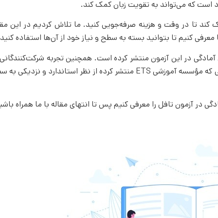
 است که می‌تواند به تقویت زبان کمک کند.
 کند تا در وقت و هزینه صرفه‌جویی کنید. ما تلاش کردیم در این مق
معرفی کنیم تا بتوانید بسته به سطح و نیاز خود از آن‌ها استفاده کنید.
شی برای آمادگی در این آزمون منتشر کرده است. همچنین تجربه شرکت‌کنندگانی
بالا در این امتحان کسب کرده‌اند نشان می‌دهد، منابع کمک آموزشی که مؤسسه آموزشی ETS منتشر کرده از نظر استاندار
گی در آزمون تافل را معرفی کنیم پس تا انتهای مقاله با ما همراه باشی