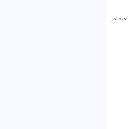
ن اختصاص