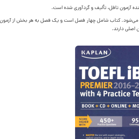
رائه می‌شود. کتاب شامل چهار فصل است و یک فصل به هر بخش از آزمو
اصلی دارند.