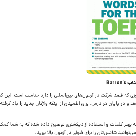
ب Barron’s
رای هر زبان‌آموزی که قصد شرکت در آزمون‌های بین‌المللی را دارد مناسب است. این 
دهد و در پایان هر درس، برای اطمینان از اینکه واژگان جدید را یاد گرفته‌
ه بهتر کلمات و استفاده از دیکشنری توضیح داده شده که به شما کمک 
‌توانید شانس‌تان را برای قبولی در آزمون بالا ببرید.