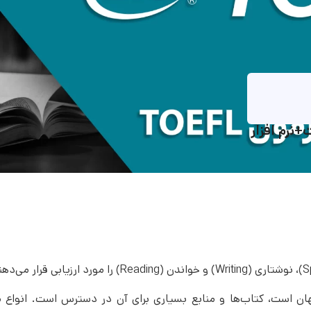
نرم افزار
هان است، کتاب‌ها و منابع بسیاری برای آن در دسترس است. انواع م