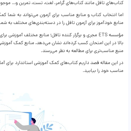
کتاب‌های تافل مانند کتاب‌های گرامر، لغت، تست، تمرین و… موجود
اما انتخاب کتاب و منابع مناسب برای آزمون می‌تواند به شما کمک
منابع خودآموز برای آزمون تافل را در دسته‌بندی‌های مختلف به شما 
مؤسسه ETS مجری و برگزار کننده تافل؛ منابع مختلف آموز
منبع مناسب‌تری برای مطالعه به نظر می‌رسند.
در این مقاله قصد داریم کتاب‌های کمک آموزشی استاندارد برای آماد
مناسب خود را بیابید.