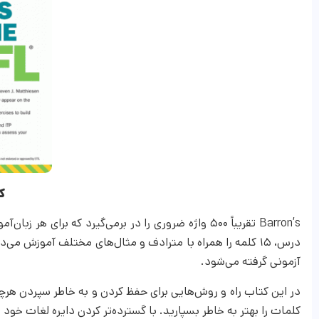
کتا
Barron’s تقریباً ۵۰۰ واژه ضروری را در برمی‌گیرد که ب
درس، ۱۵ کلمه را همراه با مترادف و مثال‌های مختلف آموزش می‌
آزمونی گرفته می‌شود.
در این کتاب راه و روش‌هایی برای حفظ کردن و به خاطر سپردن هرچ
کلمات را بهتر به خاطر بسپارید. با گسترده‌تر کردن دایره لغات خود می