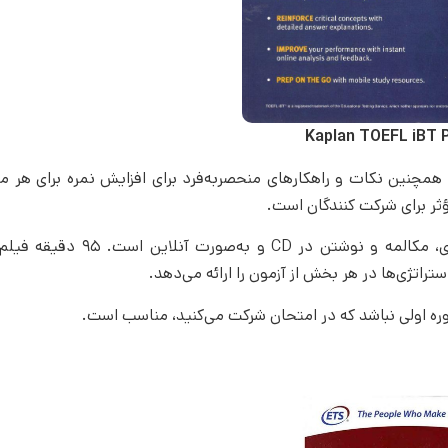
Kaplan TOEFL iBT 
نین نکات و راهکار‌های منحصربه‌فرد برای افزایش نمره برای هر مه
ثر برای شرکت کنندگان است.
این کتاب همچنین شامل ۹۵ دقیقه صدا برای بخش‌های شنیداری، مکالمه و نوش
وره اولی نباشد که در امتحان شرکت می‌کنید، مناسب است.