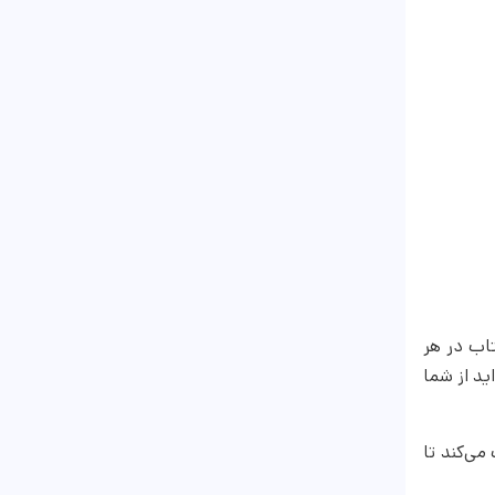
کتاب در‌ هر
اید از شما
می‌کند تا