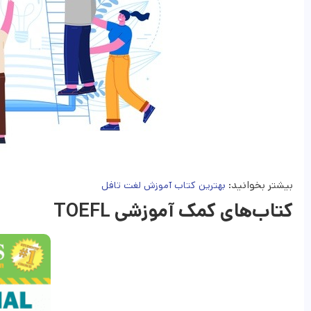
بیشتر بخوانید:
بهترین کتاب آموزش لغت تافل
کتاب‌های کمک آموزشی TOEFL