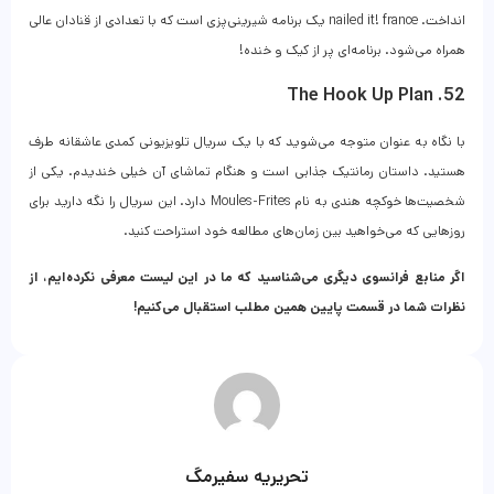
انداخت. nailed it! france یک برنامه شیرینی‌پزی است که با تعدادی از قنادان عالی
همراه می‌شود. برنامه‌ای پر از کیک و خنده!
52. The Hook Up Plan
با نگاه به عنوان متوجه می‌شوید که با یک سریال تلویزیونی کمدی عاشقانه طرف
هستید. داستان رمانتیک جذابی است و هنگام تماشای آن خیلی خندیدم. یکی از
شخصیت‌ها خوکچه هندی به نام Moules-Frites دارد. این سریال را نگه دارید برای
روزهایی که می‌خواهید بین زمان‌های مطالعه خود استراحت کنید.
اگر منابع فرانسوی دیگری می‌شناسید که ما در این لیست معرفی نکرده‌ایم، از
نظرات شما در قسمت پایین همین مطلب استقبال می‌کنیم!
تحریریه سفیرمگ