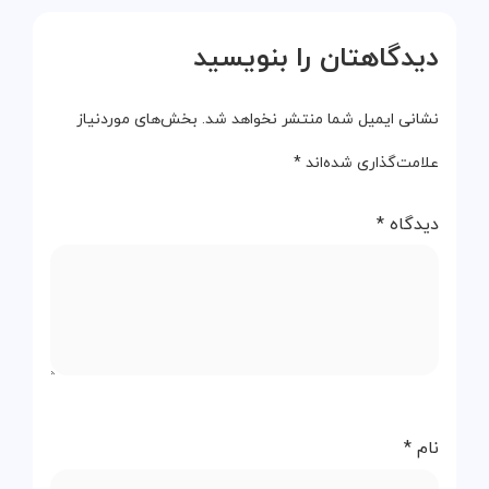
دیدگاهتان را بنویسید
نشانی ایمیل شما منتشر نخواهد شد.
بخش‌های موردنیاز
علامت‌گذاری شده‌اند
*
دیدگاه
*
نام
*