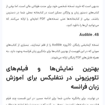
بدیهی است که خرید نسخه شخصی خود برای مدت طولانی عالی است، اما برخی از
کتاب‌های دستور زبان و واژگان ممکن است در کتابخانه محلی شما در دسترس
باشند. برخی از کتابخانه‌ها حتی نسخه‌های PDF اجاره‌ای را ارائه می‌کنند که
می‌توانید آن‌ها را دانلود کنید.
48. Audible
نسخه آزمایشی رایگان 30روزه Audible را از قلم نیندازید. بسیاری از کتاب‌های
صوتی که در این فهرست از بهترین کتاب‌ها برای یادگیری زبان فرانسه وجود دارد، به
همراه فایل‌های PDF رایگان ارائه می‌شوند.
بهترین نمایش‌ها و فیلم‌های
تلویزیونی در نتفلیکس برای آموزش
زبان فرانسه
در نهایت، برای باانگیزه ماندن شما برای ادامه مسیر، در این قسمت چند فیلم
فرانسوی و برنامه‌های تلویزیونی معرفی می‌کنیم که در صورت تسلط اولیه به مطالب