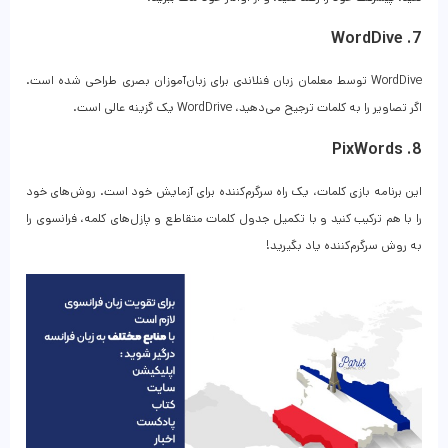
7. WordDive
WordDive توسط معلمان زبان فنلاندی برای زبان‌آموزان بصری طراحی شده است.
اگر تصاویر را به کلمات ترجیح می‌دهید، WordDrive یک گزینه عالی است.
8. PixWords
این برنامه بازی کلمات، یک راه سرگرم‌کننده برای آزمایش خود است. روش‌های خود
را با هم ترکیب کنید و با تکمیل جدول کلمات متقاطع و پازل‌های کلمه، فرانسوی را
به روش سرگرم‌کننده یاد بگیرید!