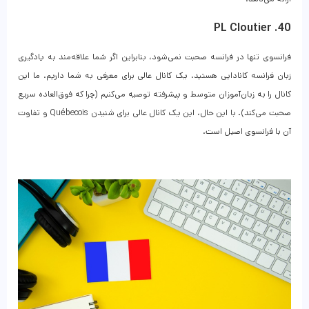
40. PL Cloutier
فرانسوی تنها در فرانسه صحبت نمی‌شود، بنابراین اگر شما علاقه‌مند به یادگیری
زبان فرانسه کانادایی هستید، یک کانال عالی برای معرفی به شما داریم. ما این
کانال را به زبان‌آموزان متوسط ​​و پیشرفته توصیه می‌کنیم (چرا که فوق‌العاده سریع
صحبت می‌کند). با این حال، این یک کانال عالی برای شنیدن Québecois و تفاوت
آن با فرانسوی اصیل است.