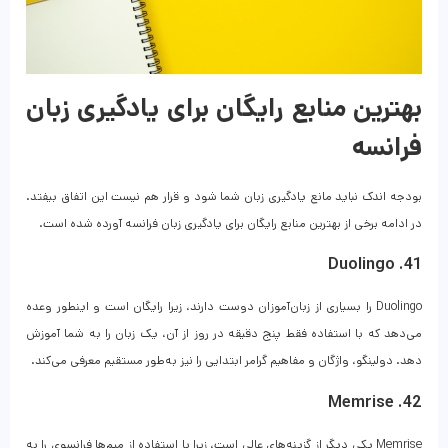
بهترین منابع رایگان برای یادگیری زبان
فرانسه
بودجه اندک نباید مانع یادگیری زبان شما شود و قرار هم نیست این اتفاق بیفتد.
در ادامه برخی از بهترین منابع رایگان برای یادگیری زبان فرانسه آورده شده است.
41. Duolingo
Duolingo را بسیاری از زبان‌آموزان دوست دارند، زیرا رایگان است و اینطور وعده
می‌دهد که با استفاده فقط پنج دقیقه در روز از آن، یک زبان را به شما آموزش
دهد. دولینگو، واژگان و مفاهیم گرامر ابتدایی را نیز به‌طور مستقیم معرفی می‌کند.
42. Memrise
Memrise یکی دیگر از گزینه‌های عالی است، زیرا با استفاده از میم‌ها فرانسوی را به