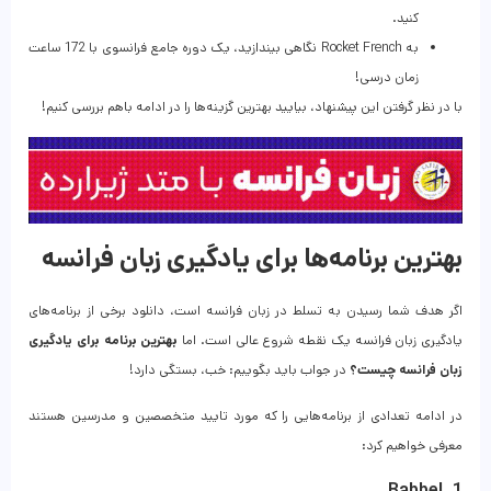
کنید.
به Rocket French نگاهی بیندازید، یک دوره جامع فرانسوی با 172 ساعت
زمان درسی!
با در نظر گرفتن این پیشنهاد، بیایید بهترین گزینه‌ها را در ادامه باهم بررسی کنیم!
بهترین برنامه‌ها برای یادگیری زبان فرانسه
اگر هدف شما رسیدن به تسلط در زبان فرانسه است، دانلود برخی از برنامه‌های
یادگیری زبان فرانسه یک نقطه شروع عالی است. اما
بهترین برنامه برای یادگیری
زبان فرانسه چیست؟
در جواب باید بگوییم: خب، بستگی دارد!
در ادامه تعدادی از برنامه‌هایی را که مورد تایید متخصصین و مدرسین هستند
معرفی خواهیم کرد:
1. Babbel