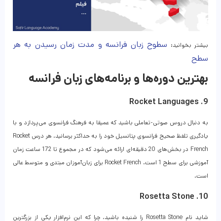
سطوح زبان فرانسه و مدت‌ زمان رسیدن به هر
بیشتر بخوانید:
سطح
بهترین دوره‌ها و برنامه‌های زبان فرانسه
9. Rocket Languages
به دنبال دروس صوتی-تعاملی باشید که عمیقا به فرهنگ فرانسوی می‌پردازد و با
یادگیری تلفظ صحیح فرانسوی پتانسیل خود را به حداکثر برسانید. هر درس Rocket
French در بخش‌های 20 دقیقه‌ای ارائه می‌شود که در مجموع تا 172 ساعت زمان
آموزشی برای سطح 1 است. Rocket French برای زبان‌آموزان مبتدی و متوسط عالی
است.
10. Rosetta Stone
شاید نام Rosetta Stone را شنیده باشید، چرا که این نرم‌افزار یکی از بزرگترین