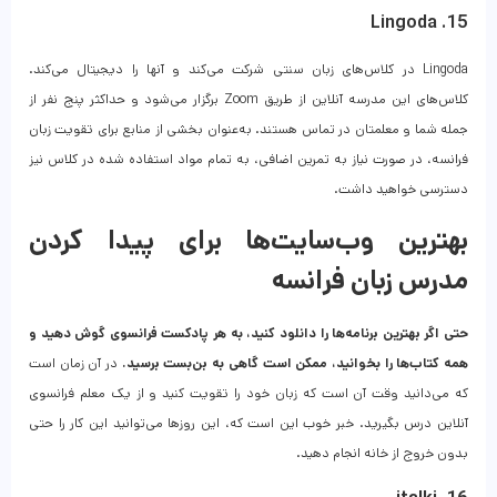
15. Lingoda
Lingoda در کلاس‌های زبان سنتی شرکت می‌کند و آنها را دیجیتال می‌کند.
کلاس‌های این مدرسه آنلاین از طریق Zoom برگزار می‌شود و حداکثر پنج نفر از
جمله شما و معلمتان در تماس هستند. به‌عنوان بخشی از منابع برای تقویت زبان
فرانسه، در صورت نیاز به تمرین اضافی، به تمام مواد استفاده شده در کلاس نیز
دسترسی خواهید داشت.
بهترین وب‌سایت‌ها برای پیدا کردن
مدرس زبان فرانسه
حتی اگر بهترین برنامه‌ها را دانلود کنید، به هر پادکست فرانسوی گوش دهید و
همه کتاب‌ها را بخوانید، ممکن است گاهی به بن‌بست برسید.
در آن زمان است
که می‌دانید وقت آن است که زبان خود را تقویت کنید و از یک معلم فرانسوی
آنلاین درس بگیرید. خبر خوب این است که، این روزها می‌توانید این کار را حتی
بدون خروج از خانه انجام دهید.