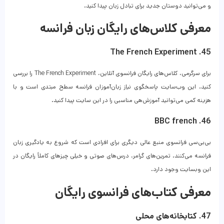
و می‌توانید دوستان جدید برای تبادل زبان پیدا کنید.
معرفی کلاس‌های رایگان زبان فرانسه
45. The French Experiment
برای سرگرمی، کلاس‌های رایگان فرانسوی آنلاین، The French Experiment را بررسی
کنید. این وب‌سایت پاسخگوی نیاز زبان‌آموزان فرانسه سطح مبتدی است و با
هزینه کمی می‌توانید آموزش‌هی مناسبی را در این سایت پیدا کنید.
46. BBC french
بی‌بی‌سی فرانسوی منبع عالی دیگری برای افرادی است که شروع به یادگیری زبان
فرانسه می‌کنند. تمرین‌های گرامر، درس‌های صوتی و خیلی چیزهای کاملاً رایگان در
این وبسایت وجود دارد.
معرفی کتاب‌های فرانسوی رایگان
47. کتابخانه‌های محلی