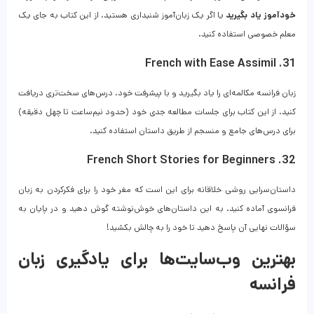
خودآموز یاد بگیرید
یا اگر یک زبان‌آموز شنیداری هستید، از این کتاب به جای یک
معلم خصوصی استفاده کنید.
31. French with Ease Assimil
زبان فرانسه مکالمه‌ای را یاد بگیرید و با پیشرفت خود، درس‌های سخت‌تری دریافت
کنید. از این کتاب برای جلسات مطالعه جدی خود (حدود نیم‌ساعت تا چهل دقیقه)
برای درس‌های جامع و منسجم از طریق داستان استفاده کنید.
32. French Short Stories for Beginners
داستان‌سرایی روشی خلاقانه برای این است که مغر خود را برای فکر‌کردن به زبان
فرانسوی آماده کنید. به این داستان‌های خوش‌نوشته گوش دهید و در پایان به
سؤالات نهایی آن پاسخ دهید تا خود را به چالش بکشید!
بهترین وب‌سایت‌ها برای یادگیری زبان
فرانسه