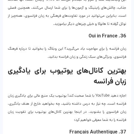
جذاب، چالش‌های رایتینگ و آزمون‌ها را برای شما ارسال می‌کنند. همچنین فصلی
است، بنابراین می‌توانید در مورد تفاوت‌های فرهنگی به زبان فرانسوی، همه‌چیز از
نوئل گرفته تا هانوکا و خیلی چیزهای دیگر بیاموزید.
36. Oui in France
زبان فرانسه را برای مهاجرت یاد می‌گیرید؟ این وبلاگ را بخوانید تا درباره فرهنگ
فرانسوی، ویژگی‌های سبک زندگی و زبان فرانسه بدانید.
بهترین کانال‌های یوتیوب برای یادگیری
زبان فرانسه
اجازه دهید YouTube با شما صحبت کند! یوتیوب یک منبع عالی برای یادگیری زبان
فرانسه است. چه نیاز به درس داشته باشید، چه بخواهید خارج از هدف یادگیری،
زبان فرانسوی را بشنوید، در اینجا بهترین کانال‌های یوتیوب برای تقویت زبان
فرانسه را به شما معرفی خواهیم کرد:
37. Français Authentique