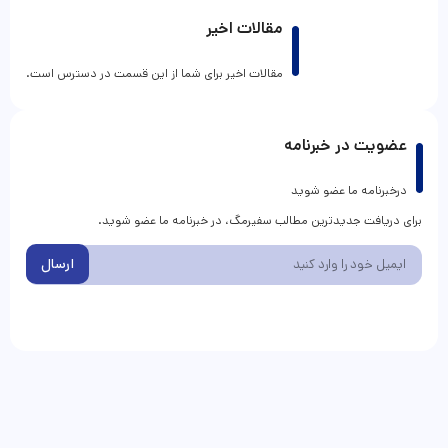
مقالات اخیر
مقالات اخیر برای شما از این قسمت در دسترس است.
عضویت در خبرنامه
درخبرنامه ما عضو شوید
برای دریافت جدیدترین مطالب سفیرمگ، در خبرنامه ما عضو شوید.
ارسال