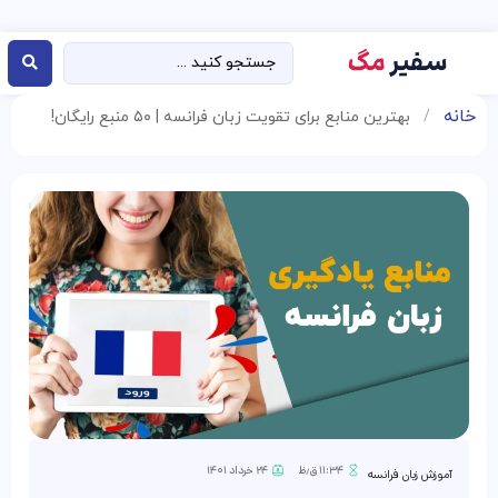
خانه
/
بهترین منابع برای تقویت زبان فرانسه | ۵۰ منبع رایگان!
۱۱:۳۴ ق٫ظ
۲۴ خرداد ۱۴۰۱
آموزش زبان فرانسه