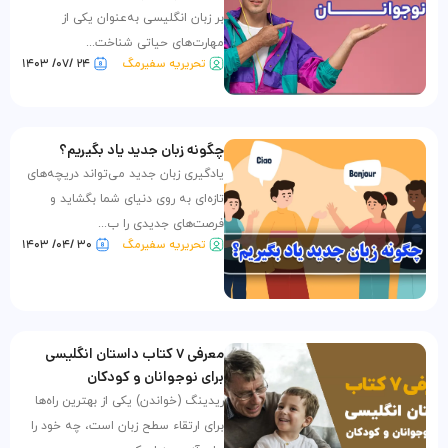
بر زبان انگلیسی به‌عنوان یکی از
مهارت‌های حیاتی شناخت...
تحریریه سفیرمگ
۲۴ /۰۷/ ۱۴۰۳
چگونه زبان جدید یاد بگیریم؟
یادگیری زبان جدید می‌تواند دریچه‌های
تازه‌ای به روی دنیای شما بگشاید و
فرصت‌های جدیدی را ب...
تحریریه سفیرمگ
۳۰ /۰۴/ ۱۴۰۳
معرفی ۷ کتاب داستان انگلیسی
برای نوجوانان و کودکان
ریدینگ (خواندن) یکی از بهترین راه‌ها
برای ارتقاء سطح زبان است، چه خود را