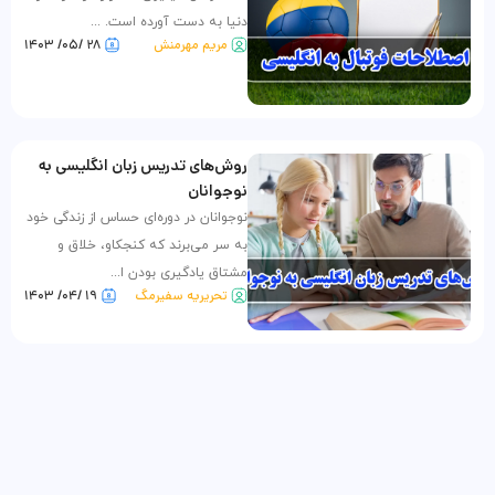
دنیا به دست آورده است. ...
مریم مهرمنش
۲۸ /۰۵/ ۱۴۰۳
روش‌های تدریس زبان انگلیسی به
نوجوانان
نوجوانان در دوره‌ای حساس از زندگی خود
به سر می‌برند که کنجکاو، خلاق و
مشتاق یادگیری بودن ا...
تحریریه سفیرمگ
۱۹ /۰۴/ ۱۴۰۳