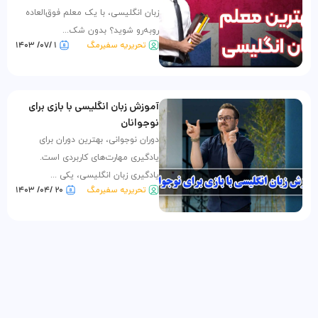
زبان انگلیسی، با یک معلم فوق‌العاده
روبه‌رو شوید؟ بدون شک...
تحریریه سفیرمگ
۱ /۰۷/ ۱۴۰۳
آموزش زبان انگلیسی با بازی برای
نوجوانان
دوران نوجوانی، بهترین دوران برای
یادگیری مهارت‌های کاربردی است.
یادگیری زبان انگلیسی، یکی ...
تحریریه سفیرمگ
۲۰ /۰۴/ ۱۴۰۳