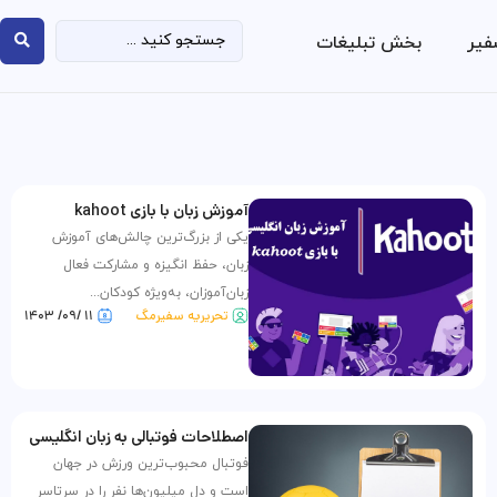
فیر
بخش تبلیغات
آموزش زبان با بازی kahoot
یکی از بزرگ‌ترین چالش‌های آموزش
زبان، حفظ انگیزه و مشارکت فعال
زبان‌آموزان، به‌ویژه کودکان...
تحریریه سفیرمگ
۱۱ /۰۹/ ۱۴۰۳
اصطلاحات فوتبالی به زبان انگلیسی
فوتبال محبوب‌ترین ورزش در جهان
است و دل میلیون‌ها نفر را در سرتاسر