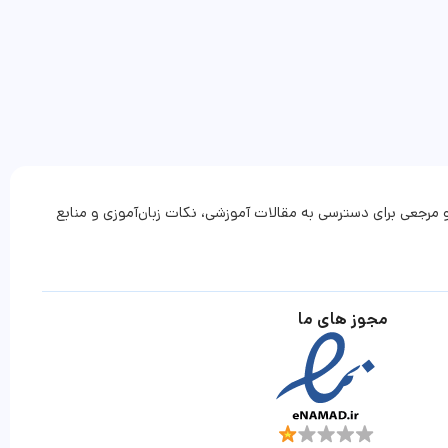
 مرجعی برای دسترسی به مقالات آموزشی، نکات زبان‌آموزی و منابع
مجوز های ما