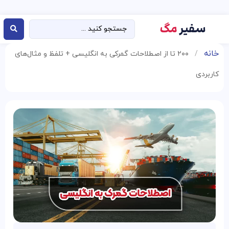
خانه
/
۲۰۰ تا از اصطلاحات گمرکی به انگلیسی + تلفظ و مثال‌های
کاربردی