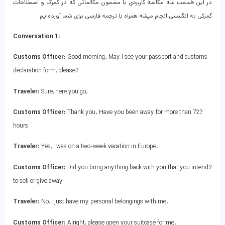
در این قسمت سه مکالمه کاربردی با مضمون مکالماتی که در گمرک و اصطلاحات
گمرکی به انگلیسی انجام میشه همراه با ترجمه فارسی برای شما آورده‌ایم
:Conversation 1
Customs Officer:
Good morning. May I see your passport and customs
declaration form, please?
Traveler:
Sure, here you go
.
Customs Officer:
Thank you. Have you been away for more than 72
?
hours
Traveler:
Yes, I was on a two-week vacation in Europe
.
Customs Officer:
Did you bring anything back with you that you intend
?
to sell or give away
Traveler:
No, I just have my personal belongings with me
.
Customs Officer:
Alright, please open your suitcase for me
.