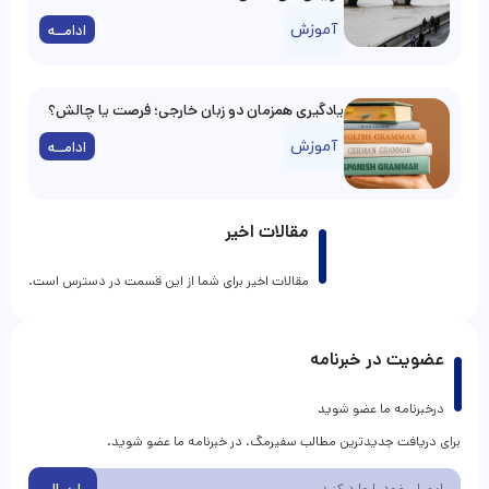
آموزش
ادامــه
یادگیری همزمان دو زبان خارجی؛ فرصت یا چالش؟
آموزش
ادامــه
مقالات اخیر
مقالات اخیر برای شما از این قسمت در دسترس است.
عضویت در خبرنامه
درخبرنامه ما عضو شوید
برای دریافت جدیدترین مطالب سفیرمگ، در خبرنامه ما عضو شوید.