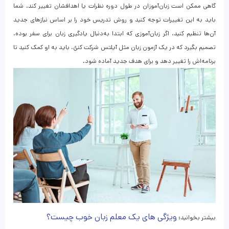
گاهی ممکن است زبان‌آموزان در طول دوره نظرات یا اهدافشان تغییر کند. شما
باید به این تغییرات توجه کنید و روش تدریس خود را بر اساس نیازهای جدید
آن‌ها تنظیم کنید. اگر زبان‌آموزی که ابتدا به‌دنبال یادگیری زبان برای سفر بوده،
تصمیم بگیرد که در یک آزمون زبان مثل آیلتس شرکت کنئ، باید به او کمک کنید تا
برنامه‌اش را تغییر دهد و برای هدف جدید آماده شود.
ویژگی های یک معلم زبان خوب چیست؟
بیشتر بخوانید: