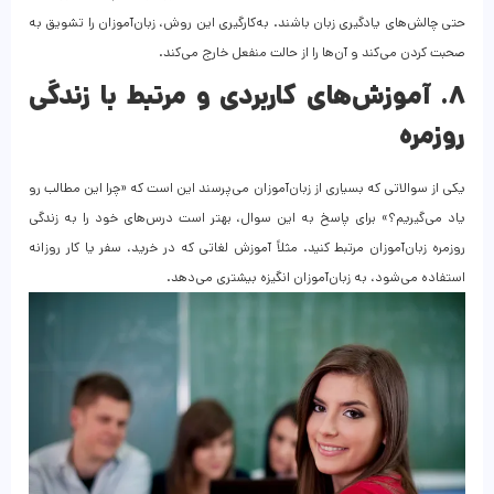
حتی چالش‌های یادگیری زبان باشند. به‌کارگیری این روش، زبان‌آموزان را تشویق به
صحبت کردن می‌کند و آن‌ها را از حالت منفعل خارج می‌کند.
۸. آموزش‌های کاربردی و مرتبط با زندگی
روزمره
یکی از سوالاتی که بسیاری از زبان‌آموزان می‌پرسند این است که «چرا این مطالب رو
یاد می‌گیریم؟» برای پاسخ به این سوال، بهتر است درس‌های خود را به زندگی
روزمره زبان‌آموزان مرتبط کنید. مثلاً آموزش لغاتی که در خرید، سفر یا کار روزانه
استفاده می‌شود، به زبان‌آموزان انگیزه بیشتری می‌دهد.