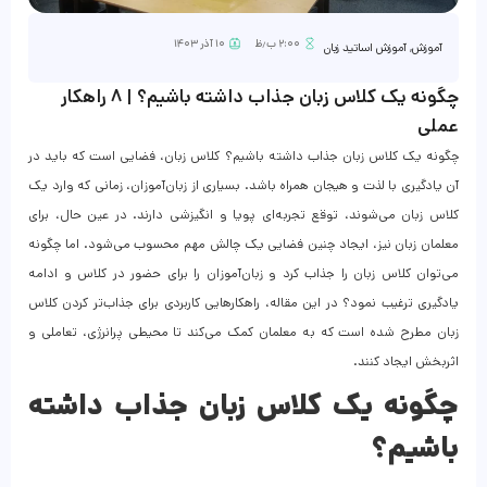
۲:۰۰ ب٫ظ
۱۰ آذر ۱۴۰۳
آموزش
,
آموزش اساتید زبان
چگونه یک کلاس زبان جذاب داشته باشیم؟ | ۸ راهکار
عملی
چگونه یک کلاس زبان جذاب داشته باشیم؟ کلاس زبان، فضایی است که باید در
آن یادگیری با لذت و هیجان همراه باشد. بسیاری از زبان‌آموزان، زمانی که وارد یک
کلاس زبان می‌شوند، توقع تجربه‌ای پویا و انگیزشی دارند. در عین حال، برای
معلمان زبان نیز، ایجاد چنین فضایی یک چالش مهم محسوب می‌شود. اما چگونه
می‌توان کلاس زبان را جذاب کرد و زبان‌آموزان را برای حضور در کلاس و ادامه
یادگیری ترغیب نمود؟ در این مقاله، راهکارهایی کاربردی برای جذاب‌تر کردن کلاس
زبان مطرح شده است که به معلمان کمک می‌کند تا محیطی پرانرژی، تعاملی و
اثربخش ایجاد کنند.
چگونه یک کلاس زبان جذاب داشته
باشیم؟