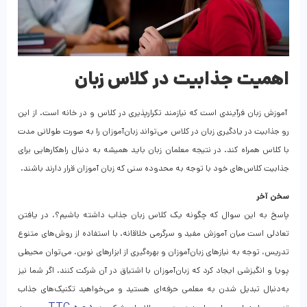
اهمیت جذابیت در کلاس زبان
آموزش زبان فرآیندی است که نیازمند تکرارپذیری در کلاس و در خانه است. از این
رو جذابیت در یادگیری زبان در کلاس می‌تواند زبان‌آموزان را به صورت طولانی مدت
با کلاس همراه کند. در نتیجه معلمان زبان باید همیشه به دنبال راهکارهایی برای
جذابیت کلاس‌های خود با توجه به محدوده سنی که زبان آموزان قرار دارند باشند.
سخن آخر
پاسخ به این سوال که چگونه یک کلاس زبان جذاب داشته باشیم؟، در یافتن
تعادلی است میان آموزش مفید و سرگرمی خلاقانه. با استفاده از روش‌های متنوع
تدریس، توجه به نیازهای زبان‌آموزان و بهره‌گیری از ابزارهای نوین، می‌توان محیطی
پویا و انگیزشی ایجاد کرد که زبان‌آموزان با اشتیاق در آن شرکت کنند. اگر شما نیز
به‌دنبال تبدیل شدن به معلمی حرفه‌ای هستید و می‌خواهید تکنیک‌های جذاب