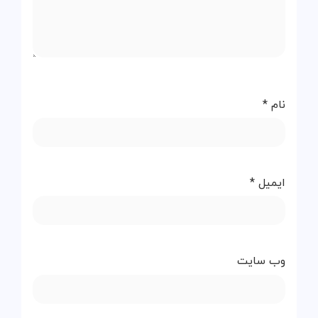
نام
*
ایمیل
*
وب‌ سایت