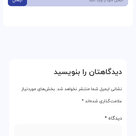
ارسال
دیدگاهتان را بنویسید
نشانی ایمیل شما منتشر نخواهد شد.
بخش‌های موردنیاز
علامت‌گذاری شده‌اند
*
دیدگاه
*