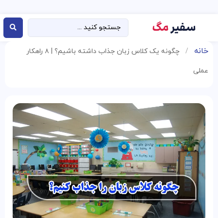
خانه
/
چگونه یک کلاس زبان جذاب داشته باشیم؟ | ۸ راهکار
عملی