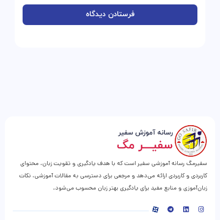
سفیرمگ رسانه آموزشی سفیر است که با هدف یادگیری و تقویت زبان، محتوای
کاربردی و کاربردی ارائه می‌دهد و مرجعی برای دسترسی به مقالات آموزشی، نکات
زبان‌آموزی و منابع مفید برای یادگیری بهتر زبان محسوب می‌شود.