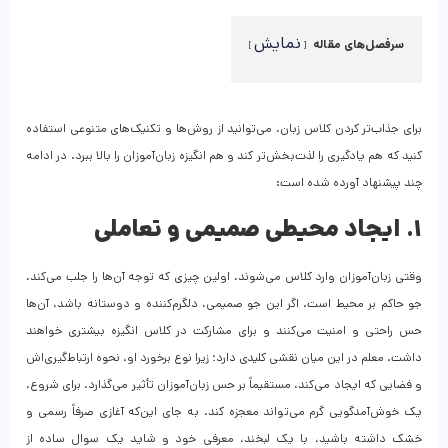
نمایش
سرفصل‌های مقاله
برای جذاب‌تر کردن کلاس زبان، می‌توانید از روش‌ها و تکنیک‌های متنوعی استفاده
کنید که هم یادگیری را لذت‌بخش‌تر کند و هم انگیزه زبان‌آموزان را بالا ببرد. در ادامه
چند پیشنهاد آورده شده است:
۱. ایجاد محیطی صمیمی و تعاملی
وقتی زبان‌آموزان وارد کلاس می‌شوند، اولین چیزی که توجه آن‌ها را جلب می‌کند،
جو حاکم بر محیط است. اگر این جو صمیمی، دلگرم‌کننده و دوستانه باشد، آن‌ها
حس راحتی و امنیت می‌کنند و برای مشارکت در کلاس انگیزه بیشتری خواهند
داشت. معلم در این میان نقشی کلیدی دارد؛ زیرا نوع برخورد او، نحوه ارتباط‌گیری‌اش
و فضایی که ایجاد می‌کند، مستقیماً بر حس زبان‌آموزان تأثیر می‌گذارد. برای شروع،
یک خوش‌آمدگویی گرم می‌تواند معجزه کند. به جای این‌که آغازی صرفاً رسمی و
خشک داشته باشید، با یک لبخند، معرفی خود و شاید یک سوال ساده از