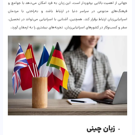
جهانی از اهمیت بالایی برخوردار است. این زبان به فرد امکان می‌دهد با جوامع و
فرهنگ‌های متنوعی در سراسر دنیا در ارتباط باشد و به‌راحتی با مردمان
اسپانیایی‌زبان ارتباط برقرار کند. همچنین، آشنایی با اسپانیایی می‌تواند در تحصیل،
سفر و کسب‌وکار در کشورهای اسپانیایی‌زبان، تجربه‌های بیشتری را به ارمغان آورد.
زبان چینی