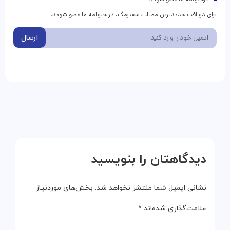
برای دریافت جدیدترین مطالب سفیرمگ، در خبرنامه ما عضو شوید.
ارسال
دیدگاهتان را بنویسید
نشانی ایمیل شما منتشر نخواهد شد.
بخش‌های موردنیاز
علامت‌گذاری شده‌اند
*