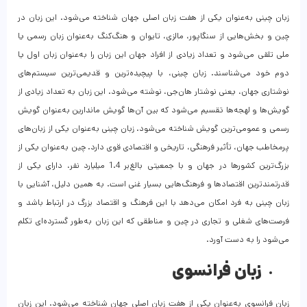
زبان چینی به‌عنوان یکی از هفت زبان اصلی جهان شناخته می‌شود. این زبان در
چین و بخش‌هایی از سنگاپور، مالزی، تایوان و هنگ‌کنگ به‌عنوان زبان رسمی یا
ملی تلقی می‌شود و تعداد زیادی از افراد جهان این زبان را به‌عنوان زبان اول یا
دوم خود می‌شناسند. زبان چینی، با پیچیده‌ترین و قدیمی‌ترین سیستم‌های
نوشتاری جهان، یعنی نوشتار هان‌جی، نوشته می‌شود. این زبان به تعداد زیادی از
گویش‌ها و لهجه‌ها تقسیم می‌شود که بین آن‌ها گویش ماندارین به‌عنوان گویش
رسمی و عمومی‌ترین گویش شناخته می‌شود. زبان چینی به‌عنوان یکی از زبان‌های
پرمخاطب جهان، تأثیر فرهنگی، تاریخی و اقتصادی قوی دارد. چین به‌عنوان یکی از
بزرگ‌ترین کشورها در جهان و با جمعیتی بالغ‌بر 1.4 میلیارد نفر، دارای یکی از
قدرتمندترین اقتصادها و فرهنگ‌هایی بسیار غنی است. به همین دلیل، آشنایی با
زبان چینی به فرد امکان می‌دهد با این فرهنگ و اقتصاد بزرگ در ارتباط باشد و
فرصت‌های شغلی و تجاری در چین و مناطقی که این زبان به‌طور گسترده‌ای تکلم
می‌شود را به دست آورد.
زبان فرانسوی
زبان فرانسوی به‌عنوان یکی از هفت زبان اصلی جهان شناخته می‌شود. این زبان