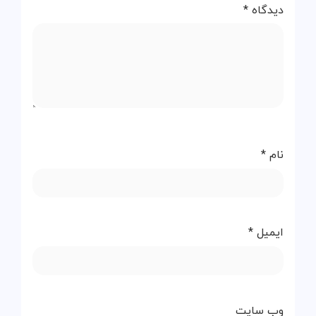
دیدگاه
*
نام
*
ایمیل
*
وب‌ سایت