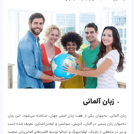
زبان آلمانی
زبان آلمانی، به‌عنوان یکی از هفت زبان اصلی جهان، شناخته می‌شود. این زبان
به‌عنوان زبان رسمی در آلمان، اتریش، سوئیس و لیختن‌اشتاین تعریف شده است
و نیز در مناطقی از بلژیک، لوکزامبورگ و ایتالیا توسط اقلیت‌های آلمانی‌زبان صحبت