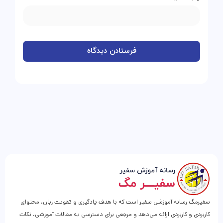
سفیرمگ رسانه آموزشی سفیر است که با هدف یادگیری و تقویت زبان، محتوای
کاربردی و کاربردی ارائه می‌دهد و مرجعی برای دسترسی به مقالات آموزشی، نکات