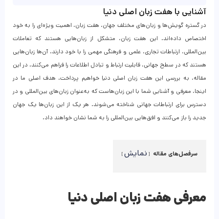
آشنایی با هفت زبان اصلی دنیا
در گستره گویش‌ها و زبان‌های مختلف جهان، هفت زبان، اهمیت ویژه‌ای را به خود
اختصاص داده‌اند. این هفت زبان، متشکل از زبان‌هایی هستند که تعاملات
بین‌المللی، ارتباطات تجاری، علمی و فرهنگی مهمی را با خود دارند. آن‌ها زبان‌هایی
هستند که در سطح جهانی، قابلیت ارتباط و تبادل اطلاعات را فراهم می‌کنند. در این
مقاله، به بررسی این هفت زبان اصلی دنیا خواهیم پرداخت. هدف اصلی ما در
اینجا، معرفی و آشنایی شما با این زبان‌هاست که به‌عنوان زبان‌های بین‌المللی و در
دسترس برای ارتباطات جهانی شناخته می‌شوند. هر یک از این زبان‌ها یک جهان
جدید را باز می‌کنند و افق‌هایی بین‌المللی را به شما نشان خواهند داد.
نمایش
سرفصل‌های مقاله
معرفی هفت زبان اصلی دنیا