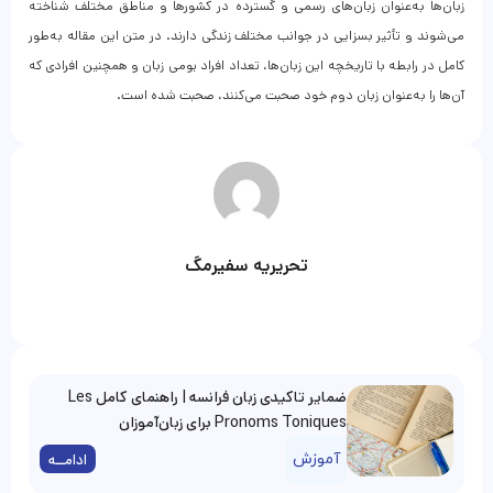
زبان‌ها به‌عنوان زبان‌های رسمی و گسترده در کشورها و مناطق مختلف شناخته
می‌شوند و تأثیر بسزایی در جوانب مختلف زندگی دارند. در متن این مقاله به‌طور
کامل در رابطه با تاریخچه این زبان‌ها، تعداد افراد بومی زبان و همچنین افرادی که
آن‌ها را به‌عنوان زبان دوم خود صحبت می‌کنند، صحبت شده است.
تحریریه سفیرمگ
ضمایر تاکیدی زبان فرانسه | راهنمای کامل Les
Pronoms Toniques برای زبان‌آموزان
آموزش
ادامــه