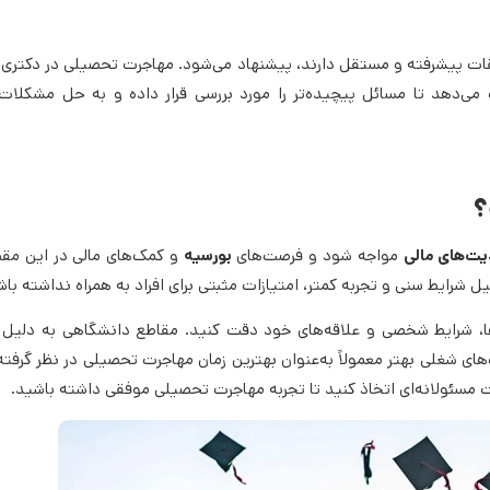
یقات پیشرفته و مستقل دارند، پیشنهاد می‌شود. مهاجرت تحصیلی در دکتری 
ی‌دهد تا مسائل پیچیده‌تر را مورد بررسی قرار داده و به حل مشکلات
؟
ت‌های مالی
مواجه شود و فرصت‌های
بورسیه
و کمک‌های مالی در این مق
رایط سنی و تجربه کمتر، امتیازات مثبتی برای افراد به همراه نداشته باش
ها، شرایط شخصی و علاقه‌های خود دقت کنید. مقاطع دانشگاهی به دلیل
های شغلی بهتر معمولاً به‌عنوان بهترین زمان مهاجرت تحصیلی در نظر گرفته
 مسئولانه‌ای اتخاذ کنید تا تجربه مهاجرت تحصیلی موفقی داشته باشید.