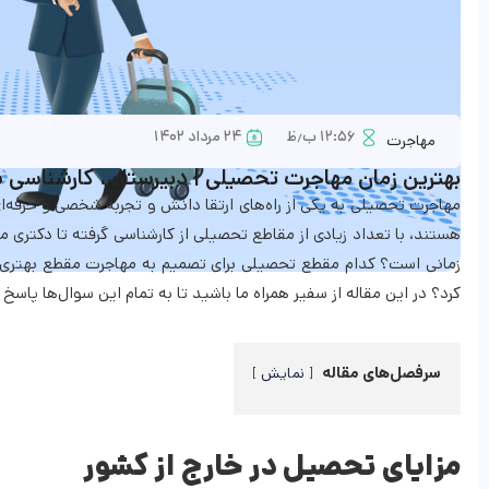
۱۲:۵۶ ب٫ظ
۲۴ مرداد ۱۴۰۲
مهاجرت
بهترین زمان مهاجرت تحصیلی | دبیرستان، کارشناسی ی
مهاجرت تحصیلی به یکی از راه‌های ارتقا دانش و تجربه شخصی و حرفه‌ا
هستند، با تعداد زیادی از مقاطع تحصیلی از کارشناسی گرفته تا دکتری 
زمانی است؟ کدام مقطع تحصیلی برای تصمیم به مهاجرت مقطع بهتری 
کرد؟ در این مقاله از سفیر همراه ما باشید تا به تمام این سوال‌ها پاسخ
سرفصل‌های مقاله
نمایش
مزایای تحصیل در خارج از کشور