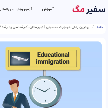
آموزش
آزمون‌های بین‌الملل
خانه
/
بهترین زمان مهاجرت تحصیلی | دبیرستان، کارشناسی یا ارشد؟