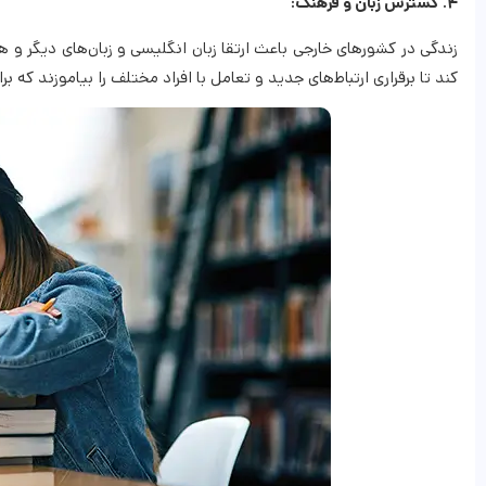
۴. گسترش زبان و فرهنگ:
زندگی در کشورهای خارجی باعث ارتقا زبان انگلیسی و زبان‌های دیگر
کند تا برقراری ارتباط‌های جدید و تعامل با افراد مختلف را بیاموزند که