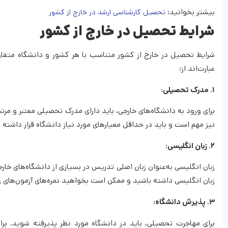
بیشتر بخوانید:
تحصیل کارشناسی ارشد در خارج از کشور
شرایط تحصیل در خارج از کشور
شرایط تحصیل در خارج از کشور متناسب با هر کشور و دانشگاه متفاو
عبارت‌اند از:
۱. مدرک تحصیلی:
برای ورود به دانشگاه‌های خارجی، باید دارای مدرک تحصیلی معتبر و مرت
نیز مهم است و باید در حداقل معیارهای مورد نیاز دانشگاه قرار داشته 
۲. زبان انگلیسی:
زبان انگلیسی به‌عنوان زبان‌ اصلی تدریس در بسیاری از دانشگاه‌های خارج
زبان انگلیسی داشته باشید و ممکن است بخواهید نمره‌های آزمون‌های ز
۳. پذیرش دانشگاه:
برای مهاجرت تحصیلی، باید در دانشگاه مورد نظر پذیرفته شوید. برا