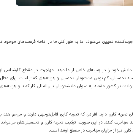
جرت‌کننده تعیین می‌شود. اما به طور کلی ما در ادامه فرصت‌های موجود د
نش خود را در زمینه‌ای خاص ارتقا دهد. مهاجرت در مقطع کارشناسی از
ته تحصیلی، کم بودن مدت‌زمان تحصیل و هزینه‌های کمتر است. برای مثال، 
وانند در کشور مقصد به‌ عنوان دانشجویان بین‌المللی کار کنند و هزینه‌ها
جربه کاری دارد. افرادی که تجربه کاری قابل‌توجهی دارند و می‌خواهند ب
شد مهاجرت کنند. در این صورت، ترکیب تجربه کاری و تحصیلی‌شان می‌تواند ب
اری نیز از مزایای مهاجرت در مقطع ارشد است.