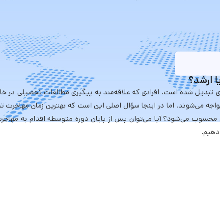
ا ارشد؟
ی تبدیل شده است. افرادی که علاقه‌مند به پیگیری مطالعات تحصیلی در خار
مواجه می‌شوند. اما در اینجا سؤال اصلی این است که بهترین زمان مهاجرت 
محسوب می‌شود؟ آیا می‌توان پس از پایان دوره متوسطه اقدام به مهاج
 دهیم.