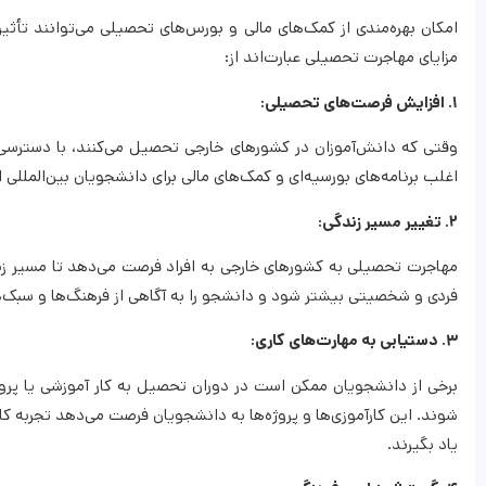
امکان بهره‌مندی از کمک‌های مالی و بورس‌های تحصیلی می‌توانند تأثی
مزایای مهاجرت تحصیلی عبارت‌اند از:
۱. افزایش فرصت‌های تحصیلی:
وقتی که دانش‌آموزان در کشورهای خارجی تحصیل می‌کنند، با دسترسی
اغلب برنامه‌های بورسیه‌ای و کمک‌های مالی برای دانشجویان بین‌المللی ا
۲. تغییر مسیر زندگی:
مهاجرت تحصیلی به کشورهای خارجی به افراد فرصت می‌دهد تا مسیر زند
فردی و شخصیتی بیشتر شود و دانشجو را به آگاهی از فرهنگ‌ها و سبک
۳. دستیابی به مهارت‌های کاری:
برخی از دانشجویان ممکن است در دوران تحصیل به کار آموزشی یا پ
شوند. این کارآموزی‌ها و پروژه‌ها به دانشجویان فرصت می‌دهد تجربه کاری 
یاد بگیرند.