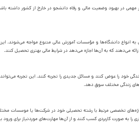
ر مهمی در بهبود وضعیت مالی و رفاه دانشجو در خارج از کشور داشته باشند
 به انواع دانشگاه‌ها و مؤسسات آموزش عالی متنوع مواجه می‌شوند. ا
رائه می‌دهند که به آن‌ها اجازه می‌دهد در شرایط مالی بهتری تحصیل کنند.
گی خود را عوض کنند و مسائل جدیدی را تجربه کنند. این تجربه می‌تواند
‌های زندگی مختلف سوق دهد.
روژه‌های تخصصی مرتبط با رشته تحصیلی خود در شرکت‌ها یا موسسات مخ
را به صورت کاربردی کسب کنند و از آن‌ها مهارت‌های موردنیاز برای ورود به با