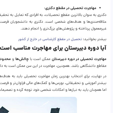
مهاجرت تحصیلی در مقطع دکتری:
دکتری به‌ عنوان بالاترین مقطع تحصیلات، به افرادی که تمایل به تحق
علاقه‌مندی‌ها و هدف‌های شخصی است. دکتری به دانشجویان فرصت م
غیرمعمول پرداخته و پژوهش‌های بزرگ‌تری را انجام دهند.
بیشتر بخوانید:
تحصیل در مقطع کارشناسی در خارج از کشور
آیا دوره دبیرستان برای مهاجرت مناسب است
مهاجرت تحصیلی در دوره دبیرستان
ممکن است با
چالش‌ها
و
محدودی
مقاطع دانشگاهی باشد. همچنین، مهاجرت در این سن ممکن است به دلیل ش
در نهایت، برای انتخاب بهترین زمان مهاجرت تحصیلی باید به هدف‌
بیشتر آموزشی و تحقیقاتی، بورس‌ها و کمک‌های مالی فراوان‌تر و فرصت‌
اما همچنان باید به نیازها و امکانات شخصی خود توجه کرده و تصمیمات