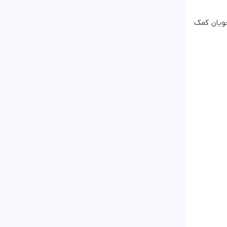
جویان کمک