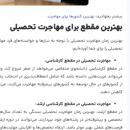
بیشتر بخوانید:
بهترین کشورها برای مهاجرت
بهترین مقطع برای مهاجرت تحصیلی
بهترین زمان مهاجرت تحصیلی با توجه به نیازها و خواسته‌های فرد مها
تحصیلی را برای شما آورده‌ایم:
مهاجرت تحصیلی در مقطع کارشناسی:
در مقطع کارشناسی دانشجوی متقاضی می‌خواهد از صفر شروع کند و دا
می‌تواند مزیت‌هایی داشته باشد که شامل انعطاف‌پذیری در انتخاب رش
از کشور‌های در حال‌ توسعه به کشور‌های پیشرفته مهاجرت می‌کنند، می‌ت
کاهش دهند.
مهاجرت تحصیلی در مقطع کارشناسی ارشد:
در مقطع ارشد، بهترین زمان مهاجرت تحصیلی بستگی به تعداد سال‌های ت
تخصصی و پیشرفته‌تر در رشته‌های خود بپردازند، می‌توانند در دوره ار
فرصت‌های شغلی بهتر موثر باشد. ارتقاء تخصص‌ها و افزایش مهارت‌های ک