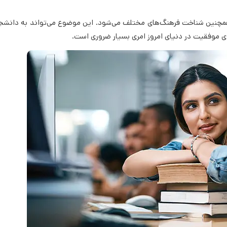
 و همچنین شناخت فرهنگ‌های مختلف می‌شود. این موضوع می‌تواند به دانش
 برای موفقیت در دنیای امروز امری بسیار ضروری است.