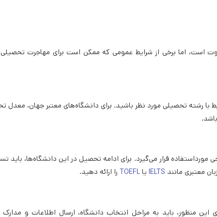
ت است، اما برخی از شرایط عمومی که ممکن است برای مهاجرت تحصیلی ل
بط با رشته تحصیلی مورد نظر باشید. برای دانشگاه‌های معتبر جهان، معدل ت
باشد.
ی مورداستفاده قرار می‌گیرد. برای ادامه تحصیل در این دانشگاه‌ها، باید تس
بان معتبری مانند
یا
را ارائه دهید.
TOEFL
IELTS
ی این منظور، باید به مراحل انتخاب دانشگاه، ارسال اطلاعات و مدارک م