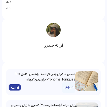
3.D
4.C
فرزانه حیدری
ضمایر تاکیدی زبان فرانسه | راهنمای کامل Les
Pronoms Toniques برای زبان‌آموزان
آموزش
ادامــه
زبان مردم فرانسه چیست؟ آشنایی با زبان رسمی و