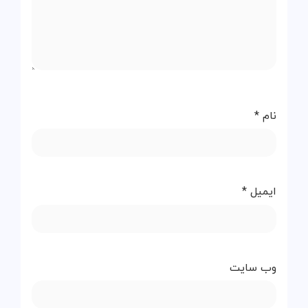
نام
*
ایمیل
*
وب‌ سایت