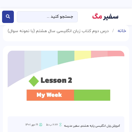
خانه
/
درس دوم کتاب زبان انگلیسی سال هشتم (با نمونه سوال)
۲:۲۲ ب٫ظ
۱۹ مهر ۱۴۰۱
آموزش زبان انگلیسی پایه هشتم
,
سفیر مدرسه