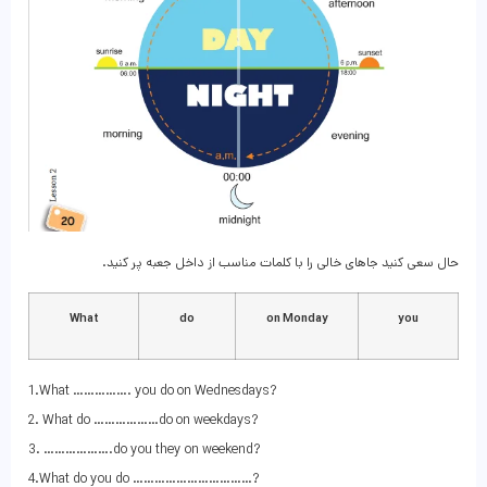
حال سعی کنید جاهای خالی را با کلمات مناسب از داخل جعبه پر کنید.
What
do
on Monday
you
1.What ……………. you do on Wednesdays?
2. What do ………………do on weekdays?
3. ……………….do you they on weekend?
4.What do you do ……………………………?