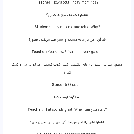
Teacher:
How about Friday mornings?
معلم :
جمعه صبح ها چطور؟
Student:
I stay at home and relax. Why?
شاگرد:
من در خانه میمانم و استراحت می‌کنم. چطور؟
Teacher:
You know, Shiva is not very good at
معلم:
میدانی، شیوا در زبان انگلیسی خیلی خوب نیست . می‌توانی به او کمک
کنی؟
Student:
Oh, sure.
اوه، حتما.
شاگرد:
Teacher:
That sounds great! When can you start?
معلم:
عالی به نظر میرسد. کی می‌توانی شروع کنی؟