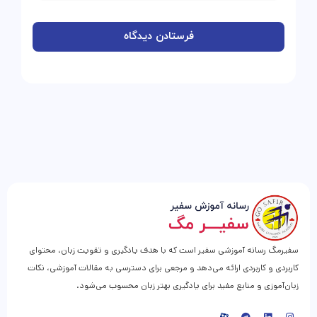
سفیرمگ رسانه آموزشی سفیر است که با هدف یادگیری و تقویت زبان، محتوای
کاربردی و کاربردی ارائه می‌دهد و مرجعی برای دسترسی به مقالات آموزشی، نکات
زبان‌آموزی و منابع مفید برای یادگیری بهتر زبان محسوب می‌شود.