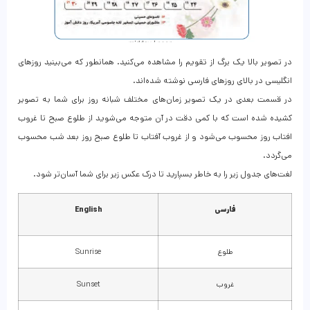
در تصویر بالا یک برگ از تقویم را مشاهده می‌کنید. همانطور که می‌بینید روزهای
انگلیسی در بالای روزهای فارسی نوشته شده‌اند.
در قسمت بعدی در یک تصویر زمان‌های مختلف شبانه روز برای شما به تصویر
کشیده شده است که با کمی دقت در آن متوجه می‌شوید از طلوع صبح تا غروب
افتاب روز محسوب می‌شود و از غروب آفتاب تا طلوع صبح روز بعد شب محسوب
می‌گردد.
لغت‌های جدول زیر را به خاطر بسپارید تا درک عکس زیر برای شما آسان‌تر شود.
فارسی
English
طلوع
Sunrise
غروب
Sunset