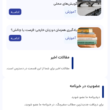
گویش‌های محلی
آموزش
ادامــه
یادگیری همزمان دو زبان خارجی؛ فرصت یا چالش؟
آموزش
ادامــه
مقالات اخیر
مقالات اخیر برای شما از این قسمت در دسترس است.
عضویت در خبرنامه
درخبرنامه ما عضو شوید
برای دریافت جدیدترین مطالب سفیرمگ، در خبرنامه ما عضو شوید.