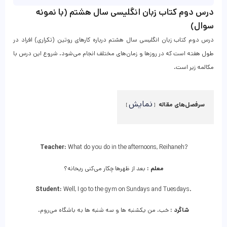
درس دوم کتاب زبان انگلیسی سال هشتم (با نمونه
سوال)
درس دوم کتاب زبان انگلیسی سال هشتم درباره کارهای روتین (تکراری) افراد در
طول هفته است که در روزها و زمان‌های مختلف انجام می‌شود. شروع این درس با
مکالمه زیر است.
نمایش
سرفصل‌های مقاله
Teacher:
What do you do in the afternoons, Reihaneh?
معلم :
بعد از ظهرها چکار می‌کنی ریحانه؟
Student:
Well, I go to the gym on Sundays and Tuesdays.
شاگرد :
خب، من یکشنبه ها و سه شنبه ها به باشگاه می‌روم.