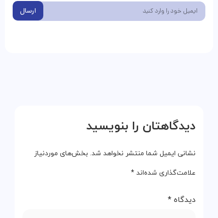
ارسال
دیدگاهتان را بنویسید
نشانی ایمیل شما منتشر نخواهد شد.
بخش‌های موردنیاز
علامت‌گذاری شده‌اند
*
دیدگاه
*