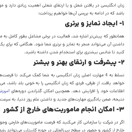
زبان انگلیسی در یافتن شغل و یا ارتقای شغلی اهمیت زیادی دارد و مهار
باشد که در ادامه به بررسی آن‌ها خواهیم پرداخت:
۱- ایجاد تمایز و برتری
همانطور که پیش‌تر اشاره شد، فعالیت در برخی مشاغل بطور کامل به مها
داشتن آن می‌تواند منجر به تمایز و برتری شما شود. هنگامی که برای ی
کنید تا شانس بیشتری برای استخدام شدن داشته باشید.
۲- پیشرفت و ارتقای بهتر و بیشتر
تسلط به 4 مهارت اصلی زبان انگلیسی به شما کمک می‌کند تا ف
خواهد یافت. از طرفی، فردی که زبان انگلیسی را به خوبی بلد باشد، می
اطلاعات خود را افزایش دهد. همچنین امکان گذراندن دوره‌های
آموزش 
نتیجه، ضمن یادگیری مهارت‌های جدید و داشتن علم روز دنیا، به سرعت 
۳- امکان انجام ماموریت‌های خارج از کشور
اگر در شرکت یا سازمانی کار می‌کنید که فرصت ماموریت‌های خارجی وجود
خارج از کشور و حضور در سطح بین‌المللی در حوزه کاریتان، می‌تواند رشد 