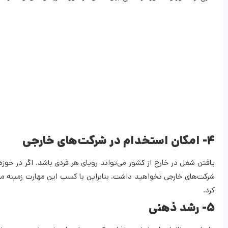
۴- امکان استخدام در شرکت‌های خارجی
یافتن شغل در خارج از کشور می‌تواند رویای هر فردی باشد. اگر در حوزه
شرکت‌های خارجی نخواهید داشت. بنابراین با کسب این مهارت زمینه مه
کرد.
۵- رشد ذهنی