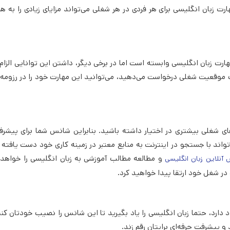
ت زبان انگلیسی برای هر فردی در هر شغلی می‌تواند مزایای زیادی را به هم
رت زبان انگلیسی وابسته است اما در برخی دیگر، داشتن این توانایی الزام
ک موقعیت شغلی درخواست می‌دهید، می‌توانید این مهارت خود را در رزومه ا
رصت‌های شغلی بیشتری در اختیار داشته باشید. بنابراین شانس شما برای پیش
‌تواند با جستجو در اینترنت به منابع معتبر در زمینه کاری خود دست یافته
و مطالعه مطالب آموزشی به زبان انگلیسی را خواهد
آنلاین زبان انگلیسی
در شغل خود ارتقا پیدا خواهید کرد.
 دارد، حتما زبان انگلیسی را یاد بگیرید تا این شانس را نصیب خودتان کنی
و پیشرفت حرفه‌ای برایتان رقم زند.