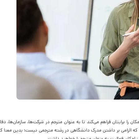
 را برایتان فراهم می‌کند تا به عنوان مترجم در شرکت‌ها، سازمان‌ها، دفا
که الزامی بر داشتن مدرک دانشگاهی در رشته مترجمی نیست؛ بدین معنا که
ز امکان فعالیت به عنوان مترجم را خواهید داشت.