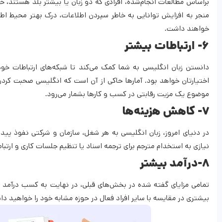
براساس مطالعات انجام‌شده، افرادی که دو زبان یا بیشتر بلد هستند، خط
منجر به افزایش توانایی به خاطر سپردن اطلاعات، درک بهتر محیط ا
خواهند داشت.
۶- ارتباطات بیشتر
دانستن زبان انگلیسی به شما کمک می‌کند تا شبکه‌های ارتباطات خود 
اختیارتان خواهد بود. آمارها حاکی از آن است که انگلیسی صحبت کردن
موضوع یک مزیت رقابتی در کسب و کارها بشمار می‌رود.
۷- کاهش هزینه‌ها
در دنیای امروز، زبان انگلیسی به هر شغل، سازمان و شرکتی نفوذ پید
نیازی به استخدام مترجم برای ترجمه اسناد یا تنظیم جلسات کاری و ارتبا
۸-درآمد بیشتر
تمامی مزایای گفته شده در بخش‌های قبلی، در نهایت به کسب درآمد 
بیشتری در مقایسه با سایر افراد فعال در حوزه مشابه خود را خواهید د