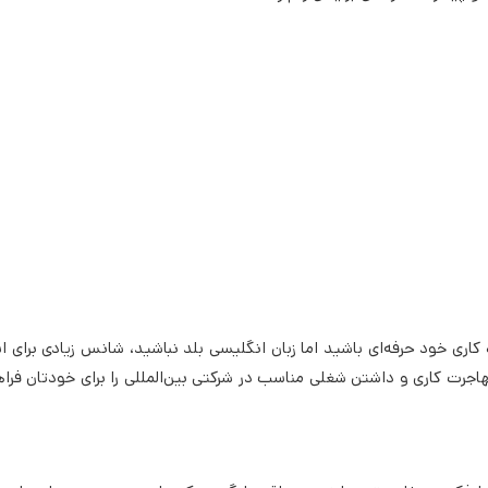
 کاری خود حرفه‌ای باشید اما زبان انگلیسی بلد نباشید، شانس زیادی برای 
اجرت کاری و داشتن شغلی مناسب در شرکتی بین‌المللی را برای خودتان فرا