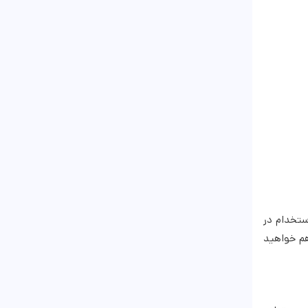
استخدام در
هم خواهید