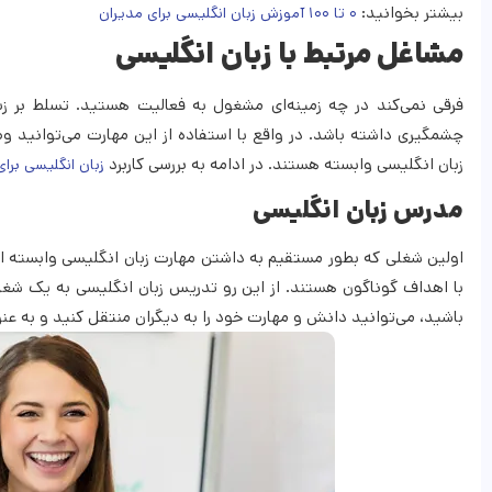
بیشتر بخوانید:
۰ تا ۱۰۰ آموزش زبان انگلیسی برای مدیران
مشاغل مرتبط با زبان انگلیسی
فرقی نمی‌کند در چه زمینه‌ای مشغول به فعالیت هستید. تسلط بر زب
چشمگیری داشته باشد. در واقع با استفاده از این مهارت می‌توانید و
زبان انگلیسی وابسته هستند. در ادامه به بررسی
کاربرد
زبان انگلیسی بر
مدرس زبان انگلیسی
اولین شغلی که بطور مستقیم به داشتن مهارت زبان انگلیسی وابسته است
با اهداف گوناگون هستند. از این رو تدریس زبان انگلیسی به یک شغل 
باشید، می‌توانید دانش و مهارت خود را به دیگران منتقل کنید و به ع