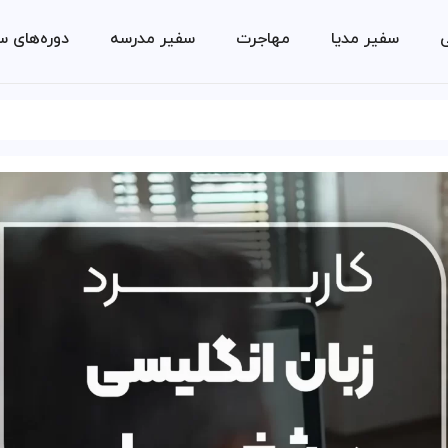
ی
سفیر مدیا
مهاجرت
سفیر مدرسه
دوره‌های س