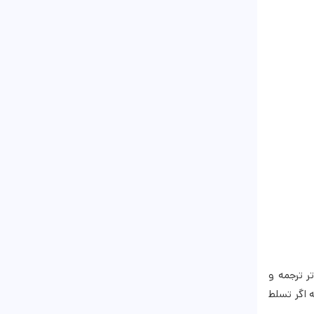
تر ترجمه و
 اگر تسلط