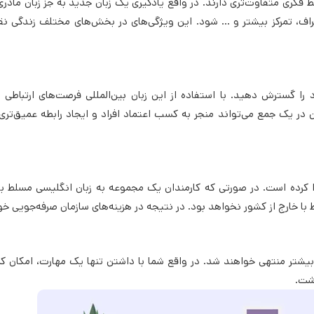
 فکری متفاوت‌تری دارند. در واقع یادگیری یک زبان جدید به جز زبان مادری
طراف، تمرکز بیشتر و … شود. این ویژگی‌های در بخش‌های مختلف زندگی 
را گسترش دهید. با استفاده از این زبان بین‌المللی فرصت‌های ارتباطی 
 در یک جمع می‌تواند منجر به کسب اعتماد افراد و ایجاد رابطه عمیق‌تری
ا کرده است. در صورتی که کارمندان یک مجموعه به زبان انگلیسی مسلط با
ط با خارج از کشور نخواهد بود. در نتیجه در هزینه‌های سازمان صرفه‌جویی خ
بیشتر منتهی خواهند شد. در واقع شما با داشتن تنها یک مهارت، امکان 
اشت.