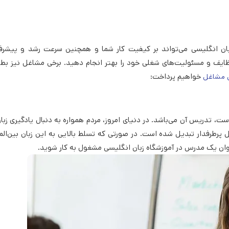
ان انگلیسی می‌تواند بر کیفیت کار شما و همچنین سرعت رشد و پیشرفت
ظایف و مسئولیت‌های شغلی خود را بهتر انجام دهید. برخی مشاغل نیز بطو
خواهیم پرداخت:
ای مشاغل
، تدریس آن می‌باشد. در دنیای امروز، مردم همواره به دنبال یادگیری زبا
پرطرفدار تبدیل شده است. در صورتی که تسلط بالایی به این زبان بین‌الم
نوان یک مدرس در آموزشگاه زبان انگلیسی مشغول به کار شوید.