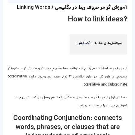
آموزش گرامر حروف ربط درانگلیسی / Linking Words
How to link ideas?
نمایش
سرفصل‌های مقاله
از حروف ربط استفاده می‌کنیم تا بتوانیم جمله‌های پیچیده‌تر و طولانی‌تر و متنوع‌تر
بسازیم. به‌طور کلی در زبان انگلیسی ۳ نوع حرف ربط وجود دارد: coordinative,
correlative, and subordinate
دسته‌ی اول از حروف ربط جمله‌های مستقل را به هم وصل می‌کند. در زیر چند
نمونه‌ی بارز آن را با مثال می‌بینید.
Coordinating Conjunction: connects
words, phrases, or clauses that are