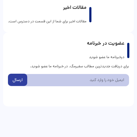
مقالات اخیر
مقالات اخیر برای شما از این قسمت در دسترس است.
عضویت در خبرنامه
درخبرنامه ما عضو شوید
برای دریافت جدیدترین مطالب سفیرمگ، در خبرنامه ما عضو شوید.
ارسال