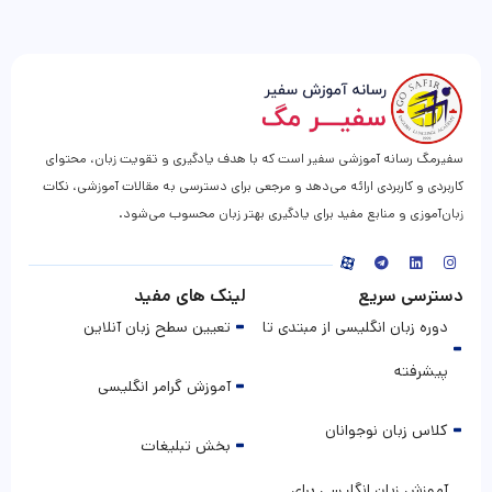
سفیرمگ رسانه آموزشی سفیر است که با هدف یادگیری و تقویت زبان، محتوای
کاربردی و کاربردی ارائه می‌دهد و مرجعی برای دسترسی به مقالات آموزشی، نکات
زبان‌آموزی و منابع مفید برای یادگیری بهتر زبان محسوب می‌شود.
دسترسی سریع
لینک های مفید
دوره زبان انگلیسی از مبتدی تا
تعیین سطح زبان آنلاین
پیشرفته
آموزش گرامر انگلیسی
کلاس زبان نوجوانان
بخش تبلیغات
آموزش زبان انگلیسی برای