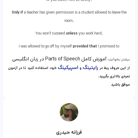
Only if
a teacher has given permission is a student allowed to leave the
room.
You won’t succeed
unless
you work hard.
I was allowed to go off by myself
provided that
I promised to
آموزش کامل
Parts of Speech در زبان انگلیسی
بیشتر بخوانید:
رایتینگ
اسپیکینگ
از این حروف ربط در
و
خود استفاده کنید تا در آزمون
نمره‌ی بالاتری بگیرید.
موفق باشید
فرزانه حیدری