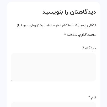
دیدگاهتان را بنویسید
نشانی ایمیل شما منتشر نخواهد شد.
بخش‌های موردنیاز
علامت‌گذاری شده‌اند
*
دیدگاه
*
نام
*