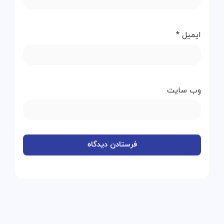
ایمیل
*
وب‌ سایت