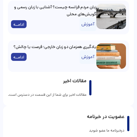
زبان مردم فرانسه چیست؟ آشنایی با زبان رسمی و
گویش‌های محلی
آموزش
ادامــه
یادگیری همزمان دو زبان خارجی؛ فرصت یا چالش؟
آموزش
ادامــه
مقالات اخیر
مقالات اخیر برای شما از این قسمت در دسترس است.
عضویت در خبرنامه
درخبرنامه ما عضو شوید