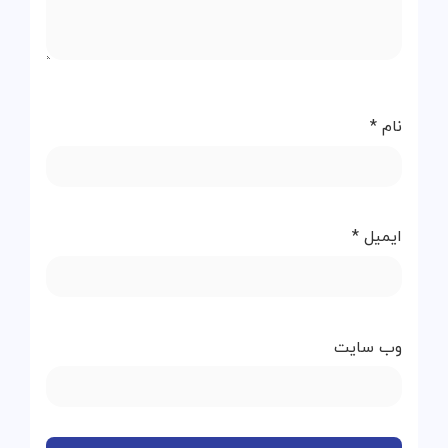
نام
*
ایمیل
*
وب‌ سایت