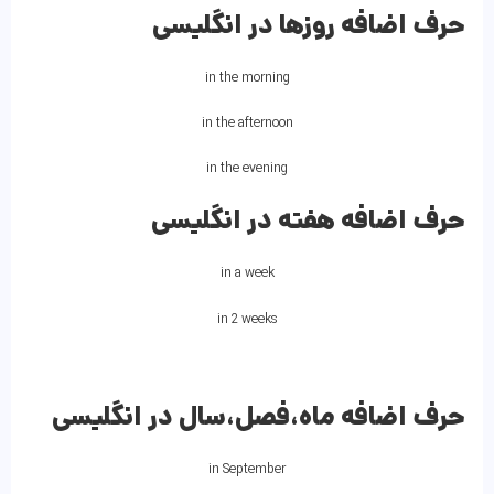
حرف اضافه روزها در انگلیسی
in the morning
in the afternoon
in the evening
حرف اضافه هفته در انگلیسی
in a week
in 2 weeks
حرف اضافه ماه،فصل،سال در انگلیسی
in September