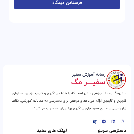
سفیرمگ رسانه آموزشی سفیر است که با هدف یادگیری و تقویت زبان، محتوای
کاربردی و کاربردی ارائه می‌دهد و مرجعی برای دسترسی به مقالات آموزشی، نکات
زبان‌آموزی و منابع مفید برای یادگیری بهتر زبان محسوب می‌شود.
دسترسی سریع
لینک های مفید