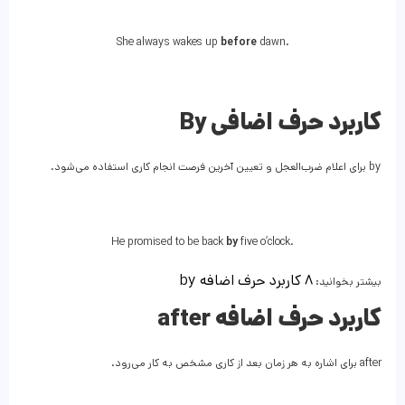
She always wakes up
before
dawn.
کاربرد حرف اضافی By
by برای اعلام ضرب‌العجل و تعیین آخرین فرصت انجام کاری استفاده می‌شود.
He promised to be back
by
five o’clock.
۸ کاربرد حرف اضافه by
بیشتر بخوانید:
کاربرد حرف اضافه after
after برای اشاره به هر زمان بعد از کاری مشخص به کار می‌رود.