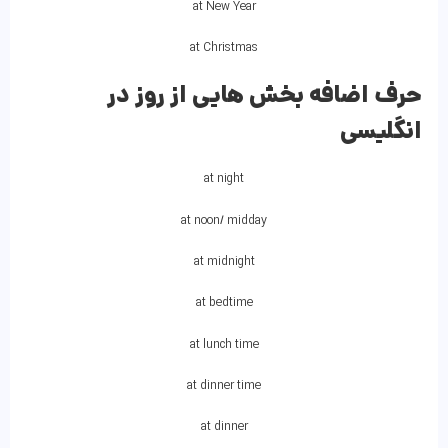
at New Year
at Christmas
حرف اضافه بخش هایی از روز در
انگلیسی
at night
at noon/ midday
at midnight
at bedtime
at lunch time
at dinner time
at dinner