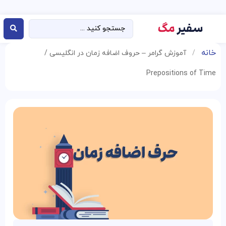
خانه
/
آموزش گرامر – حروف اضافه زمان در انگلیسی /
Prepositions of Time