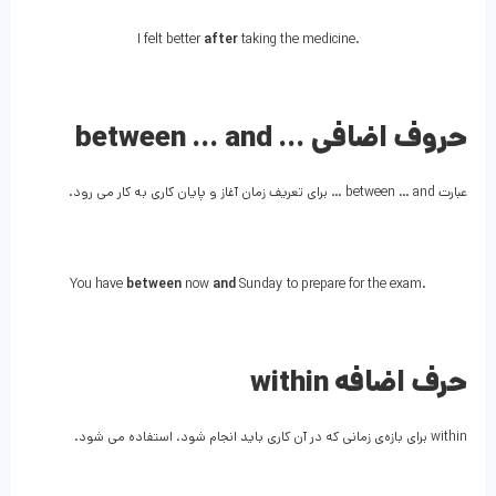
I felt better
after
taking the medicine.
between … and … حروف اضافی
عبارت between … and … برای تعریف زمان آغاز و پایان کاری به کار می رود.
You have
between
now
and
Sunday to prepare for the exam.
within حرف اضافه
within برای بازه‌ی زمانی که در آن کاری باید انجام شود، استفاده می شود.