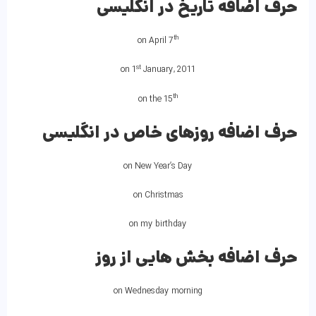
حرف اضافه تاریخ در انگلیسی
th
on April 7
st
on 1
January, 2011
th
on the 15
حرف اضافه روزهای خاص در انگلیسی
on New Year’s Day
on Christmas
on my birthday
حرف اضافه بخش هایی از روز
on Wednesday morning