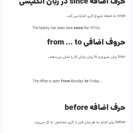
حرف اضافه since در زبان انگلیسی
since به لحظه شروع کاری اشاره می کند.
The factory has been here
since
the 1970s.
حروف اضافی from … to
from زمان شروع و to زمان پایان کار را نشان می‌دهند.
The office is open
from
Monday
to
Friday.
حرف اضافه before
before برای اشاره به هر زمان قبل از کاری مشخص به کار می‌رود.