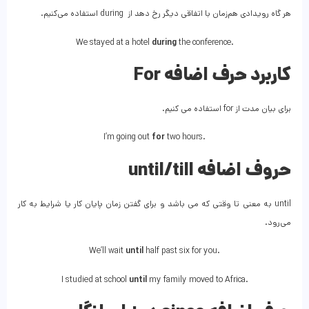
هر گاه رویدادی هم‌زمان با اتفاقی دیگر رخ دهد از during استفاده می‌کنیم.
We stayed at a hotel
during
the conference.
کاربرد حرف اضافه For
برای بیان مدت از for استفاده می کنیم.
I’m going out
for
two hours.
حروف اضافه until/till
until به معنی تا وقتی که می باشد و برای گفتن زمان پایان کار یا شرایط به کار
می‌رود.
We’ll wait
until
half past six for you.
I studied at school
until
my family moved to Africa.