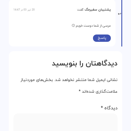
پشتیبان سفیرمگ
گفت:
20 تیر 03 در 14:47
مرسی از شما دوست خوبم 🙂
پاسخ
دیدگاهتان را بنویسید
نشانی ایمیل شما منتشر نخواهد شد.
بخش‌های موردنیاز
علامت‌گذاری شده‌اند
*
دیدگاه
*