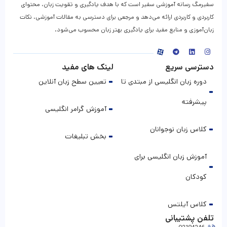
سفیرمگ رسانه آموزشی سفیر است که با هدف یادگیری و تقویت زبان، محتوای
کاربردی و کاربردی ارائه می‌دهد و مرجعی برای دسترسی به مقالات آموزشی، نکات
زبان‌آموزی و منابع مفید برای یادگیری بهتر زبان محسوب می‌شود.
دسترسی سریع
لینک های مفید
دوره زبان انگلیسی از مبتدی تا
تعیین سطح زبان آنلاین
پیشرفته
آموزش گرامر انگلیسی
کلاس زبان نوجوانان
بخش تبلیغات
آموزش زبان انگلیسی برای
کودکان
کلاس آیلتس
تلفن پشتیبانی