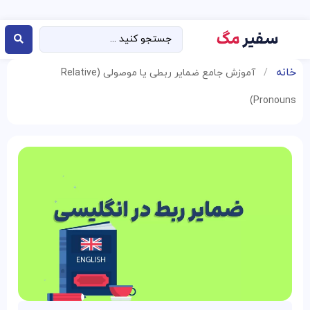
خانه
/
آموزش جامع ضمایر ربطی یا موصولی (Relative
Pronouns)