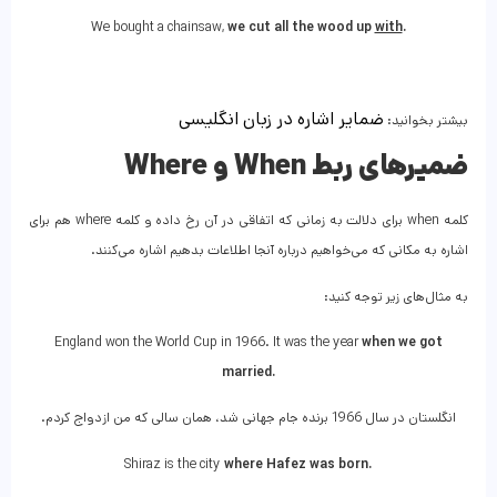
We bought a chainsaw,
we cut all the wood up
with
.
ضمایر اشاره در زبان انگلیسی
بیشتر بخوانید:
ضمیرهای ربط
When
و
Where
کلمه when برای دلالت به زمانی که اتفاقی در آن رخ داده و کلمه where هم برای
اشاره به مکانی که می‌خواهیم درباره آنجا اطلاعات بدهیم اشاره می‌کنند.
به مثال‌های زیر توجه کنید:
England won the World Cup in 1966. It was the year
when we got
married.
انگلستان در سال 1966 برنده جام جهانی شد، همان سالی که من ازدواج کردم.
Shiraz is the city
where Hafez was born.