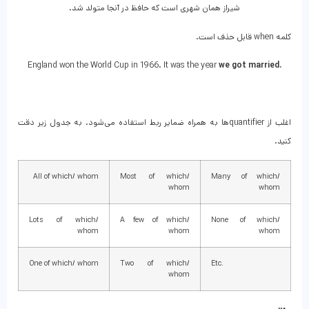
شیراز همان شهری است که حافظ در آنجا متولد شد.
کلمه when قابل حذف است.
England won the World Cup in 1966. It was the year
we got married.
اغلب از quantifierها به همراه ضمایر ربط استفاده می‌شود. به جدول زیر دقت
کنید.
All of which/ whom
Most of which/
Many of which/
whom
whom
Lots of which/
A few of which/
None of which/
whom
whom
whom
One of which/ whom
Two of which/
Etc.
whom