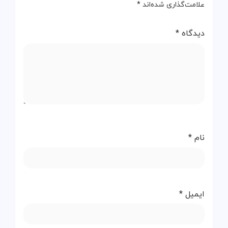
علامت‌گذاری شده‌اند
*
دیدگاه
*
نام
*
ایمیل
*