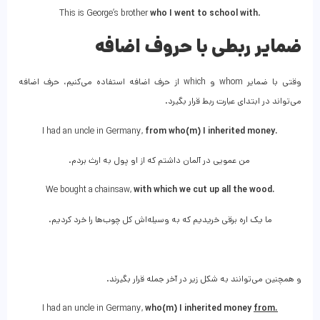
This is George’s brother
who I went to school with
.
ضمایر ربطی با حروف اضافه
وقتی با ضمایر whom و which از حرف اضافه استفاده می‌کنیم، حرف اضافه
می‌تواند در ابتدای عبارت ربط قرار بگیرد.
I had an uncle in Germany,
from who(m) I inherited money.
من عمویی در آلمان داشتم که از او پول به ارث بردم.
We bought a chainsaw,
with which we cut up all the wood.
ما یک اره برقی خریدیم که به وسیله‌اش کل چوب‌ها را خرد کردیم.
و همچنین می‌توانند به شکل زیر در آخر جمله قرار بگیرند.
I had an uncle in Germany,
who(m) I inherited money
from.