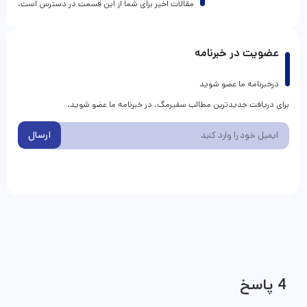
مقالات اخیر برای شما از این قسمت در دسترس است.
عضویت در خبرنامه
درخبرنامه ما عضو شوید
برای دریافت جدیدترین مطالب سفیرمگ، در خبرنامه ما عضو شوید.
ارسال
4 پاسخ