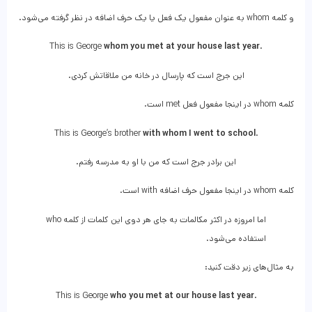
و کلمه whom به عنوان مفعول یک فعل یا یک حرف اضافه در نظر گرفته می‌شود.
This is George
whom you met at your house last year
.
این جرج است که پارسال در خانه من ملاقاتش کردی.
کلمه whom در اینجا مفعول فعل met است.
This is George’s brother
with whom I went to school
.
این برادر جرج است که من با او به مدرسه رفتم.
کلمه whom در اینجا مفعول حرف اضافه with است.
اما امروزه در اکثر مکالمات به جای هر دوی این کلمات از کلمه who
استفاده می‌شود.
به مثال‌های زیر دقت کنید:
This is George
who you met at our house last year
.