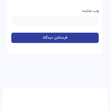
وب‌ سایت