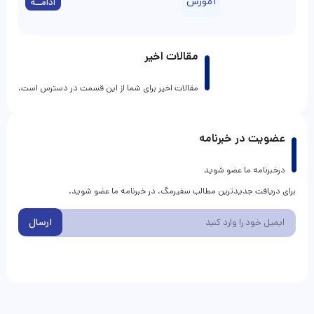
آموزش
ادامــه
مقالات اخیر
مقالات اخیر برای شما از این قسمت در دسترس است.
عضویت در خبرنامه
درخبرنامه ما عضو شوید
برای دریافت جدیدترین مطالب سفیرمگ، در خبرنامه ما عضو شوید.
ارسال