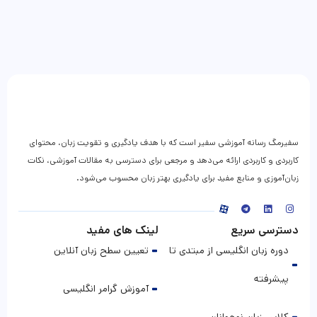
سفیرمگ رسانه آموزشی سفیر است که با هدف یادگیری و تقویت زبان، محتوای
کاربردی و کاربردی ارائه می‌دهد و مرجعی برای دسترسی به مقالات آموزشی، نکات
زبان‌آموزی و منابع مفید برای یادگیری بهتر زبان محسوب می‌شود.
دسترسی سریع
لینک های مفید
دوره زبان انگلیسی از مبتدی تا
تعیین سطح زبان آنلاین
پیشرفته
آموزش گرامر انگلیسی