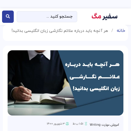
خانه
/
هر آنچه باید درباره علائم نگارشی زبان انگلیسی بدانید!
۱:۵۱ ب٫ظ
۳ شهریور ۱۴۰۰
آموزش
,
مهارت Writing