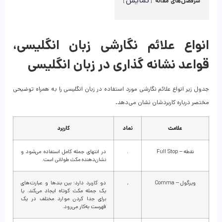
نمایش
سرفصل‌های مقاله
انواع علائم نگارشی زبان انگلیسی،
قواعد نشانه گذاری در زبان انگلیسی
جدول زیر انواع علائم نگارشی مورد استفاده در زبان انگلیسی را به همراه توضیحی
مختصر درباره کاربردشان نشان می‌دهد.
علامت
نماد
کاربرد
نقطه – Full Stop
.
در انتهای جمله کامل استفاده می‌شود و
نشان‌دهنده مکث طولانی است.
ویرگول – Comma
,
دو کاربرد دارد؛ بین بند‌ها و عبارت‌های
یک جمله مکث کوتاه ایجاد می‌کند، یا
برای جدا کردن موارد مختلف در یک
فهرست به‌کار می‌رود.