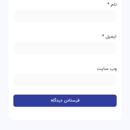
نام
*
ایمیل
*
وب‌ سایت