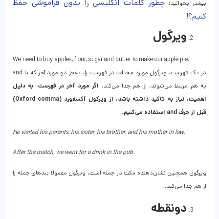
چطور کلمات انگلیسی را بدون فراموشی حفظ
بیشتر بخوانید:
کنیم؟!
ویرگول
We need to buy apples, flour, sugar and butter to make our apple pie.
در یک فهرست، ویرگول موارد مختلف در فهرست را، به‌جز دو مورد آخر که با and
به هم مرتبط می‌شوند، از هم جدا می‌کند.
اگر مورد آخر در فهرست، به دلیل
اهمیت، نیاز به تاکید داشته باشد، از ویرگول آکسفورد (Oxford comma)
قبل از حرف and استفاده می‌کنیم.
He visited his parents, his sister, his brother, and his mother in law
.
After the match, we went for a drink in the pub.
ویرگول همچنین نشان‌دهنده مکث در جمله است. ویرگول معمولا بندهای جمله را
از هم جدا می‌کند.
دونقطه