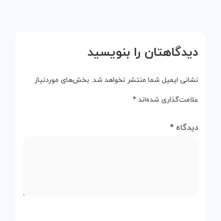
دیدگاهتان را بنویسید
نشانی ایمیل شما منتشر نخواهد شد.
بخش‌های موردنیاز
علامت‌گذاری شده‌اند
*
دیدگاه
*