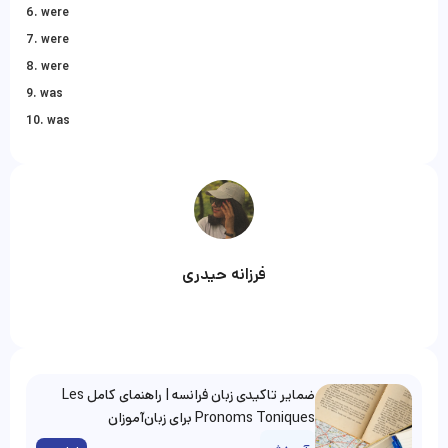
6. were
7. were
8. were
9. was
10. was
فرزانه حیدری
ضمایر تاکیدی زبان فرانسه | راهنمای کامل Les
Pronoms Toniques برای زبان‌آموزان