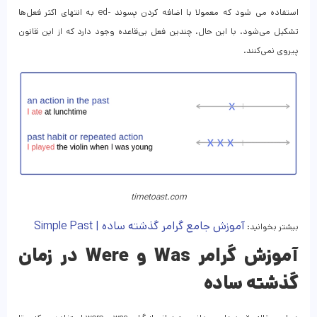
استفاده می شود که معمولا با اضافه کردن پسوند -ed به انتهای اکثر فعل‌ها
تشکیل می‌شود. با این حال، چندین فعل بی‌قاعده وجود دارد که از این قانون
پیروی نمی‌کنند.
timetoast.com
آموزش جامع گرامر گذشته ساده | Simple Past
بیشتر بخوانید:
آموزش گرامر Was و Were در زمان
گذشته ساده