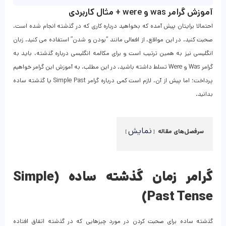
آموزش گرامر was و were + مثال کاربردی
احتمالا برایتان پیش آمده که بخواهید درباره کاری که در گذشته انجام شده است،
صحبت کنید. در این مواقع، از افعالی مانند “بودن و شدن” استفاده می کنید. زبان
انگلیسی نیز به همین ترتیب است و برای مکالمه انگلیسی درباره گذشته، باید به
گرامر Was و Were تسلط داشته باشید. در این مطلب، به آموزش این گرامر خواهیم
پرداخت؛ اما پیش از آن، لازم است کمی درباره گرامر Simple Past یا گذشته ساده
بدانید.
نمایش
سرفصل‌های مقاله
گرامر زمان گذشته‌ ساده (Simple
Past Tense)
گذشته ساده برای صحبت کردن در مورد چیزهایی که در گذشته اتفاق افتاده