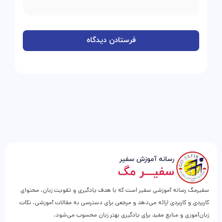
سفیرمگ رسانه آموزشی سفیر است که با هدف یادگیری و تقویت زبان، محتوای
کاربردی و کاربردی ارائه می‌دهد و مرجعی برای دسترسی به مقالات آموزشی، نکات
زبان‌آموزی و منابع مفید برای یادگیری بهتر زبان محسوب می‌شود.