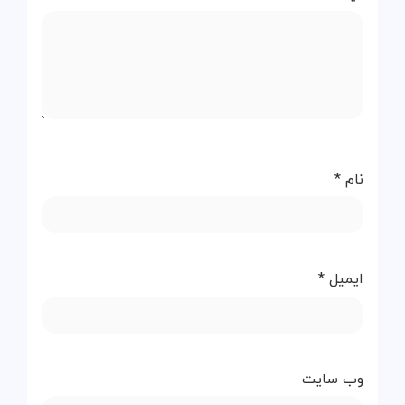
نام
*
ایمیل
*
وب‌ سایت