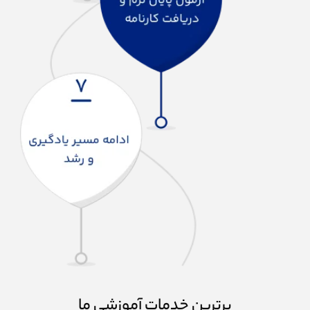
برترین خدمات آموزشی ما