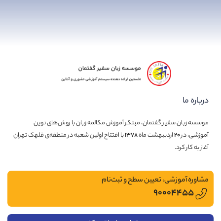
درباره ما
موسسه زبان سفیر گفتمان، مبتکر آموزش مکالمه زبان با روش‌های نوین
آموزشی، در
۲۰
اردیبهشت ماه
۱۳۷۸
با افتتاح اولین شعبه در منطقه‌ی قلهک تهران
آغاز به کار کرد.
مشاوره آموزشی، تعیین سطح و ثبت‌نام
۹۰۰۰۴۴۵۵