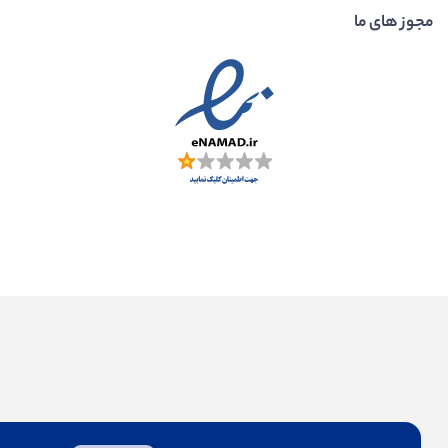
جوز های ما