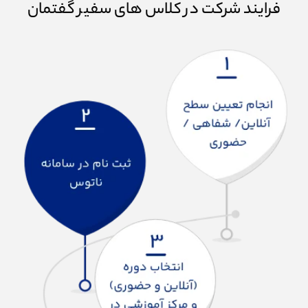
فرایند شرکت در کلاس های سفیر گفتمان