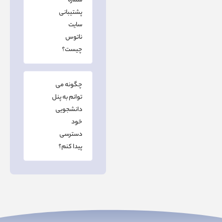
شماره
پشتیبانی
سایت
ناتوس
چیست؟
چگونه می
توانم به پنل
دانشجویی
خود
دسترسی
پیدا کنم؟