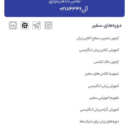
تماس با دفتر مرکزی
۰۲۱۸۴۳۴۶
دوره‌های سفیر
آزمون تعیین سطح آنلاین زبان
آموزش آنلاین زبان انگلیسی
آزمون ماک آیلتس
شهریه کلاس‌های سفیر
آموزش زبان انگلیسی
تقویم آموزشی سفیر
آموزش گرامر زبان انگلیسی
دوره‌های زبان برای شرکت‌ها