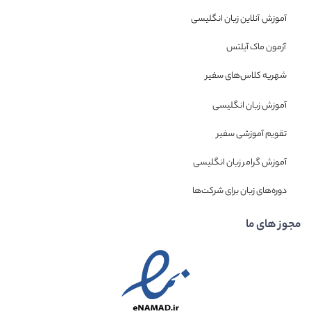
آموزش آنلاین زبان انگلیسی
آزمون ماک آیلتس
شهریه کلاس‌های سفیر
آموزش زبان انگلیسی
تقویم آموزشی سفیر
آموزش گرامر زبان انگلیسی
دوره‌های زبان برای شرکت‌ها
مجوز های ما