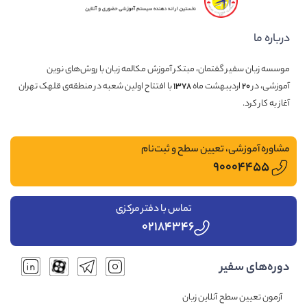
درباره ما
موسسه زبان سفیر گفتمان، مبتکر آموزش مکالمه زبان با روش‌های نوین
آموزشی، در
۲۰
اردیبهشت ماه
۱۳۷۸
با افتتاح اولین شعبه در منطقه‌ی قلهک تهران
آغاز به کار کرد.
مشاوره آموزشی، تعیین سطح و ثبت‌نام
۹۰۰۰۴۴۵۵
تماس با دفتر مرکزی
۰۲۱۸۴۳۴۶
دوره‌های سفیر
آزمون تعیین سطح آنلاین زبان