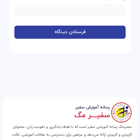
سفیرمگ رسانه آموزشی سفیر است که با هدف یادگیری و تقویت زبان، محتوای
کاربردی و کاربردی ارائه می‌دهد و مرجعی برای دسترسی به مقالات آموزشی، نکات