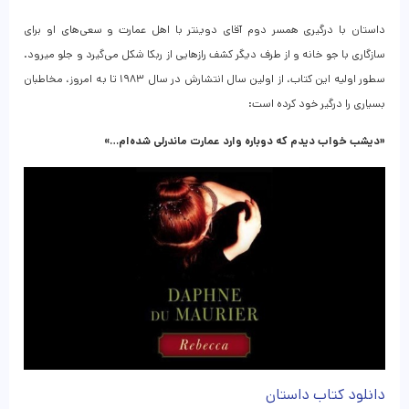
داستان با درگیری همسر دوم آقای دوینتر با اهل عمارت و سعی‌های او برای
سازگاری با جو خانه و از طرف دیگر کشف رازهایی از ربکا شکل می‌گیرد و جلو میرود.
سطور اولیه این کتاب، از اولین سال انتشارش در سال ۱۹۸۳ تا به امروز، مخاطبان
بسیاری را درگیر خود کرده است:
«دیشب خواب دیدم که دوباره وارد عمارت ماندرلی شده‌ام…»
دانلود کتاب داستان