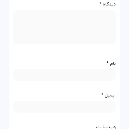
دیدگاه
*
نام
*
ایمیل
*
وب‌ سایت