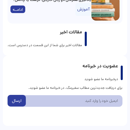
آموزش
ادامــه
مقالات اخیر
مقالات اخیر برای شما از این قسمت در دسترس است.
عضویت در خبرنامه
درخبرنامه ما عضو شوید
برای دریافت جدیدترین مطالب سفیرمگ، در خبرنامه ما عضو شوید.
ارسال