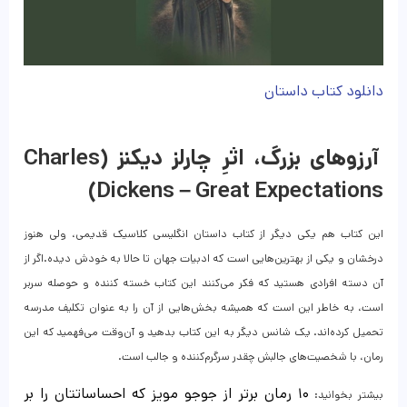
دانلود کتاب داستان
آرزوهای بزرگ، اثرِ چارلز دیکنز (Charles
Dickens – Great Expectations)
این کتاب هم یکی دیگر از کتاب داستان انگلیسی کلاسیک قدیمی، ولی هنوز
درخشان و یکی از بهترین‌هایی است که ادبیات جهان تا حالا به خودش دیده.اگر از
آن دسته افرادی هستید که فکر می‌کنند این کتاب خسته کننده و حوصله سربر
است، به خاطر این است که همیشه بخش‌هایی از آن را به عنوان تکلیف مدرسه
تحمیل کرده‌اند. یک شانس دیگر به این کتاب بدهید و آن‌وقت می‌فهمید که این
رمان، با شخصیت‌های جالبش چقدر سرگرم‌کننده و جالب است.
۱۰ رمان برتر از جوجو مویز که احساساتتان را بر
بیشتر بخوانید: