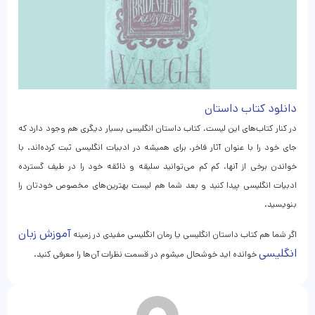
دانلود کتاب داستان
در کنار کتاب‌های این لیست، کتاب داستان انگلیسی بسیار دیگری هم وجود دارد که
جای خود را با عنوان آثار فاخر، برای همیشه در ادبیات انگلیسی ثبت کرده‌اند. با
خواندن برخی از آنها، کم کم می‌توانید سلیقه و ذائقه خود را در طیف گسترده
ادبیات انگلیسی پیدا کنید و بعد شما هم لیست بهترین‌های مخصوص خودتان را
بنویسید.
آموزش زبان
اگر شما هم کتاب داستان انگلیسی یا رمان انگلیسی مفیدی در زمینه
انگلیسی
خوانده اید خوشحال میشوم در قسمت نظرات آن‌ها را معرفی کنید.