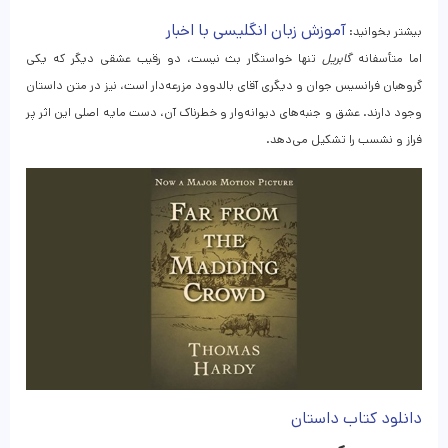
آموزش زبان انگلیسی با اخبار
بیشتر بخوانید:
اما متأسفانه
گابریل
تنها خواستگار بث نیست، دو رقیب عشقی دیگر که یکی
گروهبان فرانسیس جوان و دیگری آقای بالدوود مزرعه‌دار است، نیز در متن داستان
وجود دارند. عشق و جنبه‌های دیوانه‌وار و خطرناک آن، دست مایه اصلی این اثر پر
فراز و نشسب را تشکیل می‌دهد.
دانلود کتاب داستان