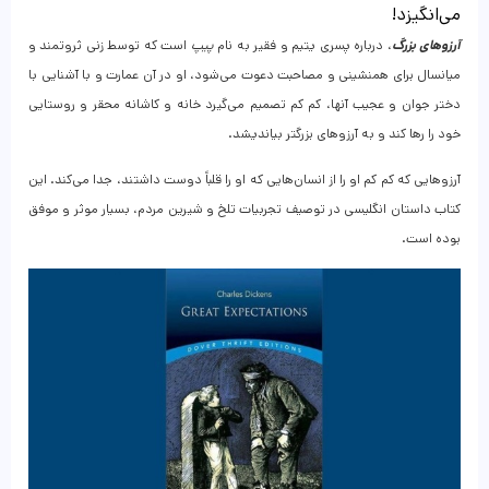
می‌انگیزد!
آرزوهای بزرگ
، درباره پسری یتیم و فقیر به نام
پیپ
است که توسط زنی ثروتمند و
میانسال برای همنشینی و مصاحبت دعوت می‌شود، او در آن عمارت و با آشنایی با
دختر جوان و عجیب آنها، کم کم تصمیم می‌گیرد خانه و کاشانه محقر و روستایی
خود را رها کند و به آرزوهای بزرگتر بیاندیشد.
آرزوهایی که کم کم او را از انسان‌‌‌هایی که او را قلباً دوست داشتند، جدا می‌کند. این
کتاب داستان انگلیسی در توصیف تجربیات تلخ و شیرین مردم، بسیار موثر و موفق
بوده است.