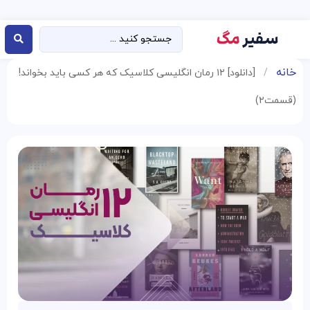
خانه
/
[دانلود] ۱۲ رمان انگلیسی کلاسیک که هر کسی باید بخواند!
(قسمت۲)