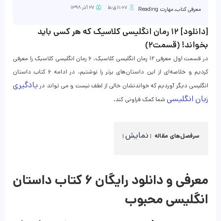
۱۱:۰۷ ق٫ظ
۲۷ آذر ۱۳۹۸
معرفی کتاب
,
مهارت Reading
[دانلود] ۱۲ رمان انگلیسی کلاسیک که هر کسی باید
بخواند! (قسمت۲)
در قسمت اول معرفی ۱۲ رمان انگلیسی کلاسیک، ۶ رمان انگلیسی کلاسیک را معرفی
کردیم و خلاصه‌ای از این داستان‌های برتر را نوشتیم. در ادامه ۶ کتاب داستان
یادگیری
انگلیسی دیگر آوردیم که خواندنشان خالی از لطف نیست و می تواند در
زبان انگلیسی
شما کمک فراونی کند.
نمایش
سرفصل‌های مقاله
معرفی و دانلود رایگان ۶ کتاب داستان
انگلیسی محبوب