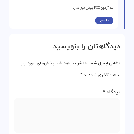
بله آزمون FCE پیش نیاز ندارد
پاسخ
دیدگاهتان را بنویسید
نشانی ایمیل شما منتشر نخواهد شد.
بخش‌های موردنیاز
علامت‌گذاری شده‌اند
*
دیدگاه
*