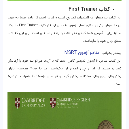
کتاب First Trainer
این کتاب نیز متعلق به انتشارات کمبریج است و کتابی است که باید حتما به خرید
آن به عنوان یکی از منابع اصلی آزمون اف سی ای فکر کنید. First Trainer به ارتقا
سطح زبان انگلیسی شما کمکی نخواهد کرد بلکه وسیله‌‌ای است برای این که شما
سطح زبان خود را بیازمایید.
منابع آزمون MSRT
بیشتر بخوانید:
این کتاب شامل ۶ آزمون تمرینی کامل است که با آن‌ها می‌توانید خود را آزمایش
کنید و ببینید که آیا از پس آزمون آن برخواهید آمد یا خیر‌؟ همچنین دارای
بخش‌های آزمون‌های مختلف، بخش گرامر و قواعد و پاسخ‌نامه همراه با توضیح
است.