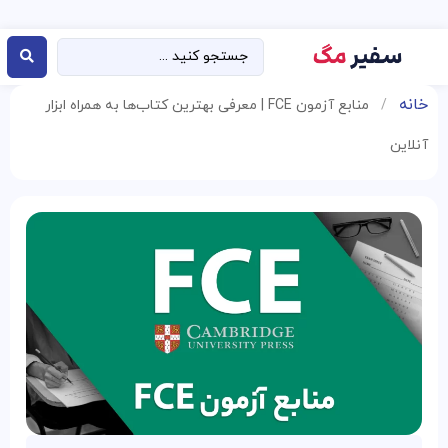
خانه
/
منابع آزمون FCE | معرفی بهترین کتاب‌ها به همراه ابزار
آنلاین