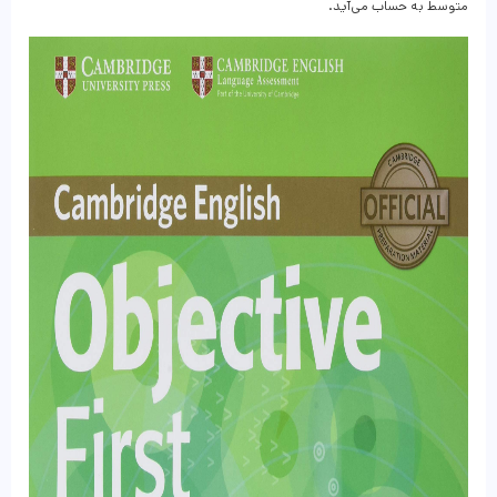
متوسط به حساب می‌آید.