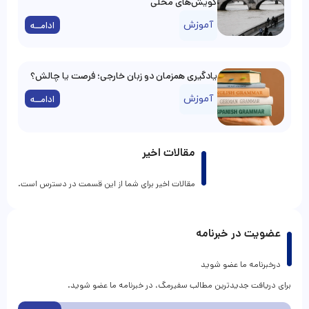
گویش‌های محلی
آموزش
ادامــه
یادگیری همزمان دو زبان خارجی؛ فرصت یا چالش؟
آموزش
ادامــه
مقالات اخیر
مقالات اخیر برای شما از این قسمت در دسترس است.
عضویت در خبرنامه
درخبرنامه ما عضو شوید
برای دریافت جدیدترین مطالب سفیرمگ، در خبرنامه ما عضو شوید.