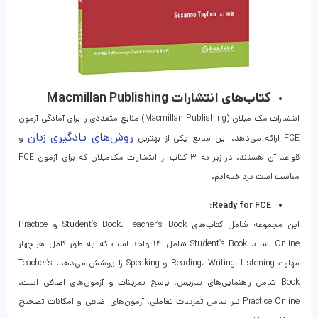
کتاب‌های انتشارات Macmillan Publishing
انتشارات مک میلان (Macmillan Publishing) منابع متعددی را برای آمادگی آزمون
روش‌های یادگیری زبان
FCE ارائه می‌دهد. این منابع یکی از بهترین
و
قواعد آن هستند. در زیر به ۳ کتاب از انتشارات مک‌میلان که برای آزمون FCE
مناسب است پرداخته‌ایم.
Ready for FCE:
این مجموعه شامل کتاب‌های Student’s Book، Teacher’s Book و Practice
Online است. Student’s Book شامل ۱۴ واحد است که به طور کامل هر چهار
مهارت Reading، Writing، Listening و Speaking را پوشش می‌دهد. Teacher’s
Book شامل راهنمایی‌های تدریس، پاسخ تمرینات و آزمون‌های اضافی است.
Practice Online نیز شامل تمرینات تعاملی، آزمون‌های اضافی و امکانات تصحیح