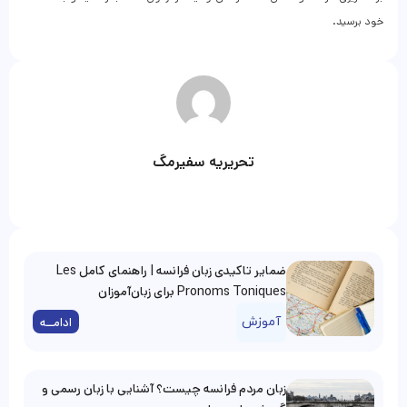
خود برسید.
تحریریه سفیرمگ
ضمایر تاکیدی زبان فرانسه | راهنمای کامل Les
Pronoms Toniques برای زبان‌آموزان
آموزش
ادامــه
زبان مردم فرانسه چیست؟ آشنایی با زبان رسمی و