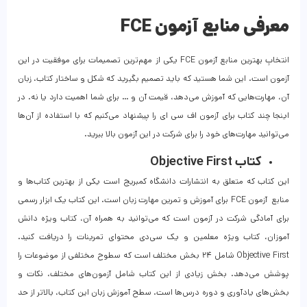
معرفی منابع آزمون FCE
انتخابِ بهترین منابع آزمون FCE یکی از مهم‌ترین تصمیمات برای موفقیت در این
آزمون است. این شما هستید که باید تصمیم بگیرید که شکل و ساختار کتاب، زبان
آن، مهارت‌هایی که آموزش می‌دهد، قیمت آن و … برای شما اهمیت دارد یا نه. در
اینجا چند کتاب برای آزمون اف سی ای را پیشنهاد می‌کنیم که با استفاده از آن‌ها
می‌توانید مهارت‌های خود را برای شرکت در این آزمون بالا ببرید.
کتاب Objective First
این کتاب که متعلق به انتشارات دانشگاه کمبریج است یکی از بهترین کتاب‌ها و
منابع آزمون FCE برای آموزش و تمرین مهارت زبان است‌. این کتاب یک ابزار رسمی
برای آمادگی شرکت در آزمون است که می‌توانید به همراه آن، کتاب‌ ویژه دانش
آموزان، کتاب ویژه معلمین و یک سی‌دی محتوای تمرینات را دریافت کنید.
Objective First شامل ۲۴ بخش مختلف است که سطوح مختلفی از موضوعات را
پوشش می‌دهد. بخش زیادی از این کتاب شامل آزمون‌های مختلف، نکات و
بخش‌های یادآوری و دوره درس‌ها است. سطح آموزش زبان این کتاب، بالاتر از حد