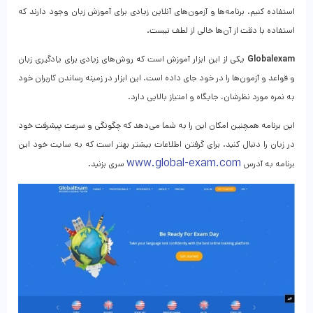
استفاده کنیم. برنامه‌ها و آزمون‌‌‌های آنلاین زیادی برای آموزش زبان وجود دارند که
استفاده با دقت از آن‌ها خالی از لطف نیست.
Globalexam
یکی از این ابزار آموزش است که روش‌های زیادی برای یادگیری زبان
و قواعد و آزمون‌ها را در خود جای داده است. این ابزار در زمینه رساندن کاربران خود
به نمره مورد نظرشان، جایگاه و امتیاز بالایی دارد.
این برنامه همچنین امکان این را به شما می‌دهد که چگونگی و سرعت پیشرفت خود
در زبان را دنبال کنید. برای گرفتن اطلاعات بیشتر بهتر است که به سایت خود این
www.global-exam.com
برنامه به آدرس
سری بزنید.