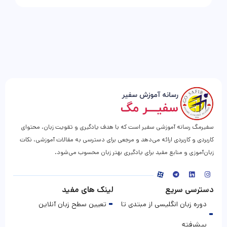
سفیرمگ رسانه آموزشی سفیر است که با هدف یادگیری و تقویت زبان، محتوای
کاربردی و کاربردی ارائه می‌دهد و مرجعی برای دسترسی به مقالات آموزشی، نکات
زبان‌آموزی و منابع مفید برای یادگیری بهتر زبان محسوب می‌شود.
دسترسی سریع
لینک های مفید
دوره زبان انگلیسی از مبتدی تا
تعیین سطح زبان آنلاین
پیشرفته