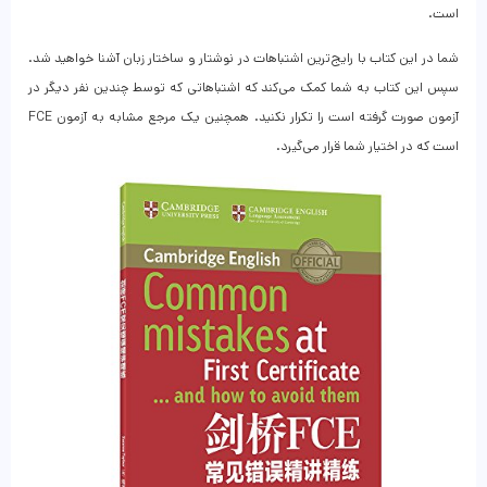
است.
شما در این کتاب با رایج‌ترین اشتباهات در نوشتار و ساختار زبان آشنا خواهید شد.
سپس این کتاب به شما کمک می‌کند که اشتباهاتی که توسط چندین نفر دیگر در
آزمون صورت گرفته است را تکرار نکنید. همچنین یک مرجع مشابه به آزمون FCE
است که در اختیار شما قرار می‌گیرد.