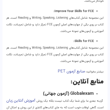
خودکار می‌باشد.
Improve Your Skills for FCE:
این مجموعه شامل کتاب‌های Writing، Speaking، Listening و Reading است. هر
کتاب بر روی یکی از مهارت‌های اصلی آزمون FCE تمرکز دارد و شامل تمرینات، نکات
آموزشی و آزمون‌های نمونه می‌باشد.
Skills for FCE:
این مجموعه شامل کتاب‌های Writing، Speaking، Listening و Reading است. هر
کتاب بر روی یکی از مهارت‌های اصلی آزمون FCE تمرکز دارد و شامل تمرینات، نکات
آموزشی و آزمون‌های نمونه می‌باشد.
منابع آزمون PET
بیشتر بخوانید:
منابع آنلاین:
Globalexam (آزمون جهانی)
آموزش آنلاین زبان
گزینه بعدی ما برای شما یک کتاب نیست بلکه یک روش
است. گاهی اوقات خوب است که به جای کتاب‌های کاغذی از این روش و امثال آن