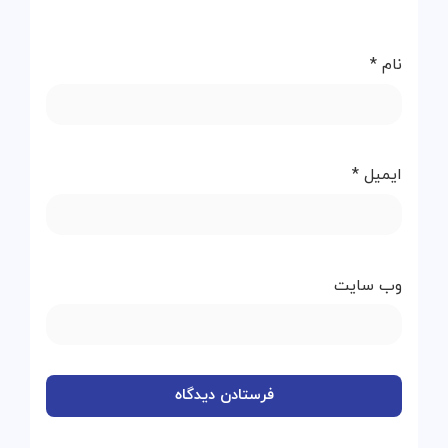
نام
*
ایمیل
*
وب‌ سایت