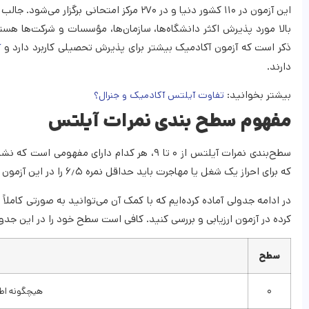
بالا مورد پذیرش اکثر دانشگاه‌ها، سازمان‌ها، مؤسسات و شرکت‌ها هست
ذکر است که آزمون آکادمیک بیشتر برای پذیرش تحصیلی کاربرد دارد و
آ
دارند.
بیشتر بخوانید:
تفاوت آیلتس آکادمیک و جنرال؟
مفهوم سطح ‌بندی نمرات آیلتس
که برای احراز یک شغل یا مهاجرت باید حداقل نمره ۶٫۵ را در این آزمون کسب کنید اما آیا می‌دانید نمره‌های دیگر چه مفهومی برای سازمان‌ها و کشورها دارند؟
در ادامه جدولی آماده کرده‌ایم که با کمک آن می‌توانید به صورتی کاملاً
کرده در آزمون ارزیابی و بررسی کنید. کافی است سطح خود را در این جدو
سطح
۰
هیچگونه اطلا