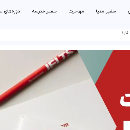
ی
سفیر مدیا
مهاجرت
سفیر مدرسه
دوره‌های س
کار)