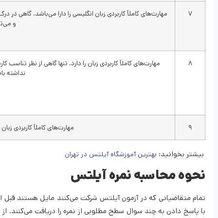
۷
مهارت‌های کاملاً کاربردی زبان انگلیسی را دارا می‌باشد. گاهی در د
و می‌تو
۸
مهارت‌های کاملاً کاربردی زبان را دارد. تنها گاهی از نظر تناس
نداشته با
۹
مهارت‌های کاملاً کاربردی زبان
بیشتر بخوانید:
بهترین آموزشگاه آیلتس در تهران
نحوه محاسبه نمره آیلتس
تمام متقاضیانی که در آزمون آیلتس شرکت می‌کنند مایل هستند قبل از ش
با پاسخ دادن به چند سوال سطح مطلوبی از نمره را دریافت می‌کنند. از 