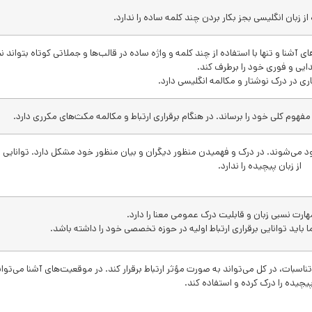
از زبان انگلیسی بجز بکار بردن چند کلمه ساده را ندارد.
 آشنا و تنها با استفاده از چند کلمه و واژه ساده در قالب‌ها و جملاتی کوتاه بتواند نی
دایی و فوری خود را برطرف کند.
 در درک نوشتار و مکالمه انگلیسی دارد.
 مفهوم کلی خود را برساند. در هنگام برقراری ارتباط و مکالمه مکث‌های مکرری دارد.
دود می‌شوند. در درک و فهمیدن منظور دیگران و بیان منظور خود مشکل دارد. توانایی 
از زبان پیچیده را ندارد.
ارت نسبی زبان و قابلیت درک عمومی معنا را دارد.
 باید توانایی برقراری ارتباط اولیه در حوزه تخصصی خود را داشته باشد.
اسبات، در کل می‌تواند به صورت مؤثر ارتباط برقرار کند. در موقعیت‌های آشنا می‌توان
 پیچیده را درک کرده و استفاده کند.