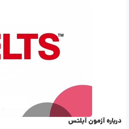
درباره آزمون آیلتس