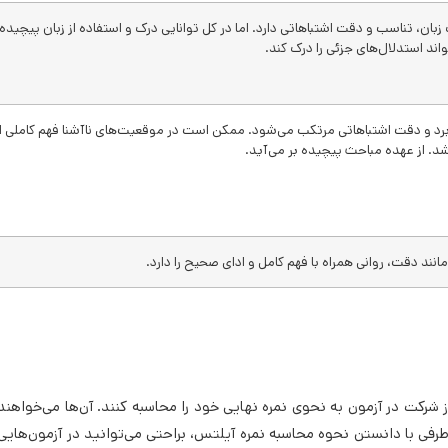
رک زبان، تناسب و دقت اشتباهاتی دارد. اما در کل توانایی درک و استفاده از زبان پیچیده 
اند استدلال‌های جزئی‌ را درک کند.
ب کاربرد و دقت اشتباهاتی مرتکب می‌شود. ممکن است در موقعیت‌های ناآشنا فهم کاملی از
شد. از عهده مباحث پیچیده بر می‌آید.
 مانند دقت، روانی همراه با فهم کامل و ادای صحیح را دارد.
رکت در آزمون به نحوی نمره نهایی خود را محاسبه کنند. آن‌ها می‌خواهند 
طرفی با دانستن نحوه محاسبه نمره آیلتس، براحتی می‌توانید در آزمون‌هایی