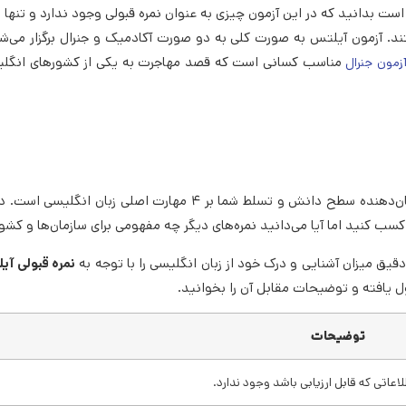
ند. آزمون آیلتس به صورت کلی به دو صورت آکادمیک و جنرال برگزار می‌شود
مناسب کسانی است که قصد مهاجرت به یکی از کشورهای انگلیس
زمون جنرال
سطح‌بندی نمرات آیلتس از ۰ تا ۹، هر کدام دارای مفهومی است که نشان‌دهنده سطح دانش و تسلط شما بر ۴ مهارت 
 دقیق میزان آشنایی و درک خود از زبان انگلیسی را با توجه به
نمره قبولی آی
ل یافته و توضیحات مقابل آن را بخوانید.
توضیحات
عاتی که قابل ارزیابی باشد وجود ندارد.