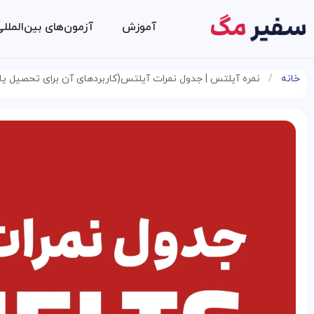
آموزش
آزمون‌های بین‌الملل
خانه
/
نمره آیلتس | جدول نمرات آیلتس(کاربردهای آن برای تحصیل یا 