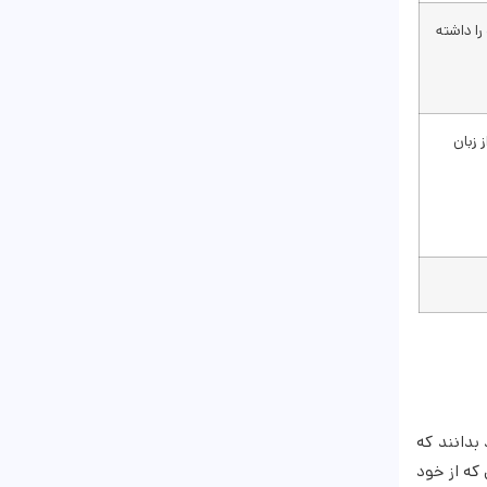
را داشته
 زبان
بدانند که
 که از خود