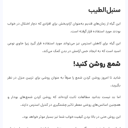
سنبل‌الطیب
این گیاه از زمان‌های قدیم به‌عنوان آرام‌بخش برای افرادی که دچار اختلال در خواب
بودند مورد استفاده قرار گرفته ‌است.
این گیاه برای کاهش استرس نیز می‌تواند مورد استفاده قرار گیرد زیرا حاوی نوعی
اسید است که به ایجاد حس آرامش در بدن کمک می‌کند.
شمع روشن کنید!
شاید تا امروز روشن کردن شمع را صرفاً به عنوان روشی برای تزیین منزل در نظر
بگیرید.
اما بد نیست بدانید مطالعات ثابت کرده‌اند که روشن کردن شمع‌های بودار و
همچنین اسانس‌های روغنی معطر تاثیر چشمگیری در کنترل استرس دارند.
این روش حتی در بالا بردن کیفیت خواب شما نیز بسیار موثر خواهد بود.