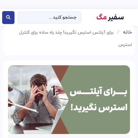
خانه
/
برای آیلتس استرس نگیرید! چند راه ساده برای کنترل
استرس