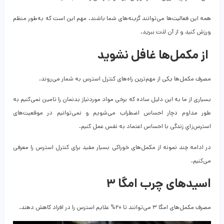
همه این فعالیت‌ها می‌توانند گزینه‌های شما باشند. مهم این است که به‌طور منظم
ورزش کنید و از آن لذت ببرید.
از مکمل‌ها غافل نشوید
مصرف مکمل‌ها یکی از مهم‌ترین راه‌های کنترل استرس به شمار می‌روند.
بسیاری از ما به این دلیل ساده که برخی مواد موردنیاز بدنمان را تامین نمی‌کنیم به
طور مداوم دچار احساس اضطراب می‌شویم و نمی‌توانیم در موقعیت‌های
استرس‌زایِ زندگی با احساس اعتماد به نفس عمل کنیم.
در ادامه چند نمونه از مکمل‌های خوراکی بسیار مفید برای کنترل استرس را معرفی
می‌کنیم.
اسیدهای چرب امگا ۳
مصرف مکمل‌های امگا ۳ می‌توانند تا ۲۰% علایم استرس را در افراد کاهش دهند.