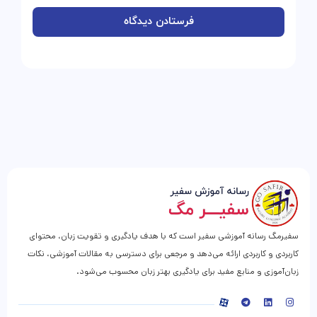
سفیرمگ رسانه آموزشی سفیر است که با هدف یادگیری و تقویت زبان، محتوای
کاربردی و کاربردی ارائه می‌دهد و مرجعی برای دسترسی به مقالات آموزشی، نکات
زبان‌آموزی و منابع مفید برای یادگیری بهتر زبان محسوب می‌شود.