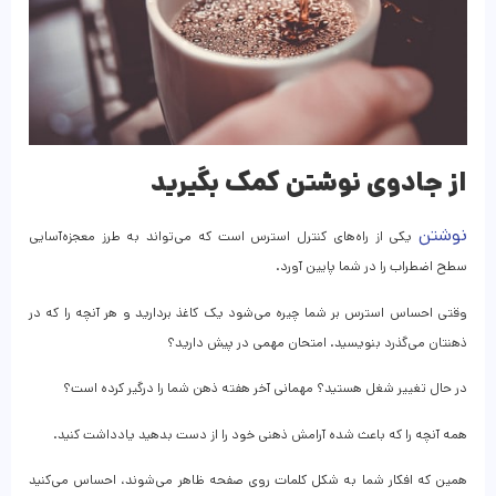
از جادوی نوشتن کمک بگیرید
نوشتن
یکی از راه‌های کنترل استرس است که می‌تواند به طرز معجزه‌آسایی
سطح اضطراب را در شما پایین آورد.
وقتی احساس استرس بر شما چیره می‌شود یک کاغذ بردارید و هر آنچه را که در
ذهنتان می‌گذرد بنویسید. امتحان مهمی در پیش دارید؟
در حال تغییر شغل هستید؟ مهمانی آخر هفته ذهن شما را درگیر کرده ‌است؟
همه آنچه را که باعث شده‌ آرامش ذهنی خود را از دست بدهید یادداشت کنید.
همین که افکار شما به شکل کلمات روی صفحه ظاهر می‌شوند، احساس می‌کنید