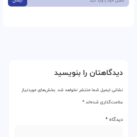
ارسال
دیدگاهتان را بنویسید
نشانی ایمیل شما منتشر نخواهد شد.
بخش‌های موردنیاز
علامت‌گذاری شده‌اند
*
دیدگاه
*