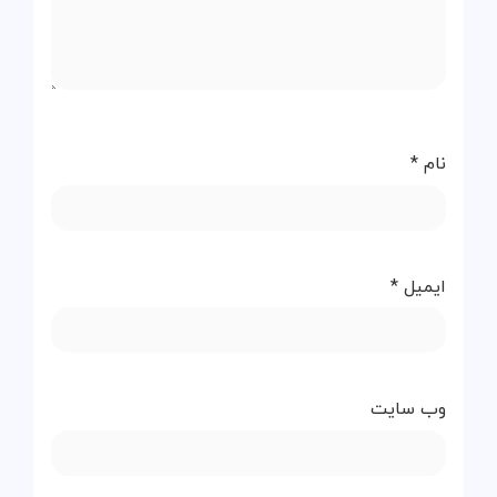
نام
*
ایمیل
*
وب‌ سایت