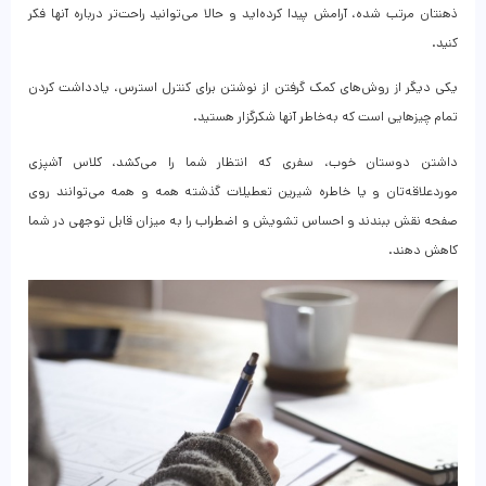
ذهنتان مرتب شده، آرامش پیدا کرده‌اید و حالا می‌توانید راحت‌تر درباره آنها فکر
کنید.
یکی دیگر از روش‌های کمک گرفتن از نوشتن برای کنترل استرس، یادداشت کردن
تمام چیزهایی است که به‌خاطر آنها شکرگزار هستید.
داشتن دوستان خوب، سفری که انتظار شما را می‌کشد، کلاس آشپزی
موردعلاقه‌تان و یا خاطره شیرین تعطیلات گذشته همه و همه می‌توانند روی
صفحه نقش ببندند و احساس تشویش و اضطراب را به میزان قابل توجهی در شما
کاهش دهند.