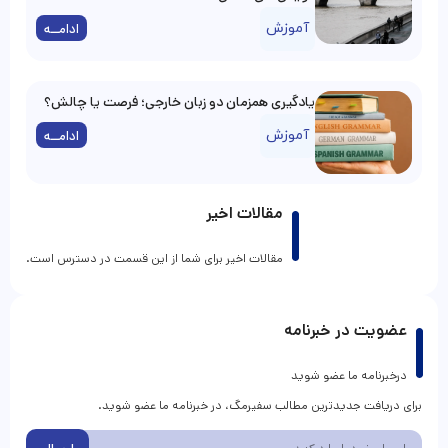
آموزش
ادامــه
یادگیری همزمان دو زبان خارجی؛ فرصت یا چالش؟
آموزش
ادامــه
مقالات اخیر
مقالات اخیر برای شما از این قسمت در دسترس است.
عضویت در خبرنامه
درخبرنامه ما عضو شوید
برای دریافت جدیدترین مطالب سفیرمگ، در خبرنامه ما عضو شوید.