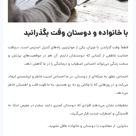
با خانواده و دوستان وقت بگذرانید
قطعاً وقت گذراندن با عزیزان یکی از موثرترین راه‌های کنترل استرس است. دریافت
حمایت عاطفی از کسانی که دوستشان داریم، آن هم در موقعیت‌های پرتنش و
سخت زندگی می‌تواند احساس اضطراب و درماندگی را در ما کاهش دهد.
احساس تعلق به شبکه‌ای از دوستان، در ما احساس امنیت خاطر و ارزشمندی ایجاد
می‌کند و در روزهایی که با چالش رو به رو هستیم، به ما قوت قلب و اطمینان خاطر
می‌دهد.
تحقیقات نشان می‌دهند افرادی که دوستان کمتری دارند بیشتر در معرض ابتلا به
افسردگی و اضطراب شدید قرار می‌گیرند.
بنابراین، از معاشرت با دوستان و خانواده غافل نشوید.