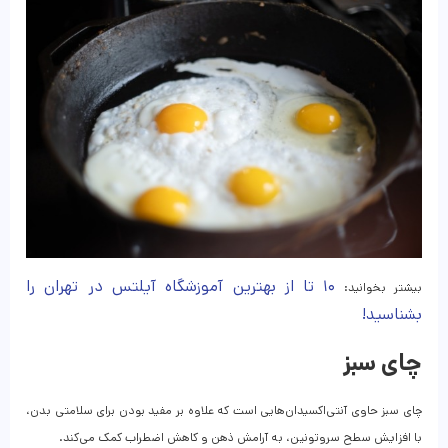
۱۰ تا از بهترین آموزشگاه آیلتس در تهران را
بیشتر بخوانید:
بشناسید!
چای سبز
چای سبز حاوی آنتی‌اکسیدان‌هایی است که علاوه بر مفید بودن برای سلامتی بدن،
با افزایش سطح سروتونین، به آرامش ذهن و کاهش اضطراب کمک می‌کند.