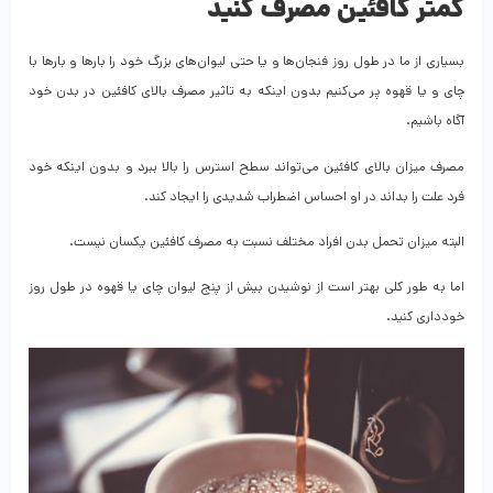
کمتر کافئین مصرف کنید
بسیاری از ما در طول روز فنجان‌ها و یا حتی لیوان‌های بزرگ خود را بارها و بارها با
چای و یا قهوه پر می‌کنیم بدون اینکه به تاثیر مصرف بالای کافئین در بدن خود
آگاه باشیم.
مصرف میزان بالای کافئین می‌تواند سطح استرس را بالا ببرد و بدون اینکه خود
فرد علت را بداند در او احساس اضطراب شدیدی را ایجاد کند.
البته میزان تحمل بدن افراد مختلف نسبت به مصرف کافئین یکسان نیست.
اما به طور کلی بهتر است از نوشیدن بیش از پنج لیوان چای یا قهوه در طول روز
خودداری کنید.