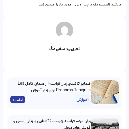
می‌کنید کافیست یک یا چند روش از موارد بالا را امتحان کنید.
تحریریه سفیرمگ
ضمایر تاکیدی زبان فرانسه | راهنمای کامل Les
Pronoms Toniques برای زبان‌آموزان
آموزش
ادامــه
زبان مردم فرانسه چیست؟ آشنایی با زبان رسمی و
گویش‌های محلی