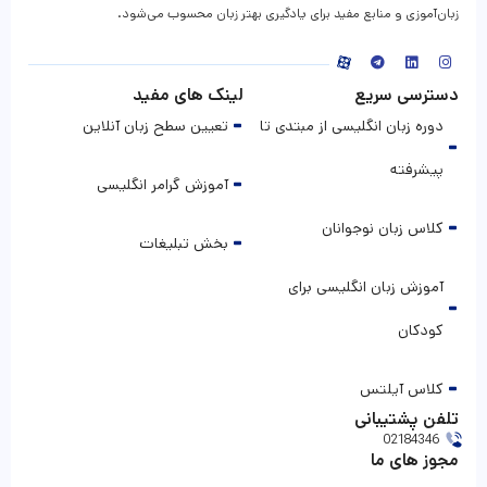
زبان‌آموزی و منابع مفید برای یادگیری بهتر زبان محسوب می‌شود.
دسترسی سریع
لینک های مفید
دوره زبان انگلیسی از مبتدی تا
تعیین سطح زبان آنلاین
پیشرفته
آموزش گرامر انگلیسی
کلاس زبان نوجوانان
بخش تبلیغات
آموزش زبان انگلیسی برای
کودکان
کلاس آیلتس
تلفن پشتیبانی
02184346
مجوز های ما