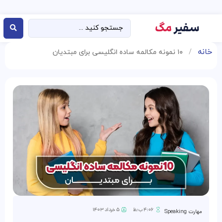
خانه
/
۱۰ نمونه مکالمه ساده انگلیسی برای مبتدیان
۴:۰۶ ب٫ظ
۵ خرداد ۱۴۰۳
مهارت Speaking