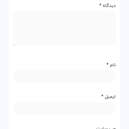
دیدگاه
*
نام
*
ایمیل
*
وب‌ سایت