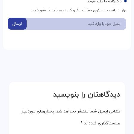
درخبرنامه ما عضو شوید
برای دریافت جدیدترین مطالب سفیرمگ، در خبرنامه ما عضو شوید.
ارسال
دیدگاهتان را بنویسید
نشانی ایمیل شما منتشر نخواهد شد.
بخش‌های موردنیاز
علامت‌گذاری شده‌اند
*