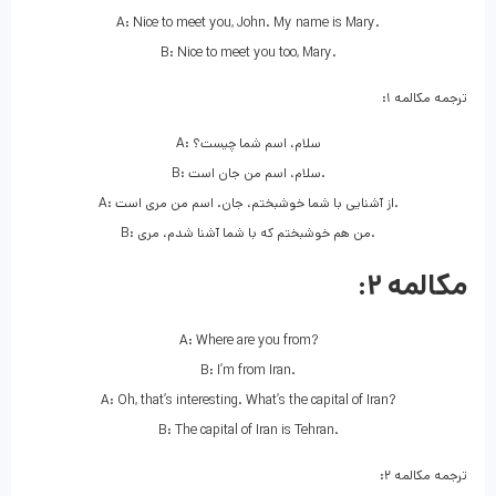
A: Nice to meet you, John. My name is Mary.
B: Nice to meet you too, Mary.
ترجمه مکالمه ۱:
A: سلام، اسم شما چیست؟
B: سلام، اسم من جان است.
A: از آشنایی با شما خوشبختم، جان. اسم من مری است.
B: من هم خوشبختم که با شما آشنا شدم، مری.
مکالمه ۲:
A: Where are you from?
B: I’m from Iran.
A: Oh, that’s interesting. What’s the capital of Iran?
B: The capital of Iran is Tehran.
ترجمه مکالمه ۲: