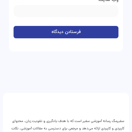
سفیرمگ رسانه آموزشی سفیر است که با هدف یادگیری و تقویت زبان، محتوای
کاربردی و کاربردی ارائه می‌دهد و مرجعی برای دسترسی به مقالات آموزشی، نکات