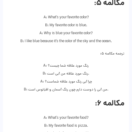
مکالمه ۵:
A: What’s your favorite color?
B: My favorite color is blue.
A: Why is blue your favorite color?
B: I like blue because it’s the color of the sky and the ocean.
ترجمه مکالمه ۵:
A: رنگ مورد علاقه شما چیست؟
B: رنگ مورد علاقه من آبی است.
A: چرا آبی رنگ مورد علاقه شماست؟
B: من آبی را دوست دارم چون رنگ آسمان و اقیانوس است.
مکالمه ۶:
A: What’s your favorite food?
B: My favorite food is pizza.