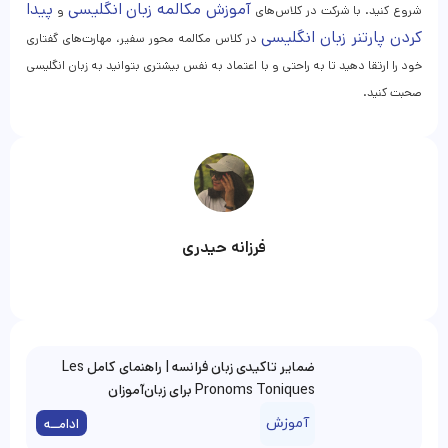
آموزش مکالمه زبان انگلیسی
پیدا
شروع کنید. با شرکت در کلاس‌های
و
کردن پارتنر زبان انگلیسی
در کلاس مکالمه محور سفیر، مهارت‌های گفتاری
خود را ارتقا دهید تا به راحتی و با اعتماد به نفس بیشتری بتوانید به زبان انگلیسی
صحبت کنید.
فرزانه حیدری
ضمایر تاکیدی زبان فرانسه | راهنمای کامل Les
Pronoms Toniques برای زبان‌آموزان
آموزش
ادامــه