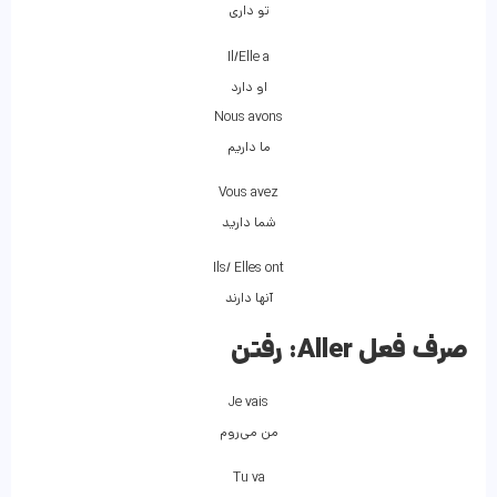
تو داری
Il/Elle a
او دارد
Nous avons
ما داریم
Vous avez
شما دارید
Ils/ Elles ont
آنها دارند
صرف فعل Aller:
رفتن
Je vais
من می‌روم
Tu va