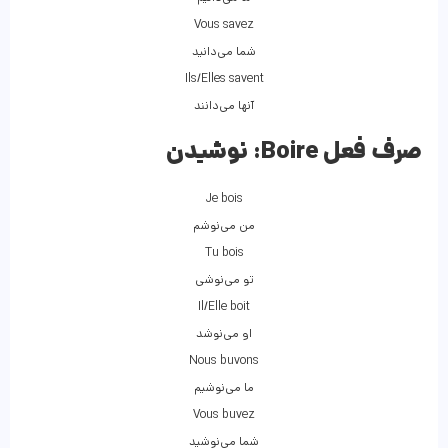
Vous savez
شما می‌دانید
Ils/Elles savent
آنها می‌دانند
صرف فعل Boire:
نوشیدن
Je bois
من می‌نوشم
Tu bois
تو می‌نوشی
Il/Elle boit
او می‌نوشد
Nous buvons
ما می‌نوشیم
Vous buvez
شما می‌نوشید