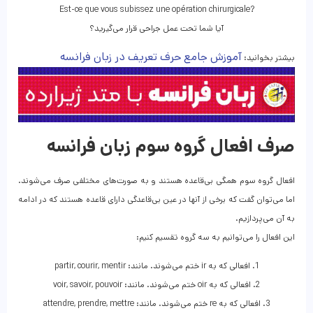
Est-ce que vous subissez une opération chirurgicale?
آیا شما تحت عمل جراحی قرار می‌گیرید؟
آموزش جامع حرف تعریف در زبان فرانسه
بیشتر بخوانید:
صرف افعال گروه سوم زبان فرانسه
افعال گروه سوم همگی بی‌قاعده هستند و به صورت‌های مختلفی صرف می‌شوند.
اما می‌توان گفت که برخی از آنها در عین بی‌قاعدگی دارای قاعده هستند که در ادامه
به آن می‌پردازیم.
این افعال را می‌توانیم به سه گروه تقسیم کنیم:
1. افعالی که به ir ختم می‌شوند. مانند: partir, courir, mentir
2. افعالی که به oir ختم می‌شوند. مانند: voir, savoir, pouvoir
3. افعالی که به re ختم می‌شوند. مانند: attendre, prendre, mettre