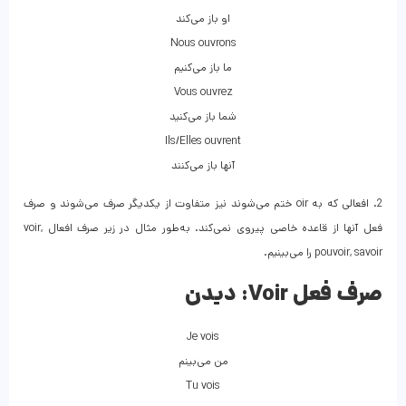
او باز می‌کند
Nous ouvrons
ما باز می‌کنیم
Vous ouvrez
شما باز می‌کنید
Ils/Elles ouvrent
آنها باز می‌کنند
2. افعالی که به oir ختم می‌شوند نیز متفاوت از یکدیگر صرف می‌شوند و صرف
فعل آنها از قاعده خاصی پیروی نمی‌کند. به‌طور مثال در زیر صرف افعال voir,
pouvoir, savoir را می‌بینیم.
صرف فعل Voir:
دیدن
Je vois
من می‌بینم
Tu vois