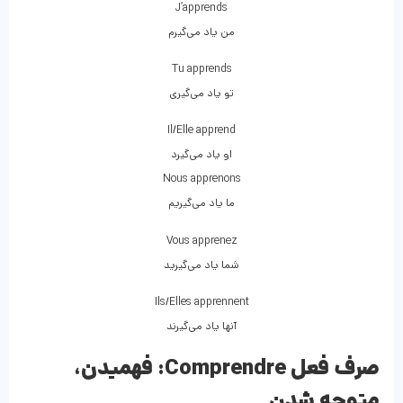
J’apprends
من یاد می‌گیرم
Tu apprends
تو یاد می‌گیری
Il/Elle apprend
او یاد می‌گیرد
Nous apprenons
ما یاد می‌گیریم
Vous apprenez
شما یاد می‌گیرید
Ils/Elles apprennent
آنها یاد می‌گیرند
صرف فعل Comprendre:
فهمیدن،
متوجه شدن