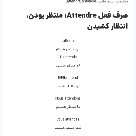
متفاوت است. مانند: attendre, entendre,….
صرف فعل Attendre:
منتظر بودن،
انتظار کشیدن
J’attends
من منتظر هستم
Tu attends
تو منتظر هستی
Il/Elle attend
او منتظر هست
Nous attendons
ما منتظر هستیم
Vous attendez
شما منتظر هستید