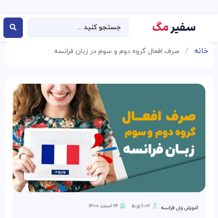
خانه
/
صرف افعال گروه دوم و سوم در زبان فرانسه
۱۱:۰۶ ق٫ظ
۲۴ اسفند ۱۴۰۰
آموزش زبان فرانسه