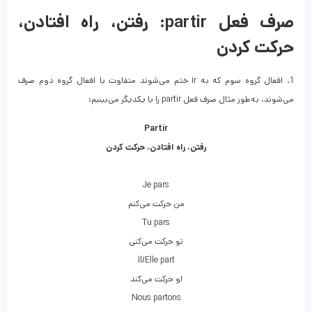
صرف فعل partir: رفتن، راه افتادن،
حرکت کردن
1. افعال گروه سوم که به ir ختم می‌شوند متفاوت با افعال گروه دوم صرف
می‌شوند. به‌طور مثال صرف فعل partir را با یکدیگر می‌بینیم:
Partir
رفتن، راه افتادن، حرکت کردن
Je pars
من حرکت می‌کنم
Tu pars
تو حرکت می‌کنی
Il/Elle part
او حرکت می‌کند
Nous partons