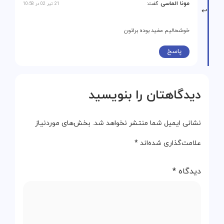
مونا الماسی
گفت:
21 تیر 02 در 10:58
خوشحالیم مفید بوده براتون
پاسخ
دیدگاهتان را بنویسید
نشانی ایمیل شما منتشر نخواهد شد.
بخش‌های موردنیاز
علامت‌گذاری شده‌اند
*
دیدگاه
*