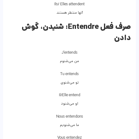
Ils/ Elles attendent
آنها منتظر هستند
صرف فعل Entendre:
شنیدن، گوش
دادن
J’entends
من می‌شنوم
Tu entends
تو می‌شنوی
Il/Elle entend
او می‌شنود
Nous entendons
ما می‌شنویم
Vous entendez