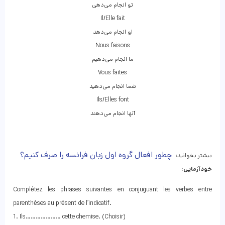
تو انجام می‌دهی
Il/Elle fait
او انجام می‌دهد
Nous faisons
ما انجام می‌دهیم
Vous faites
شما انجام می‌دهید
Ils/Elles font
آنها انجام می‌دهند
چطور افعال گروه اول زبان فرانسه را صرف کنیم؟
بیشتر بخوانید:
خودآزمایی:
Complétez les phrases suivantes en conjuguant les verbes entre
parenthèses au présent de l’indicatif.
1. Ils………………… cette chemise. (Choisir)