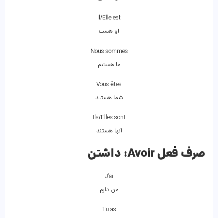
Il/Elle est
او هست
Nous sommes
ما هستیم
Vous êtes
شما هستید
Ils/Elles sont
آنها هستند
صرف فعل Avoir:
داشتن
J’ai
من دارم
Tu as