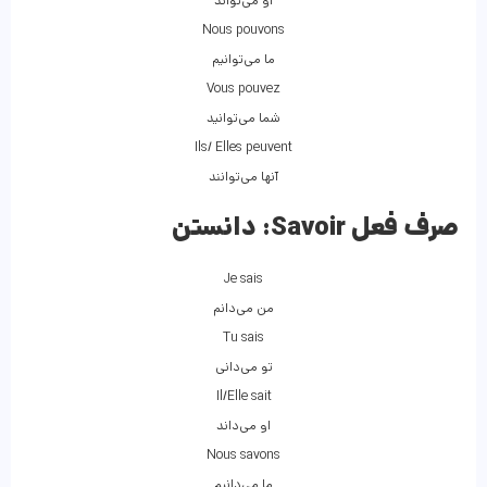
او می‌تواند
Nous pouvons
ما می‌توانیم
Vous pouvez
شما می‌توانید
Ils/ Elles peuvent
آنها می‌توانند
صرف فعل Savoir:
دانستن
Je sais
من می‌دانم
Tu sais
تو می‌دانی
Il/Elle sait
او می‌داند
Nous savons
ما می‌دانیم