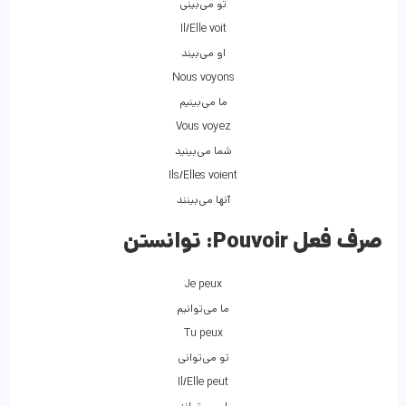
تو می‌بینی
Il/Elle voit
او می‌بیند
Nous voyons
ما می‌بینیم
Vous voyez
شما می‌بینید
Ils/Elles voient
آنها می‌بینند
صرف فعل Pouvoir:
توانستن
Je peux
ما می‌توانیم
Tu peux
تو می‌توانی
Il/Elle peut