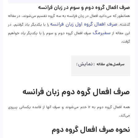
صرف افعال گروه دوم و سوم در زبان فرانسه
همانطور که می‌دانید افعال در زبان فرانسه به سه گروه تقسیم می‌شوند. در مقاله‌
صرف افعال گروه اول زبان فرانسه
گذشته،
را با یکدیگر یاد گرفتیم. در
سفیرمگ
این مقاله از
صرف افعال گروه دوم و سوم را با یکدیگر یاد خواهیم
گرفت.
نمایش
سرفصل‌های مقاله
صرف افعال گروه دوم زبان فرانسه
همه افعال گروه دوم به ir ختم می‌شوند و صرف آنها از قاعده یکسانی پیروی
می‌کند.
نحوه صرف افعال گروه دوم