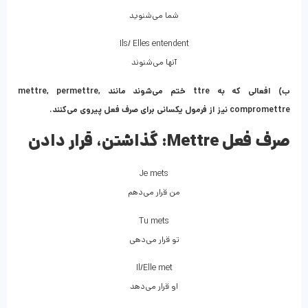
شما می‌شنوید
Ils/ Elles entendent
آنها می‌شنوند
ب‌) افعالی که به ttre ختم می‌شوند مانند mettre, permettre,
compromettre نیز از فرمول یکسانی برای صرف فعل پیروی می‌کنند.
صرف فعل Mettre:
گذاشتن، قرار دادن
Je mets
من قرار می‌دهم
Tu mets
تو قرار می‌دهی
Il/Elle met
او قرار می‌دهد