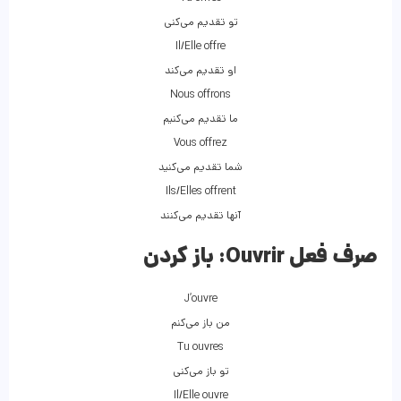
تو تقدیم می‌کنی
Il/Elle offre
او تقدیم می‌کند
Nous offrons
ما تقدیم می‌کنیم
Vous offrez
شما تقدیم می‌کنید
Ils/Elles offrent
آنها تقدیم می‌کنند
صرف فعل Ouvrir:
باز کردن
J’ouvre
من باز می‌کنم
Tu ouvres
تو باز می‌کنی
Il/Elle ouvre