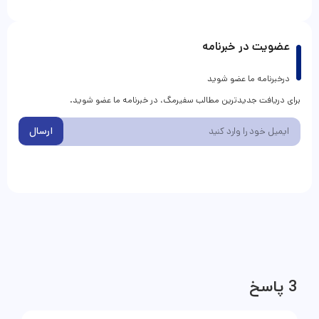
عضویت در خبرنامه
درخبرنامه ما عضو شوید
برای دریافت جدیدترین مطالب سفیرمگ، در خبرنامه ما عضو شوید.
ارسال
3 پاسخ