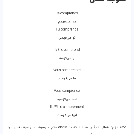
Je comprends
من می‌فهمم
Tu comprends
تو می‌فهمی
Il/Elle comprend
او می‌فهمد
Nous comprenons
ما می‌فهمیم
Vous comprenez
شما می‌فهمید
Ils/Elles comprennent
آنها می‌فهمند
نکته مهم:
افعالی دیگری هستند که به endre ختم می‌شوند ولی صرف فعل آنها