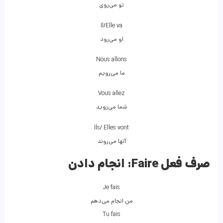
تو می‌روی
Il/Elle va
او می‌رود
Nous allons
ما می‌رویم
Vous allez
شما می‌روید
Ils/ Elles vont
آنها می‌روند
صرف فعل Faire:
انجام دادن
Je fais
من انجام می‌دهم
Tu fais