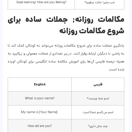
شب بخیر! حالت چطوره؟
Good evening! How are you feeling?
مکالمات روزانه; جملات ساده برای
شروع مکالمات روزانه
یادگیری جملات ساده برای شروع مکالمات روزانه می‌تواند به کودکان کمک کند تا
به راحتی با دیگران ارتباط برقرار کنند. در زیر تعدادی از جملات معمولی و پرکاربرد به
همراه ترجمه فارسی آن‌ها برای آموزش مکالمه ساده انگلیسی برای کودکان آورده
شده است.
فارسی
English
اسم شما چیست؟
What is your name?
اسم من [اسم شما] است.
My name is [Your Name].
چند سال داری؟
How old are you?