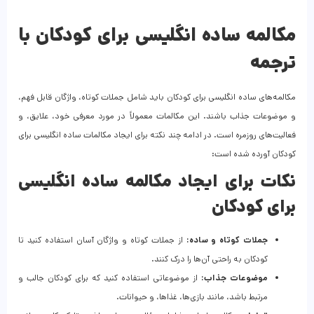
مکالمه ساده انگلیسی برای کودکان با
ترجمه
مکالمه‌های ساده انگلیسی برای کودکان باید شامل جملات کوتاه، واژگان قابل فهم،
و موضوعات جذاب باشند. این مکالمات معمولاً در مورد معرفی خود، علایق، و
فعالیت‌های روزمره است. در ادامه چند نکته برای ایجاد مکالمات ساده انگلیسی برای
کودکان آورده شده است:
نکات برای ایجاد مکالمه ساده انگلیسی
برای کودکان
جملات کوتاه و ساده:
از جملات کوتاه و واژگان آسان استفاده کنید تا
کودکان به راحتی آن‌ها را درک کنند.
موضوعات جذاب:
از موضوعاتی استفاده کنید که برای کودکان جالب و
مرتبط باشد، مانند بازی‌ها، غذاها، و حیوانات.