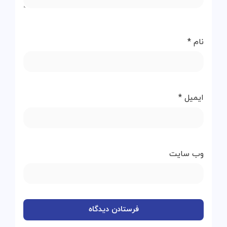
ایمیل
*
وب‌ سایت