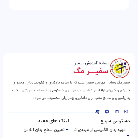
سفیرمگ رسانه آموزشی سفیر است که با هدف یادگیری و تقویت زبان، محتوای
کاربردی و کاربردی ارائه می‌دهد و مرجعی برای دسترسی به مقالات آموزشی، نکات
زبان‌آموزی و منابع مفید برای یادگیری بهتر زبان محسوب می‌شود.
دسترسی سریع
لینک های مفید
دوره زبان انگلیسی از مبتدی تا
تعیین سطح زبان آنلاین
پیشرفته
آموزش گرامر انگلیسی
کلاس زبان نوجوانان
بخش تبلیغات