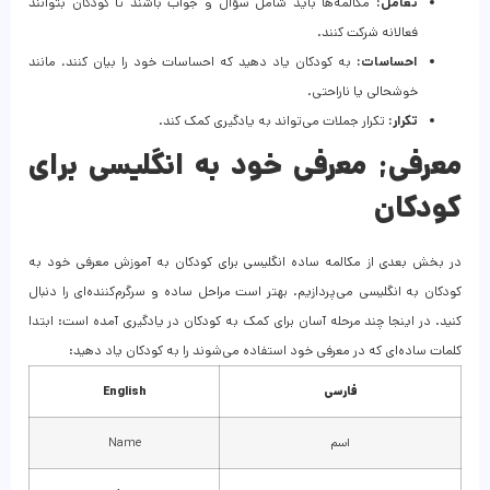
تعامل:
مکالمه‌ها باید شامل سؤال و جواب باشند تا کودکان بتوانند
فعالانه شرکت کنند.
احساسات:
به کودکان یاد دهید که احساسات خود را بیان کنند، مانند
خوشحالی یا ناراحتی.
تکرار:
تکرار جملات می‌تواند به یادگیری کمک کند.
معرفی; معرفی خود به انگلیسی برای
کودکان
در بخش بعدی از مکالمه ساده انگلیسی برای کودکان به آموزش معرفی خود به
کودکان به انگلیسی می‌پردازیم. بهتر است مراحل ساده و سرگرم‌کننده‌ای را دنبال
کنید. در اینجا چند مرحله آسان برای کمک به کودکان در یادگیری آمده است: ابتدا
کلمات ساده‌ای که در معرفی خود استفاده می‌شوند را به کودکان یاد دهید:
فارسی
English
اسم
Name