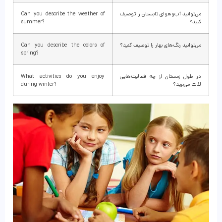
می‌توانید آب‌وهوای تابستان را توصیف
Can you describe the weather of
کنید؟
summer?
می‌توانید رنگ‌های بهار را توصیف کنید؟
Can you describe the colors of
spring?
در طول زمستان از چه فعالیت‌هایی
What activities do you enjoy
لذت می‌برید؟
during winter?