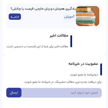
مقالات اخیر
مقالات اخیر برای شما از این قسمت در دسترس است.
عضویت در خبرنامه
درخبرنامه ما عضو شوید
برای دریافت جدیدترین مطالب سفیرمگ، در خبرنامه ما عضو شوید.
ارسال