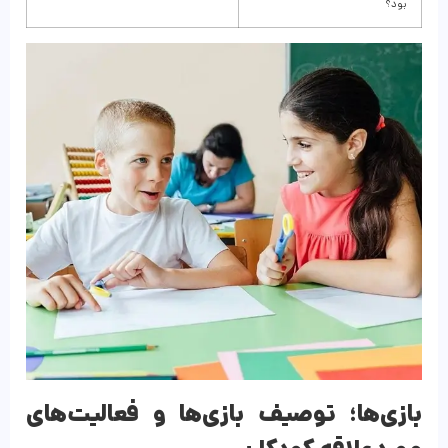
‌بود؟
بازی‌ها؛ توصیف بازی‌ها و فعالیت‌های