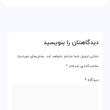
دیدگاهتان را بنویسید
نشانی ایمیل شما منتشر نخواهد شد.
بخش‌های موردنیاز
علامت‌گذاری شده‌اند
*
دیدگاه
*
نام
*