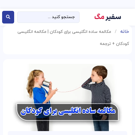
خانه
/
مکالمه ساده انگلیسی برای کودکان | مکالمه انگلیسی
کودکان + ترجمه