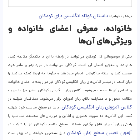
داستان کوتاه انگلیسی برای کودکان
بیشتر بخوانید:
خانواده، معرفی اعضای خانواده و
ویژگی‌های آن‌ها
یکی از موضوعاتی که کودکان می‌توانند در رابطه با آن با یکدیگر مکالمه کنند،
خانواده و معرفی اعضای آن است. کودکان می‌توانند در مورد پدر و مادر خود
صحبت کنند و اینکه چه‌کارهایی انجام می‌دهند و چگونه به آن‌ها کمک می‌کنند را
بیان کنند. در بیشتر کلاس‌های زبان انگلیسی کودکان نیز در رابطه با اعضای خانواده
و اسامی آن‌ها صحبت می‌شود. کلاس زبان انگلیسی کودکان سفیر نیز به‌صورت
مکالمه محور و با مشارکت بالای زبان آموزان برگزار می‌شود. متقاضیان شرکت در
کلاس آموزش زبان انگلیسی کودکان
، باید در سطح مناسب خود شرکت
کنند. این کلاس‌ها به صورت حضوری و آنلاین و در زمان‌های مختلف، متناسب با
راحتی زبان آموزان قابل برگزاری هستند. سطح مناسب کودکان نیز با شرکت در
آزمون تعیین سطح زبان کودکان
قابل‌تشخیص خواهد بود. بهتر است