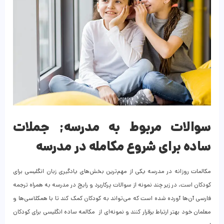
سوالات مربوط به مدرسه; جملات
ساده برای شروع مکامله در مدرسه
مکالمات روزانه در مدرسه یکی از مهم‌ترین بخش‌های یادگیری زبان انگلیسی برای
کودکان است. در زیر چند نمونه از سوالات پرکاربرد و رایج در مدرسه به همراه ترجمه
فارسی آن‌ها آورده شده است که می‌تواند به کودکان کمک کند تا با همکلاسی‌ها و
معلمان خود بهتر ارتباط برقرار کنند و نمونه‌ای از مکالمه ساده انگلیسی برای کودکان