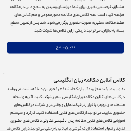
مشتاق، فرصت بی‌نظیری برای شما در راستای رسیدن به سطح عالی در مکالمه
فراهم کرده است. هم کلاس‌های مکالمه‌ محور عمومی و هم کلاس‌های
فقط مکالمه سفیر به صورت حضوری برگزار می‌شود. شما پس از تعیین سطح،
بسته به نیازتان، می‌توانید در یکی از این کلاس‌ها شرکت کنید.
تعیین سطح
کلاس آنلاین مکالمه زبان انگلیسی
تفاوتی نمی‌کند محل زندگی‌تان کجا باشد! هر کجای این دنیا که باشید، می‌توانید
در کلاس‌های آنلاین مکالمه زبان انگلیسی سفیر شرکت کنید. اگر به واسطه
مشغله‌های روزمره یا فرار از ترافیک، تمایل و وقتی برای شرکت در کلاس‌های
حضوری ندارید، می‌توانید از کلاس‌های آنلاین استفاده کنید. کارکرد و سیستم
آموزشی کلاس‌های آنلاین مکالمه زبان انگلیسی تفاوتی با کلاس‌های حضوری
ندارند و تنها با استفاده از یک گوشی یا لپ‌تاپ به راحتی می‌توانید در این کلاس‌ها