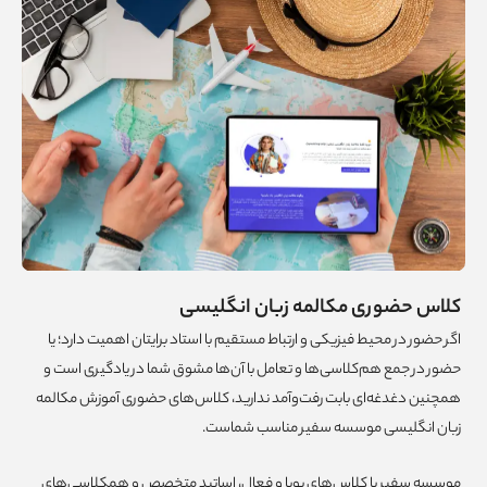
کلاس حضوری مکالمه زبان انگلیسی
اگر حضور در محیط فیزیکی و ارتباط مستقیم با استاد برایتان اهمیت دارد؛ یا
حضور در جمع هم‌کلاسی‌ها و تعامل با آن‌ها مشوق شما در یادگیری است و
همچنین دغدغه‌ای بابت رفت‌وآمد ندارید، کلاس‌های حضوری آموزش مکالمه
زبان انگلیسی موسسه سفیر مناسب شماست.
موسسه سفیر با کلاس‌های پویا و فعال، اساتید متخصص و همکلاسی‌های