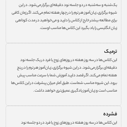
یک‌شنبه و سه‌شنبه در دو جلسه نود دقیقه‌ای برگزار می‌شود. در این
شیوه برگزاری، زبان‌آموز هر ترم را در چهار هفته تمام می‌کند. اگر زمان کافی
برای مطالعه بیشتر خارج از کلاس را دارید و می‌خواهید در مدت کوتاهی
زبان انگلیسی را یاد بگیرد این کلاس‌ها مناسب اوست.
ترمیک
این کلاس‌ها در سه روز هفته در روزهای زوج یا فرد در یک جلسه نود
دقیقه‌ای برگزار می‌شود. در این شیوه برگزاری، زبان‌آموز هر ترم را در پنج
هفته تمام می‌کند. اگر قصد دارید آموزش شما با سرعت مناسب پیش
برود، این شیوه مناسب شماست. طبق آمار، میزان پیشرفت در این کلاس‌ها
مناسب است و زبان‌آموز یادگیری عمیق‌تری خواهد داشت .
فشرده
این کلاس‌ها در سه روز هفته در روزهای زوج یا فرد در دو جلسه نود