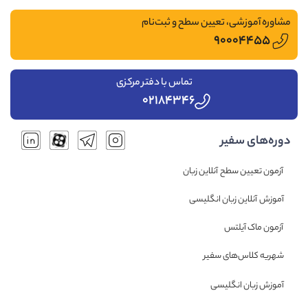
مشاوره آموزشی، تعیین سطح و ثبت‌نام
۹۰۰۰۴۴۵۵
تماس با دفتر مرکزی
۰۲۱۸۴۳۴۶
دوره‌های سفیر
آزمون تعیین سطح آنلاین زبان
آموزش آنلاین زبان انگلیسی
آزمون ماک آیلتس
شهریه کلاس‌های سفیر
آموزش زبان انگلیسی