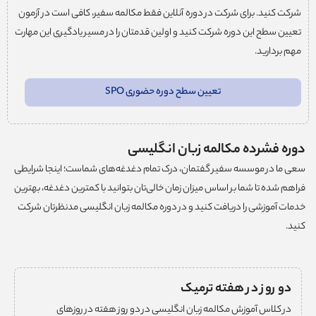
شرکت کنید. برای شرکت در دوره آنلاین فقط مکالمه سفیر، کافی است در آزمون
تعیین سطح این دوره شرکت کنید و اولین قدمتان را در مسیر یادگیری این مهارت
مهم بردارید.
تعیین سطح دوره حضوری SPO
دوره فشرده مکالمه زبان انگلیسی
سعی ما در موسسه سفیر گفتمان، درک تمام دغدغه‌های شماست؛ اینجا شرایطی
فراهم شده تا شما بر اساس میزان زمان خالی‌تان بتوانید با کمترین دغدغه، بهترین
خدمات آموزشی را دریافت کنید و در دوره مکالمه زبان انگلیسی مدنظرتان شرکت
کنید.
دو روز در هفته ترمیک
در کلاس‌ آموزش مکالمه زبان انگلیسی در دو روز هفته در روزهای