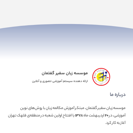
درباره ما
موسسه زبان سفیر گفتمان، مبتکر آموزش مکالمه زبان با روش‌های نوین
آموزشی، در
۲۰
اردیبهشت ماه
۱۳۷۸
با افتتاح اولین شعبه در منطقه‌ی قلهک تهران
آغاز به کار کرد.