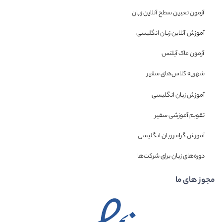
مون تعیین سطح آنلاین زبان
وزش آنلاین زبان انگلیسی
مون ماک آیلتس
ریه کلاس‌های سفیر
وزش زبان انگلیسی
ویم آموزشی سفیر
وزش گرامر زبان انگلیسی
ره‌های زبان برای شرکت‌ها
های ما