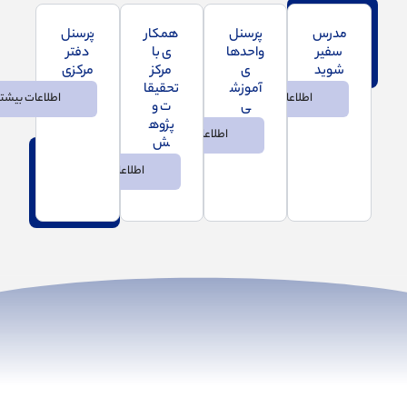
مدرس
پرسنل
همکار
پرسنل
سفیر
واحدها
ی با
دفتر
شوید
ی
مرکز
مرکزی
آموزش
تحقیقا
اطلاعات بیشتر
اطلاعات بیشتر
ی
ت و
پژوه
اطلاعات بیشتر
ش
اطلاعات بیشتر