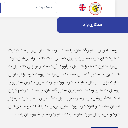
جستجو
...
همکاری با ما
سه زبان سفیر گفتمان، با هدف توسعه سازمان و ارتقاء کیفیت
لیت‌های خود، همواره پذیرای کسانی است که با توانایی‌های خود،
توانند این هدف را به عمل در آورند. آن دسته از عزیزانی که مایل به
اری با سفیر گفتمان هستند، می‌توانند رزومه خود را از طریق
ت برای ما ارسال نمایند تا در صورت نیاز به عنوان مدرس سفیر و یا
نل به ما بپیوندند. همچنین سفیر گفتمان، با هدف فراهم کردن
انات آموزشی در سراسر کشور، مایل به گسترش شعب خود در مراکز
ان هاست و افراد در صورت تمایل می‌توانند با اثبات توانمندی‌های
 و طی مراحل مورد نظر، نماینده سفیر در شعب شهرستان باشند.