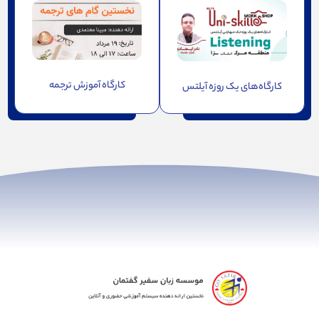
کارگاه‌ آموزش ترجمه
کارگاه‌های یک روزه آیلتس