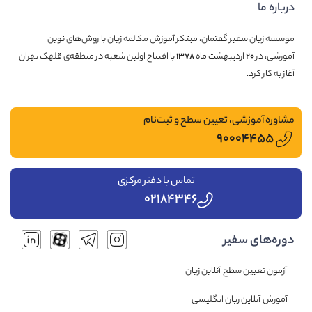
درباره ما
موسسه زبان سفیر گفتمان، مبتکر آموزش مکالمه زبان با روش‌های نوین
آموزشی، در
۲۰
اردیبهشت ماه
۱۳۷۸
با افتتاح اولین شعبه در منطقه‌ی قلهک تهران
آغاز به کار کرد.
مشاوره آموزشی، تعیین سطح و ثبت‌نام
۹۰۰۰۴۴۵۵
تماس با دفتر مرکزی
۰۲۱۸۴۳۴۶
دوره‌های سفیر
آزمون تعیین سطح آنلاین زبان
آموزش آنلاین زبان انگلیسی