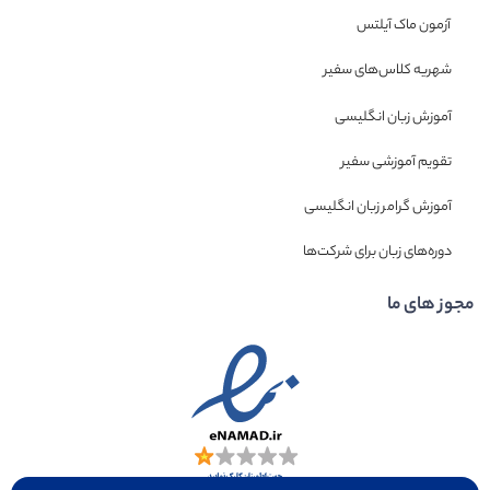
آزمون ماک آیلتس
شهریه کلاس‌های سفیر
آموزش زبان انگلیسی
تقویم آموزشی سفیر
آموزش گرامر زبان انگلیسی
دوره‌های زبان برای شرکت‌ها
مجوز های ما