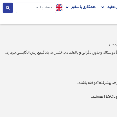
جستجو
 مفید
همکاری با سفیر
...
دهند.
ستانه و بدون نگرانی و با اعتماد به نفس به یادگیری زبان انگلیسی بپردازد.
حد پیشرفته آموخته باشند.