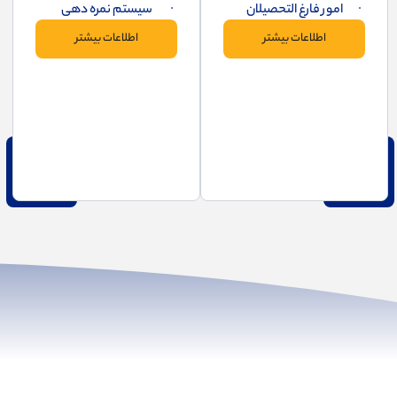
امور فارغ التحصیلان
سیستم نمره دهی
اطلاعات بیشتر
اطلاعات بیشتر