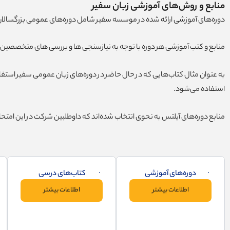
منابع و روش‌های آموزشی زبان سفیر
دوره‌های آموزشی ارائه شده در موسسه سفیر شامل دوره‌های عمومی بزرگسالان، ن
منابع و کتب آموزشی هر دوره با توجه به نیازسنجی ها و بررسی های متخصصین آم
استفاده می‌شود.
منابع دوره‌های آیلتس به نحوی انتخاب شده‌اند که داوطلبین شرکت در این امتح
دوره‌های آموزشی
کتاب‌های درسی
اطلاعات بیشتر
اطلاعات بیشتر