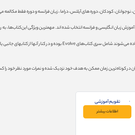
وجوانان، کودکان، دوره های آیلتس، دراما ، زبان فرانسه و دوره فقط مکالمه می
وزش زبان انگلیسی و فرانسه انتخاب شده اند. مهمترین ویژگی این‌کتاب‌ها، به ر
ان در کوتاه‌ترین زمان ممکن به هدف خود نزدیک شده و نمرات مورد نظر خود را کس
تقویم آموزشی
اطلاعات بیشتر