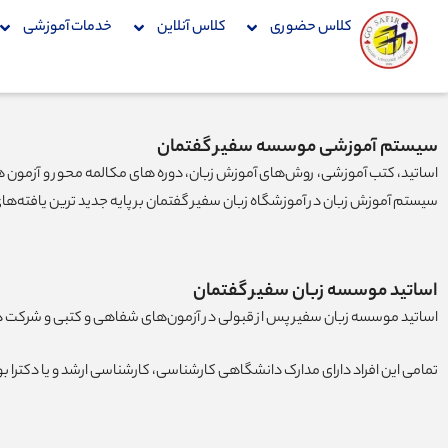
فتن
کلاس حضوری
کلاس آنلاین
خدمات آموزشی
ه
حتوا
سیستم آموزشی موسسه سفیر گفتمان
اساتید، کتب آموزشی، روش‌های آموزش زبان، دوره های مکالمه محور و آزمون
سیستم آموزش زبان در آموزشگاه زبان سفیر گفتمان بر پایه جدید ترین یافته‌های 
اساتید موسسه زبان سفیر گفتمان
اساتید موسسه زبان سفیر پس از قبولی در آزمون‌های شفاهی و کتبی و شرکت در 
تمامی این افراد دارای مدارک دانشگاهی کارشناسی، کارشناسی ارشد و یا دکترا بوده و بسیاری از آن