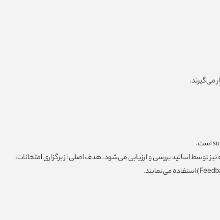
نیز توسط اساتید بررسی و ارزیابی می‌شود. هدف اصلی از برگزاری امتحانات،