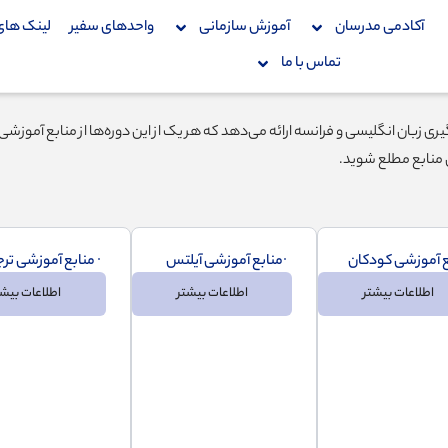
آکادمی مدرسان
آموزش سازمانی
واحدهای سفیر
لینک های
تماس با ما
زبان انگلیسی و فرانسه ارائه می‌دهد که هر یک از این دوره‌ها از منابع آموزشی وی
ن منابع مطلع شوید.
ع آموزشی کودکان
منابع آموزشی آیلتس
منابع آموزشی تر
اطلاعات بیشتر
اطلاعات بیشتر
اطلاعات بیشت