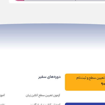
دوره‌های سفیر
تعیین سطح و ثبت‌نام
۹
آزمون تعیین سطح آنلاین زبان
آموز