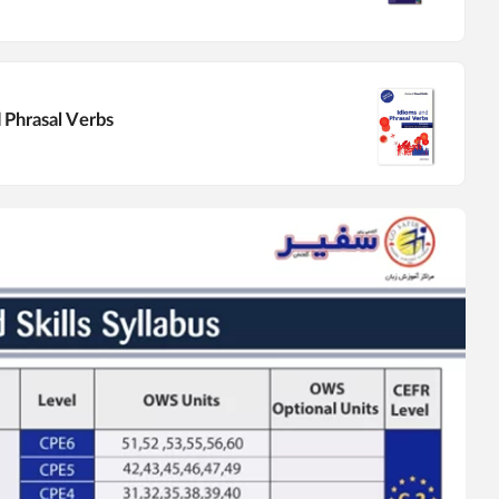
 Phrasal Verbs