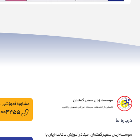
مشاوره آموزشی، 
۰۰۰۴۴۵۵
درباره ما
موسسه زبان سفیر گفتمان، مبتکر آموزش مکالمه زبان با