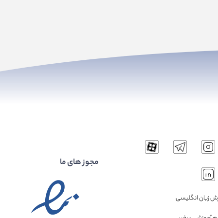
مجوز های ما
ش زبان انگلیسی