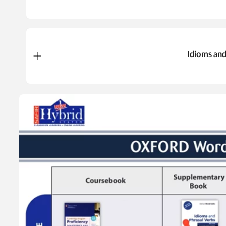
Idioms and