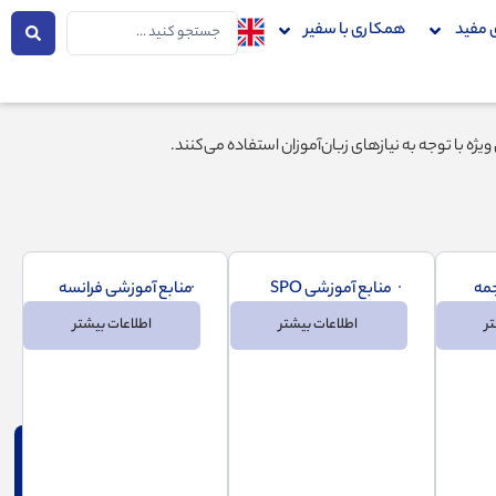
جستجو
 مفید
همکاری با سفیر
...
ژه با توجه به نیازهای زبان‌آموزان استفاده می‌کنند.
جمه
منابع آموزشی SPO
منابع آموزشی فرانسه
ر
اطلاعات بیشتر
اطلاعات بیشتر