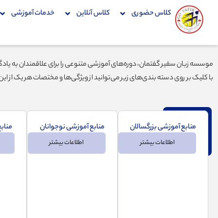
فتن
کلاس حضوری
کلاس آنلاین
خدمات آموزشی
ه
حتوا
موسسه زبان سفیر گفتمان، دوره‌های آموزشی متنوعی را برای علاقمندان به یادگیری 
با کلیک بر روی دسته بندی‌های زیر می‌توانید از ویژگی‌ها و مختصات هر یک از ای
منابع آموزشی بزرگسالان
منابع آموزشی نوجوانان
مناب
اطلاعات بیشتر
اطلاعات بیشتر