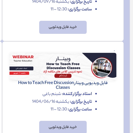
تاریخ برگزاری:
یکشنبه 1404/09/16
ساعت برگزاری:
12:30 – 11
خرید فایل ویدئویی
فایل ویدیویی وبینار How to Teach Free Discussion
Classes
استاد برگزار کننده:
شبنم باغی
تاریخ برگزاری:
یکشنبه 1404/06/16
ساعت برگزاری:
12:30 – 11
خرید فایل ویدئویی