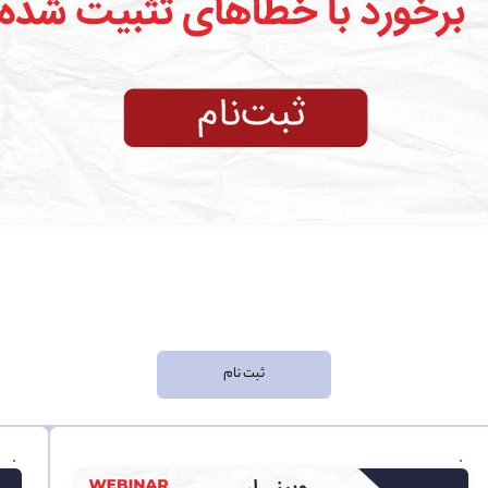
ثبت نام