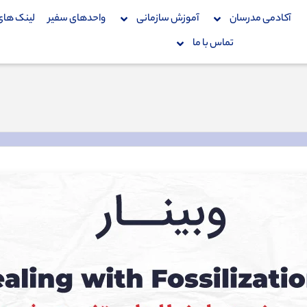
آکادمی مدرسان
آموزش سازمانی
واحدهای سفیر
لینک های
تماس با ما