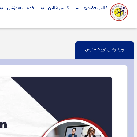
فتن
کلاس حضوری
کلاس آنلاین
خدمات آموزشی
ه
حتوا
وبینارهای تربیت مدرس