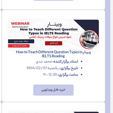
وبینار How to Teach Different Question Types in
IELTS Reading
استاد برگزار کننده:
محمد جدی
تاریخ برگزاری:
یکشنبه 1404/02/07
ساعت برگزاری:
12:30 – 11
خرید فایل ویدئویی