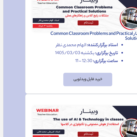
وبینار Common Classroom Problems and Practical
Soluti
استاد برگزار کننده:
الهام محمدی نظر
تاریخ برگزاری:
یکشنبه 1405/03/03
ساعت برگزاری:
12:30 – 11
خرید فایل ویدئویی