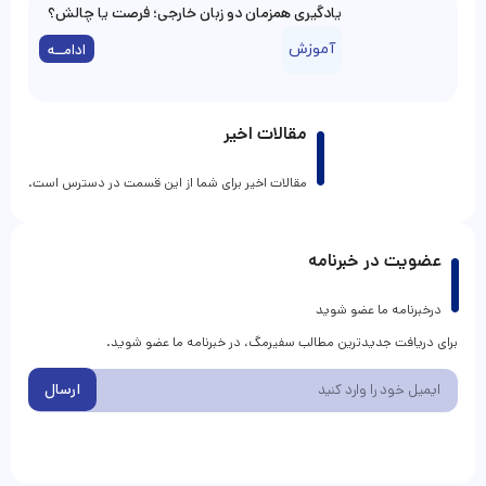
یادگیری همزمان دو زبان خارجی؛ فرصت یا چالش؟
آموزش
ادامــه
مقالات اخیر
مقالات اخیر برای شما از این قسمت در دسترس است.
عضویت در خبرنامه
درخبرنامه ما عضو شوید
برای دریافت جدیدترین مطالب سفیرمگ، در خبرنامه ما عضو شوید.
ارسال