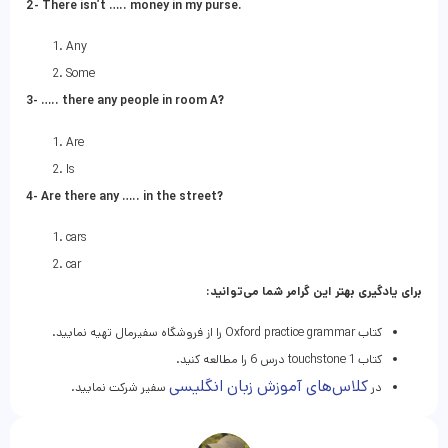
2- There isn’t ….. money in my purse.
Any
Some
3- ….. there any people in room A?
Are
Is
4- Are there any ….. in the street?
cars
car
برای یادگیری بهتر این گرامر شما می‌توانید:
کتاب Oxford practice grammar را از فروشگاه سفیرمال تهیه نمایید.
کتاب touchstone 1 درس 6 را مطالعه کنید.
کلاس‌های آموزش زبان انگلیسی
در
سفیر شرکت نمایید.