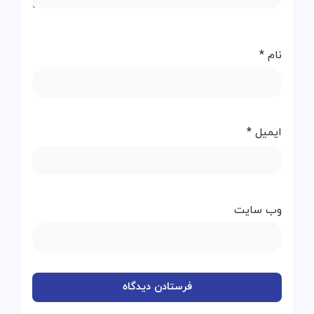
نام
*
ایمیل
*
وب‌ سایت