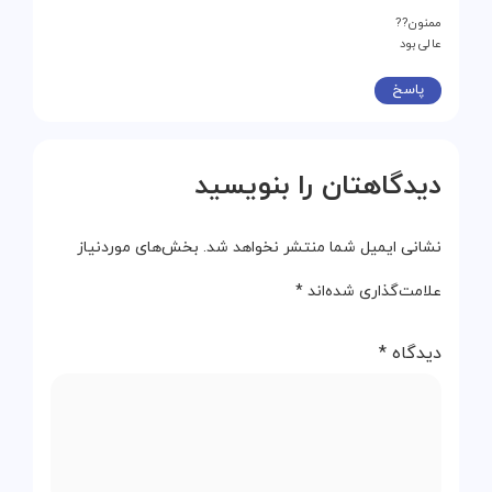
ممنون??
عالی بود
پاسخ
دیدگاهتان را بنویسید
نشانی ایمیل شما منتشر نخواهد شد.
بخش‌های موردنیاز
علامت‌گذاری شده‌اند
*
دیدگاه
*