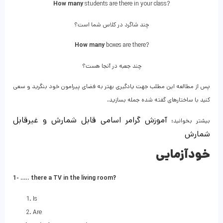
How many
students are there in your class?
چند شاگرد در کلاس شما است؟
How many
boxes are there?
چند جعبه در آنجا هست؟
پس از مطالعه این مطلب جهت یادگیری بهتر به فضای پیرامون خود بنگرید و سعی
کنید با ساختارهای گفته شده جمله بسازید.
آموزش گرامر اسامی قابل‌ شمارش و غیر‌قابل‌
بیشتر بخوانید:
شمارش
خودآزمایی
1- ….. there a TV in the living room?
Is
Are