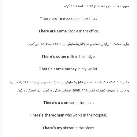
صورت ندانستن تعداد از some استفاده کرد.
There are five
people in the office.
There are some
people in the office.
برای صحبت درباره‌ی اسامی غیرقابل‌شمارش از some استفاده می‌کنیم.
There’s some milk
in the fridge.
There’s some money
in my wallet.
به یاد داشته باشید که اسامی قابل‌شمارش و مفرد را نمی‌توان با some به کار برد
و باید از حروف تعریف نظیر a/an، the، صفات ملکی و نظیر آنها استفاده کرد.
There’s a woman
in the shop.
There’s the woman
who works in the hospital.
There’s my sister
in the photo.