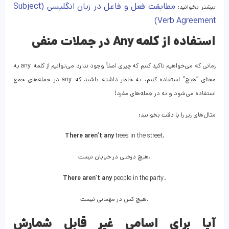
مطابقت فعل و فاعل در زبان انگلیسی (Subject
بیشتر بخوانید:
Verb Agreement)
استفاده از کلمه Any
در جملات منفی
زمانی که می‌خواهیم تاکید کنیم که چیزی اصلاً وجود ندارد می‌توانیم از کلمه any به
معنای “هیچ” استفاده کنیم. به خاطر داشته باشید که any در جمله‌های جمع
استفاده می‌شود و نه در جمله‌های مفرد!
مثال‌های زیر را با دقت بخوانید:
There aren’t any
trees in the street.
.هیچ درختی در خیابان نیست
There aren’t any
people in the party.
.هیچ کس در مهمانی نیست
آیا برای اسامی غیر قابل شمارش