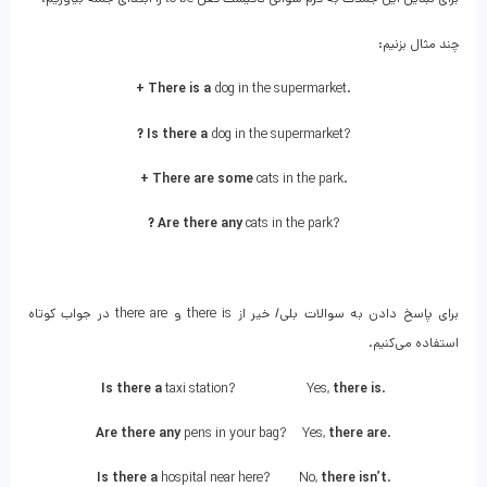
چند مثال بزنیم:
+ There is a
dog in the supermarket.
?
Is there a
dog in the supermarket?
+
There are some
cats in the park.
?
Are there any
cats in the park?
برای پاسخ دادن به سوالات بلی/ خیر از there is و there are در جواب کوتاه
استفاده می‌کنیم.
Is there a
taxi station? Yes,
there is
.
Are there any
pens in your bag? Yes,
there are
.
Is there a
hospital near here? No,
there isn’t
.