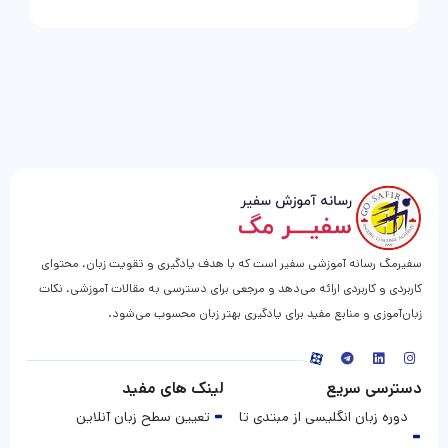
سفیرمگ رسانه آموزشی سفیر است که با هدف یادگیری و تقویت زبان، محتوای
کاربردی و کاربردی ارائه می‌دهد و مرجعی برای دسترسی به مقالات آموزشی، نکات
زبان‌آموزی و منابع مفید برای یادگیری بهتر زبان محسوب می‌شود.
دسترسی سریع
لینک های مفید
دوره زبان انگلیسی از مبتدی تا
تعیین سطح زبان آنلاین