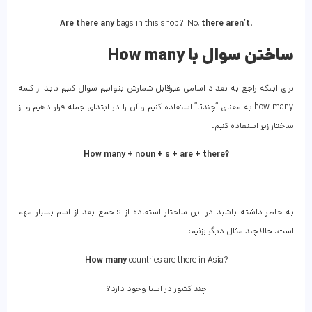
Are there any
bags in this shop? No,
there aren’t
.
ساختن سوال با H
ow many
برای اینکه راجع به تعداد اسامی غیرقابل شمارش بتوانیم سوال کنیم باید از کلمه
how many به معنای “چندتا” استفاده کنیم و آن را در ابتدای جمله قرار دهیم و از
ساختار زیر استفاده کنیم.
How many + noun + s + are + there?
به خاطر داشته باشید در این ساختار استفاده از s جمع بعد از اسم بسیار مهم
است. حالا چند مثال دیگر بزنیم:
How many
countries are there in Asia?
چند کشور در آسیا وجود دارد؟