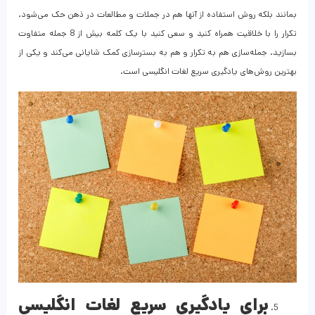
بمانند بلکه روش استفاده از آنها هم در جملات و مطالعات در ذهن حک می‌شود.
تکرار را با خلاقیت همراه کنید و سعی کنید با یک کلمه بیش از 8 جمله متفاوت
بسازید. جمله‌سازی هم به تکرار و هم به بسترسازی کمک شایانی می‌کند و یکی از
بهترین روش‌های یادگیری سریع لغات انگلیسی است.
برای یادگیری سریع لغات انگلیسی