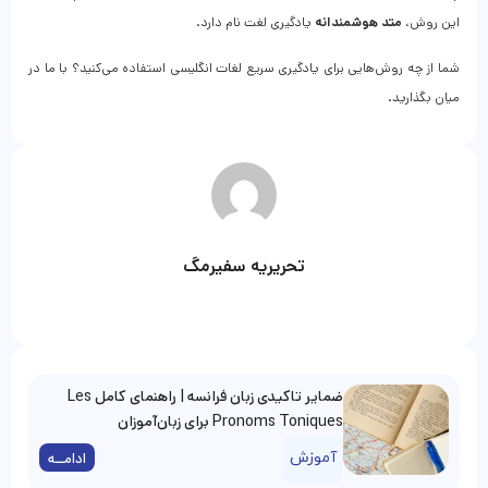
این روش،
متد هوشمندانه
یادگیری لغت نام دارد.
شما از چه روش‌هایی برای یادگیری سریع لغات انگلیسی استفاده می‌کنید؟ با ما در
میان بگذارید.
تحریریه سفیرمگ
ضمایر تاکیدی زبان فرانسه | راهنمای کامل Les
Pronoms Toniques برای زبان‌آموزان
آموزش
ادامــه