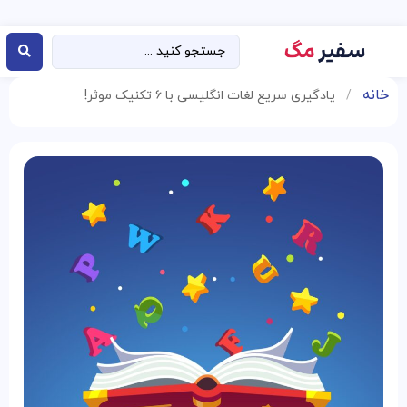
خانه
/
یادگیری سریع لغات انگلیسی با ۶ تکنیک موثر!