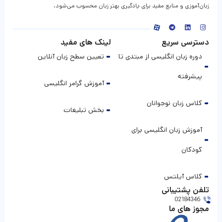
زبان‌آموزی و منابع مفید برای یادگیری بهتر زبان محسوب می‌شود.
دسترسی سریع
لینک های مفید
دوره زبان انگلیسی از مبتدی تا
تعیین سطح زبان آنلاین
پیشرفته
آموزش گرامر انگلیسی
کلاس زبان نوجوانان
بخش تبلیغات
آموزش زبان انگلیسی برای
کودکان
کلاس آیلتس
تلفن پشتیبانی
02184346
مجوز های ما