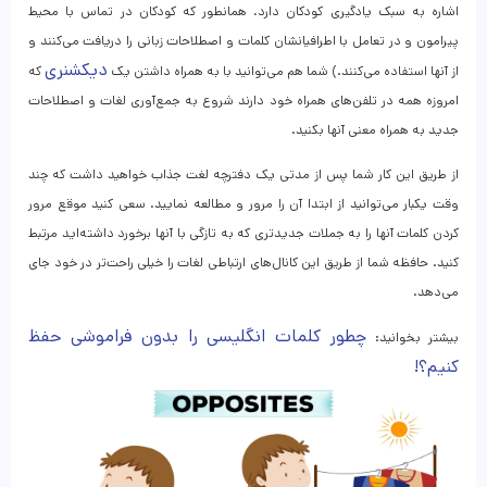
اشاره به سبک یادگیری کودکان دارد، همانطور که کودکان در تماس با محیط
پیرامون و در تعامل با اطرافیانشان کلمات و اصطلاحات زبانی را دریافت می‌کنند و
دیکشنری
از آنها استفاده می‌کنند.) شما هم می‌توانید با به همراه داشتن یک
که
امروزه همه در تلفن‌های همراه خود دارند شروع به جمع‌آوری لغات و اصطلاحات
جدید به همراه معنی آنها بکنید.
از طریق این کار شما پس از مدتی یک دفترچه لغت جذاب خواهید داشت که چند
وقت یکبار می‌توانید از ابتدا آن را مرور و مطالعه نمایید. سعی کنید موقع مرور
کردن کلمات آنها را به جملات جدیدتری که به تازگی با آنها برخورد داشته‌اید مرتبط
کنید. حافظه شما از طریق این کانال‌های ارتباطی لغات را خیلی راحت‌تر در خود جای
می‌دهد.
چطور کلمات انگلیسی را بدون فراموشی حفظ
بیشتر بخوانید:
کنیم؟!