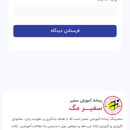
سفیرمگ رسانه آموزشی سفیر است که با هدف یادگیری و تقویت زبان، محتوای
کاربردی و کاربردی ارائه می‌دهد و مرجعی برای دسترسی به مقالات آموزشی، نکات