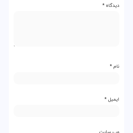
دیدگاه
*
نام
*
ایمیل
*
وب‌ سایت