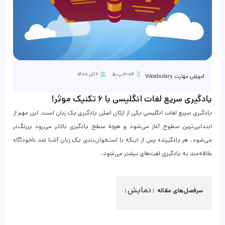
۳:۰۴ ب٫ظ
۶ آذر ۱۴۰۰
آموزش
,
مهارت Vocabulary
یادگیری سریع لغات انگلیسی با ۶ تکنیک موثر!
یادگیری سریع لغات انگلیسی یکی از ارکان اصلی یادگیری یک زبان است. این مهم از
ابتدایی‌ترین سطوح آغاز می‌شود و هرچه سطح یادگیری بالاتر می‌رود پررنگ‌تر
می‌شود. هر یادگیرنده پس از اینکه با استخوان‌بندی یک زبان آشنا شد ناخودآگاه
علاقه‌مند به یادگیری لغت‌های بیشتر می‌شود.
نمایش
سرفصل‌های مقاله