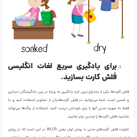
برای یادگیری سریع لغات انگلیسی
فلش کارت بسازید.
فلش کارت‌ها یکی از متداول‌ترین ابزار یادگیری به ویژه در بین یادگیرندگان دیداری
و لمسی است. شما می‌توانید در فلش کارت‌هایتان از تصاویر استفاده کنید و یا
فقط به صورت متنی آنها را برای خودتان درست کنید. استفاده از رنگ‌ها می‌تواند
جذابیت فلش کارت‌ها را چندین برابر نمایید.
تفاوت فلش کارت‌های متنی با روش اول یعنی WLCR در این است که در روش