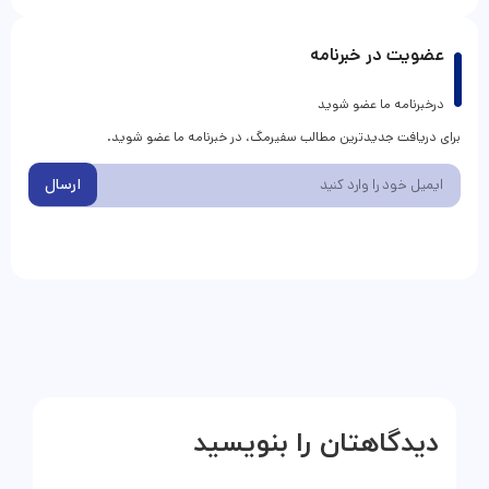
عضویت در خبرنامه
درخبرنامه ما عضو شوید
برای دریافت جدیدترین مطالب سفیرمگ، در خبرنامه ما عضو شوید.
ارسال
دیدگاهتان را بنویسید