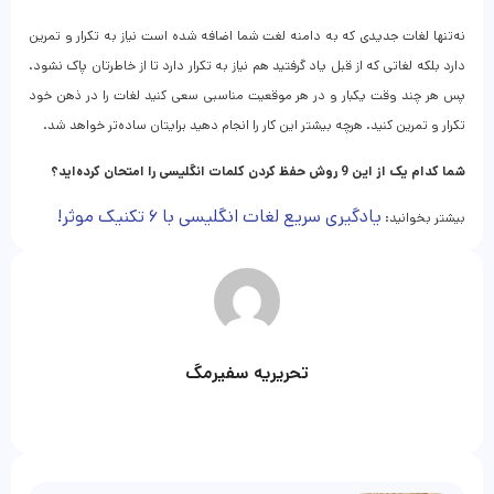
نه‌تنها لغات جدیدی که به دامنه لغت شما اضافه شده است نیاز به تکرار و تمرین
دارد بلکه لغاتی که از قبل یاد گرفتید هم نیاز به تکرار دارد تا از خاطرتان پاک نشود.
پس هر چند وقت یکبار و در هر موقعیت مناسبی سعی کنید لغات را در ذهن خود
تکرار و تمرین کنید. هرچه بیشتر این کار را انجام دهید برایتان ساده‌تر خواهد شد.
شما کدام یک از این 9 روش‌ حفظ کردن کلمات انگلیسی را امتحان کرده‌اید؟
یادگیری سریع لغات انگلیسی با ۶ تکنیک موثر!
بیشتر بخوانید:
تحریریه سفیرمگ