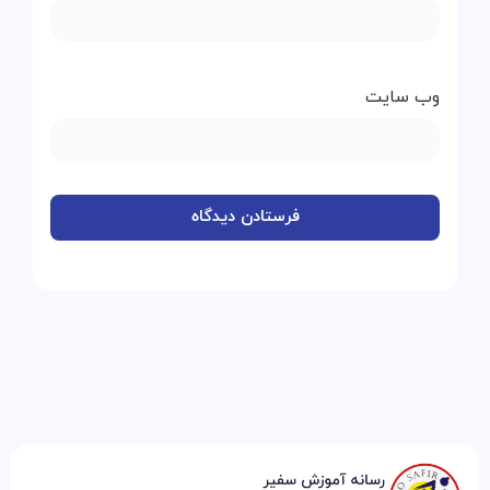
وب‌ سایت