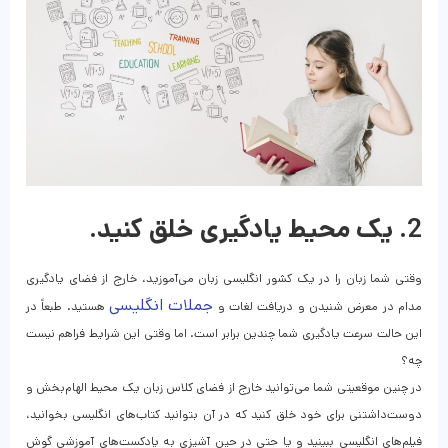
2. یک محیط یادگیری خلق کنید.
وقتی شما زبان را در یک کشور انگلیسی زبان می‌آموزید، خارج از فضای یادگیری
جملات انگلیسی
مدام در معرض شنیدن و دریافت لغات و
هستید. طبعاً در
این حالت سرعت یادگیری شما چندین برابر است. اما وقتی این شرایط فراهم نیست
چه؟
در چنین موقعیتی شما می‌توانید خارج از فضای کلاس زبان یک محیط الهام‌بخش و
دوست‌داشتنی برای خود خلق کنید که در آن بتوانید کتاب‌های انگلیسی بخوانید،
فیلم‌های انگلیسی ببینید و یا حتی در حین آشپزی به پادکست‌های آموزشی گوش