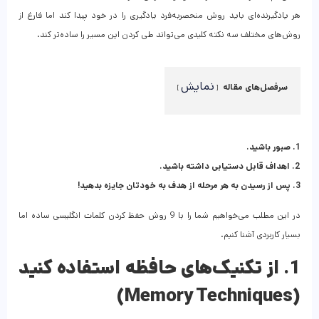
هر یادگیرنده‌ای باید روش منحصر‌به‌فرد یادگیری را در خود پیدا کند اما فارغ از
روش‌های مختلف سه نکته کلیدی می‌تواند طی کردن این مسیر را ساده‌تر کند.
نمایش
سرفصل‌های مقاله
1. صبور باشید.
2. اهداف قابل دستیابی داشته باشید.
3. پس از رسیدن به هر مرحله از هدف به خودتان جایزه بدهید!
در این مطلب می‌خواهیم شما را با 9 روش حفظ کردن کلمات انگلیسی ساده اما
بسیار کاربردی آشنا کنیم.
1. از تکنیک‌های حافظه استفاده کنید
(Memory Techniques)