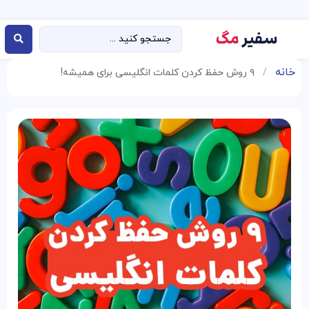
خانه
/
۹ روش حفظ کردن کلمات انگلیسی برای همیشه!