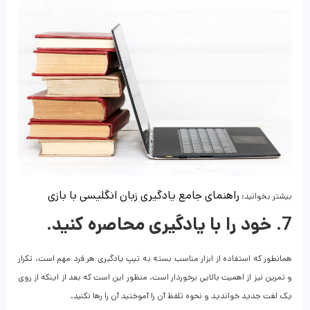
راهنمای جامع یادگیری زبان انگلیسی با بازی
بیشتر بخوانید:
7. خود را با یادگیری محاصره کنید.
همانطور که استفاده از ابزار مناسب بسته به تیپ یادگیری هر فرد مهم است، تکرار
و تمرین نیز از اهمیت بالایی برخوردار است. منظور این است که بعد از اینکه از روی
یک لغت جدید خواندید و نحوه تلفظ آن را آموختید آن را رها نکنید.