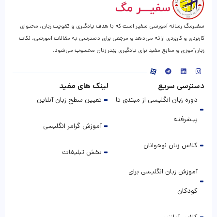
سفیرمگ رسانه آموزشی سفیر است که با هدف یادگیری و تقویت زبان، محتوای
کاربردی و کاربردی ارائه می‌دهد و مرجعی برای دسترسی به مقالات آموزشی، نکات
زبان‌آموزی و منابع مفید برای یادگیری بهتر زبان محسوب می‌شود.
دسترسی سریع
لینک های مفید
دوره زبان انگلیسی از مبتدی تا
تعیین سطح زبان آنلاین
پیشرفته
آموزش گرامر انگلیسی
کلاس زبان نوجوانان
بخش تبلیغات
آموزش زبان انگلیسی برای
کودکان