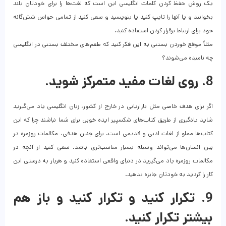
یک روش‌ حفظ کردن کلمات انگلیسی این است که لغت‌ها را برای خودتان بلند
بخوانید و یا آنها را تایپ کنید یا بنویسید و سعی کنید از تمامی حواس شش‌گانه
خود برای ارتباط برقرار کردن استفاده کنید.
مثلاً موقع خوردن بستنی به این فکر کنید که طعم‌های مختلف بستنی در انگلیسی
چه نامیده می‌شوند؟
8. روی لغات مفید متمرکز شوید.
اگر برای هدف خاصی مثل بازاریابی در خارج از کشور، زبان انگلیسی یاد می‌گیرید
شاید یادگیری از طریق کتاب‌های شکسپیر ایده خوبی برای شما نباشند چرا که این
کتاب‌ها مملو از لغات ادبی و قدیمی است. برای چنین هدفی، مکالمات روزمره در
بین انسان‌ها می‌تواند وسیله بسیار مناسب‌تری باشد. سعی کنید از آنچه در
مکالمات روزمره یاد می‌گیرید در دنیای واقعی استفاده کنید و هربار به درستی این
کار را کردید به خودتان جایزه بدهید.
9. تکرار کنید و تکرار کنید و باز هم
بیشتر تکرار کنید.