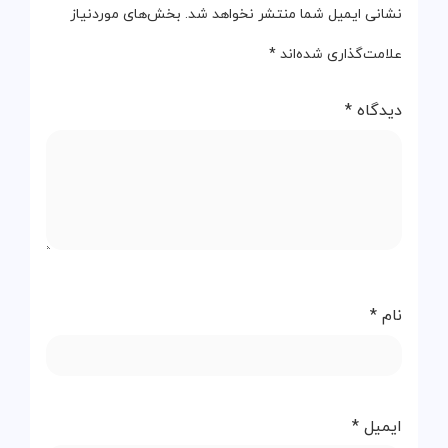
نشانی ایمیل شما منتشر نخواهد شد.
بخش‌های موردنیاز
علامت‌گذاری شده‌اند
*
دیدگاه
*
نام
*
ایمیل
*