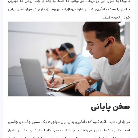
باتوجه‌به تنوع این روش‌ها، می‌توانید به انتخاب یک یا چند روش که بهترین
تطابق با سبک یادگیری شما را دارد بپردازید تا بهبود پایداری در مهارت‌های زبانی
خود را تجربه کنید.
سخن پایانی
در پایان، باید تاکید کنیم که یادگیری زبان برای مهاجرت یک مسیر جذاب و چالشی
است که به شما امکان می‌دهد با جامعه جدیدی که قصد دارید به آن ملحق