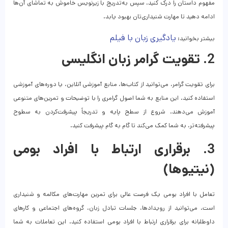
مفهوم داستان را درک کنید، سپس به‌تدریج با زیرنویس خاموش به تماشای آن‌ها
ادامه دهید تا مهارت شنیداری‌تان بهبود یابد.
یادگیری زبان با فیلم
بیشتر بخوانید:
2. تقویت گرامر زبان انگلیسی
برای تقویت گرامر، می‌توانید از کتاب‌ها، منابع آموزشی آنلاین، یا دوره‌های آموزشی
استفاده کنید. این منابع به شما اصول گرامری را با توضیحات و تمرین‌های متنوعی
آموزش می‌دهند. شروع از سطح پایه و تدریجاً پیشرفت‌کردن به سطوح
پیشرفته‌تر، به شما کمک می‌کند تا گام به گام پیشرفت کنید.
3. برقراری ارتباط با افراد بومی
(نیتیوها)
تعامل با افراد بومی یک فرصت عالی‌ برای تمرین مهارت‌های مکالمه و شنیداری
است. می‌توانید از رویدادها، جلسات تبادل زبان، گروه‌های اجتماعی و کارهای
داوطلبانه برای برقراری ارتباط با افراد بومی استفاده کنید. این تعاملات به شما