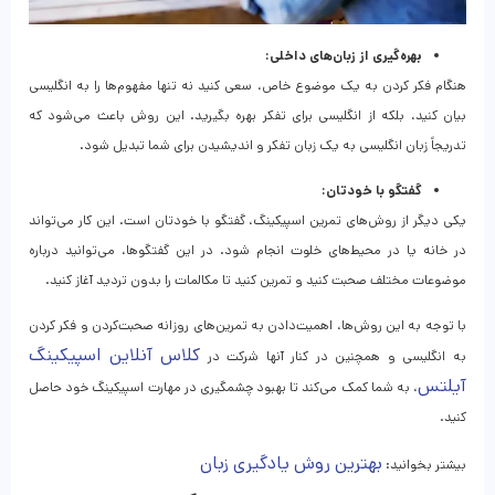
بهره‌گیری از زبان‌های داخلی:
هنگام فکر کردن به یک موضوع خاص، سعی کنید نه‌ تنها مفهوم‌ها را به انگلیسی
بیان کنید، بلکه از انگلیسی برای تفکر بهره بگیرید. این روش باعث می‌شود که
تدریجاً زبان انگلیسی به یک‌ زبان تفکر و اندیشیدن برای شما تبدیل شود.
گفتگو با خودتان:
یکی دیگر از روش‌های تمرین اسپیکینگ، گفتگو با خودتان است. این کار می‌تواند
در خانه یا در محیط‌های خلوت انجام شود. در این گفتگوها، می‌توانید درباره
موضوعات مختلف صحبت کنید و تمرین کنید تا مکالمات را بدون تردید آغاز کنید.
با توجه‌ به این روش‌ها، اهمیت‌دادن به تمرین‌های روزانه صحبت‌کردن و فکر کردن
کلاس آنلاین اسپیکینگ
به انگلیسی و همچنین در کنار آنها شرکت در
آیلتس
، به شما کمک می‌کند تا بهبود چشمگیری در مهارت اسپیکینگ خود حاصل
کنید.
بهترین روش یادگیری زبان
بیشتر بخوانید: