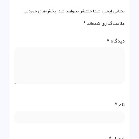
نشانی ایمیل شما منتشر نخواهد شد.
بخش‌های موردنیاز
علامت‌گذاری شده‌اند
*
دیدگاه
*
نام
*