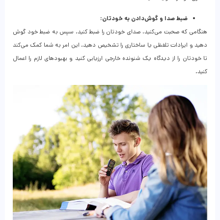
ضبط صدا و گوش‌دادن به خودتان:
هنگامی که صحبت می‌کنید، صدای خودتان را ضبط کنید. سپس به ضبط خود گوش
دهید و ایرادات تلفظی یا ساختاری را تشخیص دهید. این امر به شما کمک می‌کند
تا خودتان را از دیدگاه یک شنونده خارجی ارزیابی کنید و بهبودهای لازم را اعمال
کنید.