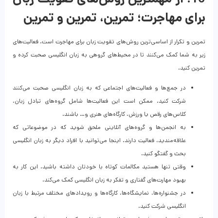
برای مهاجرت؛ تمرین، تمرین و تمرین
تمرین و تکرار از اساسی‌ترین روش‌های تقویت زبان برای مهاجرت است. فعالیت‌های
زیر به شما کمک می‌کنند تا در محیط‌های گروهی به زبان انگلیسی صحبت کرده و
تمرین کنید.
در جمع‌ها و فعالیت‌های اجتماعی که به زبان انگلیسی صحبت می‌کنند
شرکت کنید. ممکن است این فعالیت‌ها شامل گروه‌های تبادل زبان،
کلاس‌های رقص یا ورزش، کارگاه‌های هنری و… باشند.
به انجمن‌ها و گروه‌های آنلاینی ملحق شوید که در موضوعاتی که
علاقه‌مندید، فعالیت دارند. اینجا می‌توانید با افراد دیگر به زبان انگلیسی
بحث و گفتگو کنید.
وقتی تنها هستید مکالمات کوتاه با خودتان داشته باشید. این کار به
بهبود مهارت‌های گفتاری و تفکر به زبان انگلیسی کمک می‌کند.
در جشنواره‌ها، نمایشگاه‌ها، کارگاه‌ها و رویدادهای مختلف مرتبط با زبان
انگلیسی شرکت کنید.