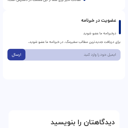
عضویت در خبرنامه
درخبرنامه ما عضو شوید
برای دریافت جدیدترین مطالب سفیرمگ، در خبرنامه ما عضو شوید.
ارسال
دیدگاهتان را بنویسید