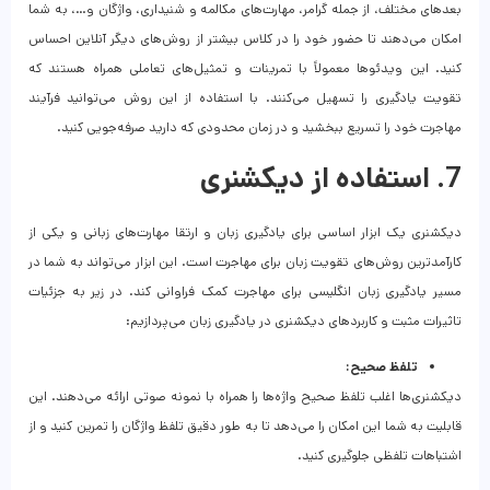
بعدهای مختلف، از جمله گرامر، مهارت‌های مکالمه و شنیداری، واژگان و…، به شما
امکان می‌دهند تا حضور خود را در کلاس بیشتر از روش‌های دیگر آنلاین احساس
کنید. این ویدئوها معمولاً با تمرینات و تمثیل‌های تعاملی همراه هستند که
تقویت یادگیری را تسهیل می‌کنند. با استفاده از این روش می‌توانید فرآیند
مهاجرت خود را تسریع ببخشید و در زمان محدودی که دارید صرفه‌جویی کنید.
7. استفاده از دیکشنری
دیکشنری یک ابزار اساسی برای یادگیری زبان و ارتقا مهارت‌های زبانی و یکی از
کارآمدترین روش‌های تقویت زبان برای مهاجرت است. این ابزار می‌تواند به شما در
مسیر یادگیری زبان انگلیسی برای مهاجرت کمک فراوانی کند. در زیر به جزئیات
تاثیرات مثبت و کاربردهای دیکشنری در یادگیری زبان می‌پردازیم:
تلفظ صحیح:
دیکشنری‌ها اغلب تلفظ صحیح واژه‌ها را همراه با نمونه صوتی ارائه می‌دهند. این
قابلیت به شما این امکان را می‌دهد تا به طور دقیق تلفظ واژگان را تمرین کنید و از
اشتباهات تلفظی جلوگیری کنید.