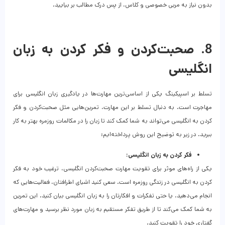
بدون نیاز به مربی خصوصی و کلاس، از پس درک مطالب بر بیایید.
8. صحبت‌کردن و فکر کردن به زبان
انگلیسی
تسلط بر اسپیکینگ یکی از اساسی‌ترین مهارت‌ها در یادگیری زبان انگلیسی برای
مهاجرت است. به دنبال تسلط بر این مهارت، تمرین‌هایی مثل صحبت‌کردن و فکر
کردن به انگلیسی می‌تواند به شما کمک کند تا زبان را در مکالمات روزمره بهتر به کار
ببرید. در زیر به توضیح این روش پرداخته‌ایم‌:
فکر کردن به زبان انگلیسی:
یکی از راه‌های موثر برای تقویت مهارت صحبت‌کردن انگلیسی، ترغیب خود به فکر
کردن به انگلیسی در زندگی روزمره است. سعی کنید اشیای اطرافتان، فعالیت‌هایی که
انجام می‌دهید، یا حتی تفکرات و افکارتان را به زبان انگلیسی بیان کنید. این تمرین
به شما کمک می‌کند تا از طریق تفکر مستقیم به زبان مورد نظر برسید و مهارت‌های
گفتاری خود را تقویت کنید.