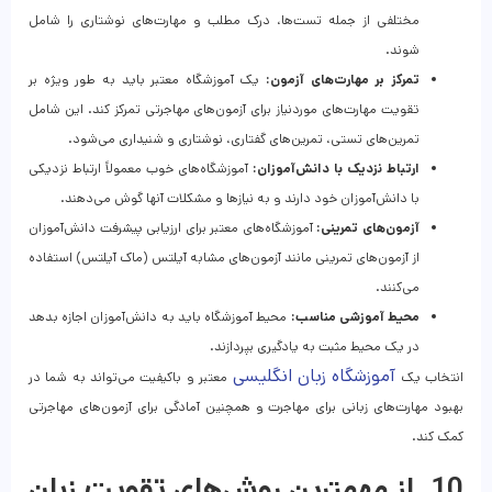
مختلفی از جمله تست‌ها، درک مطلب و مهارت‌های نوشتاری را شامل
شوند.
تمرکز بر مهارت‌های آزمون:
یک آموزشگاه معتبر باید به طور ویژه بر
تقویت مهارت‌های موردنیاز برای آزمون‌های مهاجرتی تمرکز کند. این شامل
تمرین‌های تستی، تمرین‌های گفتاری، نوشتاری و شنیداری می‌شود.
ارتباط نزدیک با دانش‌آموزان:
آموزشگاه‌های خوب معمولاً ارتباط نزدیکی
با دانش‌آموزان خود دارند و به نیازها و مشکلات آنها گوش می‌دهند.
آزمون‌های تمرینی:
آموزشگاه‌های معتبر برای ارزیابی پیشرفت دانش‌آموزان
از آزمون‌های تمرینی مانند آزمون‌های مشابه آیلتس (ماک آیلتس) استفاده
می‌کنند.
محیط آموزشی مناسب:
محیط آموزشگاه باید به دانش‌آموزان اجازه بدهد
در یک محیط مثبت به یادگیری بپردازند.
آموزشگاه زبان انگلیسی
انتخاب یک
معتبر و باکیفیت می‌تواند به شما در
بهبود مهارت‌های زبانی برای مهاجرت و همچنین آمادگی برای آزمون‌های مهاجرتی
کمک کند.
10. از مهمترین روش‌های تقویت زبان