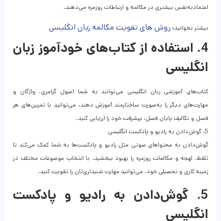
اعتمادبه‌نفس بیشتری در مکالمه و ارتباطات روزمره می‌دهند.
روش های تقویت مکالمه زبان انگلیسی
بیشتر بخوانید:
4. استفاده از کتاب‌های خودآموز زبان
انگلیسی
کتاب‌های آموزشی زبان انگلیسی می‌توانند به شما اصول گرامری، واژگان و
مهارت‌های دیگر را به‌صورت ساختارمند آموزش دهند. می‌توانید با تمرین‌های هر
فصل و تکالیف پایان فصل، پیشرفت خود را ارزیابی کنید.
5. گوش‌دادن به رادیو و پادکست انگلیسی
گوش‌دادن به محتواهای صوتی مثل رادیو و پادکست‌ها به شما کمک می‌کند تا
تلفظ، لهجه و مکالمات روزمره را بهبود ببخشید. با انتخاب موضوعات مختلف در
زمینه کاری و تحصیلی خود، می‌توانید مهارت شنیداری‌تان را تقویت کنید.
5. گوش‌دادن به رادیو و پادکست
انگلیسی