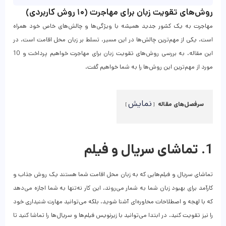
روش‌های تقویت زبان برای مهاجرت (۱۰ روش کاربردی)
مهاجرت به یک کشور جدید همیشه با ویژگی‌ها و چالش‌های خاص خود همراه
است. یکی از مهم‌ترین چالش‌ها در این مسیر، تسلط بر زبان محل اقامت است. در
این مقاله، به بررسی روش‌های تقویت زبان برای مهاجرت خواهیم پرداخت و 10
مورد از مهم‌ترین این روش‌ها را به شما خواهیم گفت.
نمایش
سرفصل‌های مقاله
1. تماشای سریال و فیلم
تماشای سریال‌ و فیلم‌هایی که به زبان محل اقامت شما هستند یک روش جذاب و
کارآمد برای بهبود زبان شما به شمار می‌روند. این کار نه‌تنها به شما اجازه می‌دهد
که با لهجه و اصطلاحات محاوره‌ای آشنا شوید، بلکه می‌توانید مهارت شنیداری‌ خود
را نیز تقویت کنید. در ابتدا می‌توانید با زیرنویس فیلم‌ها و سریال‌ها را تماشا کنید تا