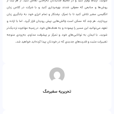
شوید، ارتباط برقرار کنید و در محیط جدیدتان به‌راحتی تعامل کنید. از هر یک از
روش‌ها و منابعی که معرفی شدند بهره‌برداری کنید و با شرکت در کلاس زبان
انگلیسی سفیر تلاش کنید تا با تمرکز، پشتکار و تمام انرژی خود به یادگیری زبان
بپردازید. هر چند که ممکن است چالش‌هایی پیش رویتان قرار گیرد، اما با اراده و
تعهد می‌توانید این مسیر را پیموده و به هدف‌های خود در زمینه مهاجرت نزدیک‌تر
شوید. با ایمان به توانایی‌های خود و تمرکز بر پیشرفت مداوم، به‌زودی متوجه
تغییرات مثبت و قدرت‌های جدیدی که در خودتان پیدا کرده‌اید خواهید شد.
تحریریه سفیرمگ