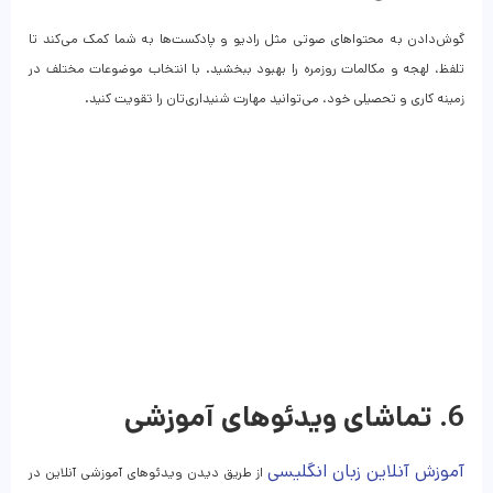
گوش‌دادن به محتواهای صوتی مثل رادیو و پادکست‌ها به شما کمک می‌کند تا
تلفظ، لهجه و مکالمات روزمره را بهبود ببخشید. با انتخاب موضوعات مختلف در
زمینه کاری و تحصیلی خود، می‌توانید مهارت شنیداری‌تان را تقویت کنید.
6. تماشای ویدئوهای آموزشی
آموزش آنلاین زبان انگلیسی
از طریق دیدن ویدئوهای آموزشی آنلاین در