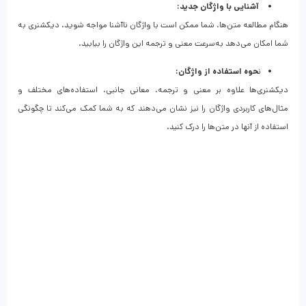
آشنایی با واژگان جدید:
هنگام مطالعه متن‌ها، شما ممکن است با واژگان ناآشنا مواجه شوید. دیکشنری به
شما امکان می‌دهد به‌سرعت معنی و ترجمه این واژگان را بیابید.
ن
حوه استفاده از واژگان:
دیکشنری‌ها علاوه بر معنی و ترجمه، معانی جانبی، استفاده‌های مختلف و
مثال‌های کاربردی واژگان را نیز نشان می‌دهند که به شما کمک می‌کند تا چگونگی
استفاده از آنها در متن‌ها را درک کنید.