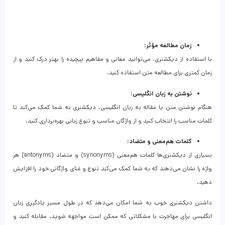
زمان مطالعه مؤثر:
با استفاده از دیکشنری، می‌توانید معانی و مفاهیم پیچیده را بهتر درک کنید و از
زمان کمتری برای مطالعه متن استفاده کنید.
نوشتن به زبان انگلیسی:
هنگام نوشتن متن یا مقاله به زبان انگلیسی، دیکشنری به شما کمک می‌کند تا
کلمات مناسب را انتخاب کنید و از واژگان مناسب و تنوع زبانی بهره‌برداری کنید.
کلمات هم‌معنی و متضاد:
بسیاری از دیکشنری‌ها کلمات هم‌معنی (synonyms) و متضاد (antonyms) هر
واژه را نشان می‌دهند که به شما کمک می‌کند تنوع و غنای واژگانی خود را افزایش
دهید.
داشتن دیکشنری خوب به شما امکان می‌دهد که در طول مسیر یادگیری زبان
انگلیسی برای مهاجرت با مشکلاتی که ممکن است مواجهه شوید، مقابله کنید و