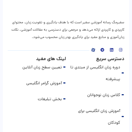
سفیرمگ رسانه آموزشی سفیر است که با هدف یادگیری و تقویت زبان، محتوای
کاربردی و کاربردی ارائه می‌دهد و مرجعی برای دسترسی به مقالات آموزشی، نکات
زبان‌آموزی و منابع مفید برای یادگیری بهتر زبان محسوب می‌شود.
دسترسی سریع
لینک های مفید
دوره زبان انگلیسی از مبتدی تا
تعیین سطح زبان آنلاین
پیشرفته
آموزش گرامر انگلیسی
کلاس زبان نوجوانان
بخش تبلیغات
آموزش زبان انگلیسی برای
کودکان