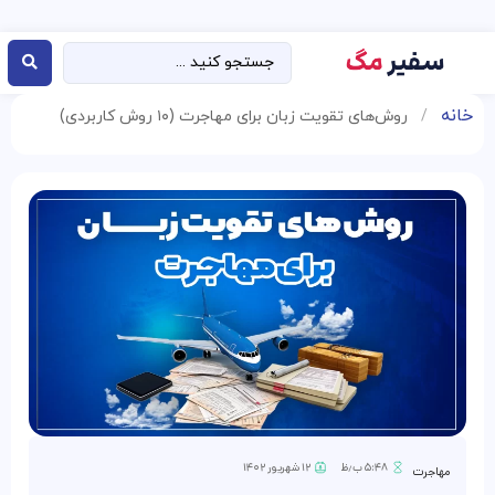
خانه
/
روش‌های تقویت زبان برای مهاجرت (۱۰ روش کاربردی)
۵:۴۸ ب٫ظ
۱۲ شهریور ۱۴۰۲
مهاجرت