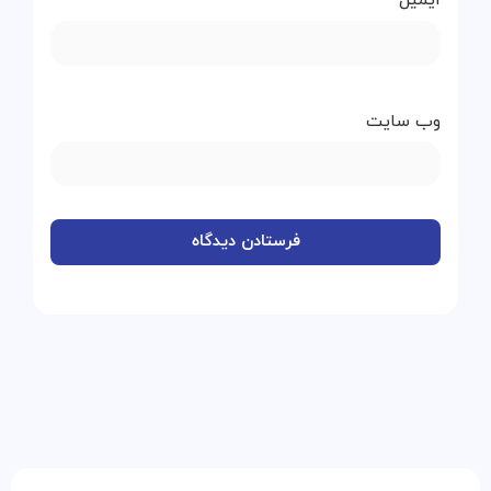
ایمیل
*
وب‌ سایت