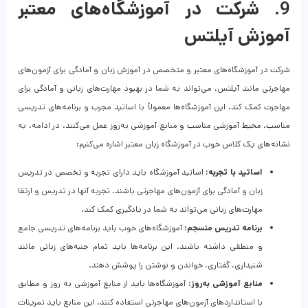
9. شرکت در آموزشگاه‌های معتبر
آموزش آیلتس
شرکت در آموزشگاه‌های معتبر و متخصص در آموزش زبان و آمادگی برای آزمون‌های
مهاجرتی مانند آیلتس، می‌تواند به شما در بهبود مهارت‌های زبانی و آمادگی برای
مهاجرت کمک کند. این آموزشگاه‌ها معمولاً با اساتید مجرب و برنامه‌های تدریسی
مناسب، محیط آموزشی مناسب و منابع آموزشی به‌روز عمل می‌کنند. در ادامه، به
نشانه‌های یک کلاس خوب در آموزشگاه زبان معتبر اشاره می‌کنیم:
اساتید با تجربه:
اساتید آموزشگاه باید دارای تجربه و تخصص در تدریس
زبان و آمادگی برای آزمون‌های مهاجرتی باشند. تجربه آنها در تدریس و ارتقا
مهارت‌های زبانی می‌تواند به شما در یادگیری کمک کند.
برنامه تدریس منسجم:
آموزشگاه‌های خوب باید برنامه‌های تدریسی جامع
و منطقی داشته باشند. این برنامه‌ها باید تمام جنبه‌های زبانی مانند
شنیداری، گفتاری، خواندن و نوشتن را پوشش دهند.
منابع آموزشی به‌روز:
آموزشگاه‌ها باید از منابع آموزشی به‌ روز و مطابق
با استانداردهای آزمون‌های مهاجرتی استفاده کنند. این منابع باید تمرینات