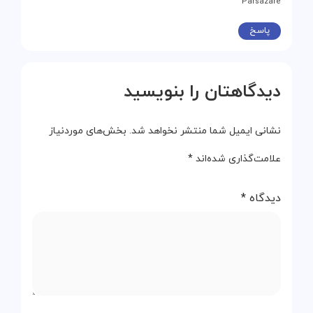
Parsazare
پاسخ
دیدگاهتان را بنویسید
نشانی ایمیل شما منتشر نخواهد شد.
بخش‌های موردنیاز
علامت‌گذاری شده‌اند
*
دیدگاه
*