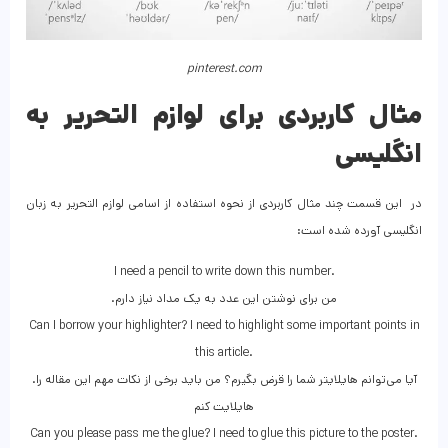
pinterest.com
مثال کاربردی برای لوازم التحریر به
انگلیسی
در این قسمت چند مثال کاربردی از نحوه استفاده از اسامی لوازم التحریر به زبان
انگلیسی آورده شده است:
I need a pencil to write down this number.
.من برای نوشتن این عدد به یک مداد نیاز دارم
Can I borrow your highlighter? I need to highlight some important points in
this article.
.آیا می‌توانم هایلایتر شما را قرض بگیرم؟ من باید برخی از نکات مهم این مقاله را
هایلایت کنم
Can you please pass me the glue? I need to glue this picture to the poster.