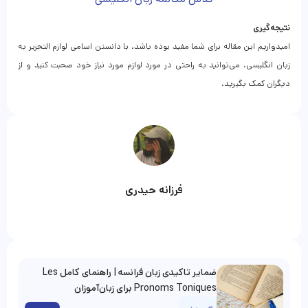
نتیجه‌گیری
امیدواریم این مقاله برای شما مفید بوده باشد. با دانستن اسامی لوازم التحریر به
زبان انگلیسی، می‌توانید به راحتی در مورد لوازم مورد نیاز خود صحبت کنید و از
دیگران کمک بگیرید.
فرزانه حیدری
ضمایر تاکیدی زبان فرانسه | راهنمای کامل Les
Pronoms Toniques برای زبان‌آموزان