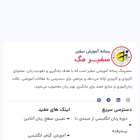
سفیرمگ رسانه آموزشی سفیر است که با هدف یادگیری و تقویت زبان، محتوای
کاربردی و کاربردی ارائه می‌دهد و مرجعی برای دسترسی به مقالات آموزشی، نکات
زبان‌آموزی و منابع مفید برای یادگیری بهتر زبان محسوب می‌شود.
دسترسی سریع
لینک های مفید
دوره زبان انگلیسی از مبتدی تا
تعیین سطح زبان آنلاین
پیشرفته
آموزش گرامر انگلیسی