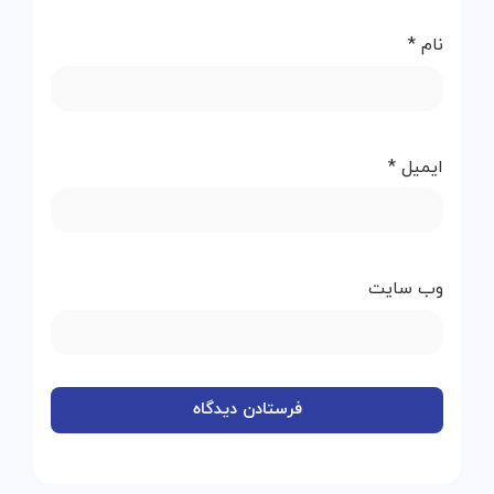
نام
*
ایمیل
*
وب‌ سایت