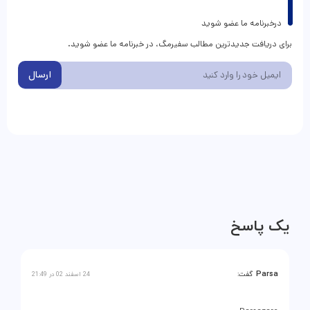
درخبرنامه ما عضو شوید
برای دریافت جدیدترین مطالب سفیرمگ، در خبرنامه ما عضو شوید.
ارسال
یک پاسخ
Parsa
گفت:
24 اسفند 02 در 21:49