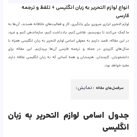
انواع لوازم التحریر به زبان انگلیسی + تلفظ و ترجمه
فارسی
لوازم التحریر ابزاری ضروری برای یادگیری، کار و فعالیت‌های خلاقانه هستند. آن‌ها به
ما کمک می‌کنند تا بنویسیم، نقاشی کنیم، یادداشت کنیم، سازماندهی کنیم و غیره.
در این مقاله، قصد داریم به معرفی اسامی لوازم التحریر به زبان انگلیسی همراه با
مثال‌های کاربردی در جمله و ترجمه فارسی آن‌ها بپردازیم. این مقاله برای
دانشجویان، کارمندان، هنرمندان و همه کسانی که به زبان انگلیسی علاقه دارند
مفید خواهد بود.
نمایش
سرفصل‌های مقاله
جدول اسامی لوازم التحریر به زبان
انگلیسی