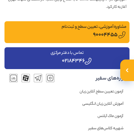
آغاز به کار کرد.
مشاوره آموزشی، تعیین سطح و ثبت‌نام
۹۰۰۰۴۴۵۵
تماس با دفتر مرکزی
۰۲۱۸۴۳۴۶
دوره‌های سفیر
آزمون تعیین سطح آنلاین زبان
آموزش آنلاین زبان انگلیسی
آزمون ماک آیلتس
شهریه کلاس‌های سفیر