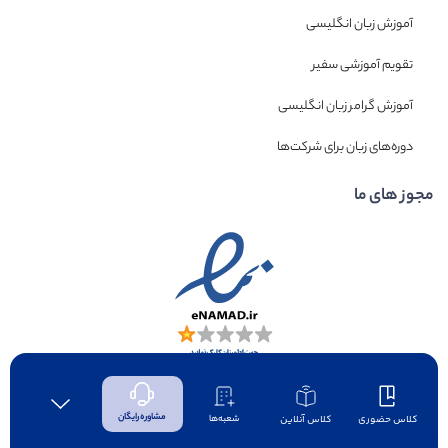
آموزش زبان انگلیسی
تقویم آموزشی سفیر
آموزش گرامر زبان انگلیسی
دوره‌های زبان برای شرکت‌ها
مجوز های ما
مشاوره رایگان
کلاس حضوری
کلاس آنلاین
شعبه‌ها