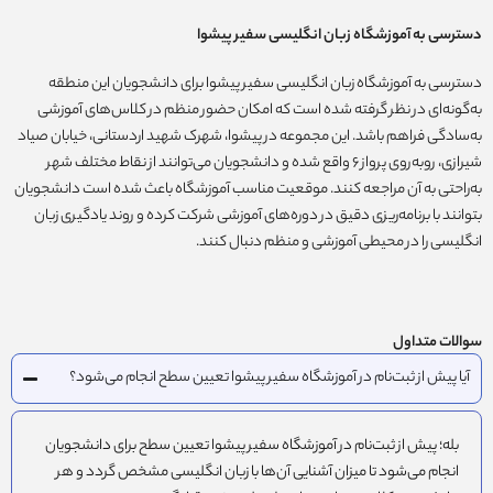
دسترسی به آموزشگاه زبان انگلیسی سفیر پیشوا
دسترسی به آموزشگاه زبان انگلیسی سفیر پیشوا برای دانشجویان این منطقه
به‌گونه‌ای در نظر گرفته شده است که امکان حضور منظم در کلاس‌های آموزشی
به‌سادگی فراهم باشد. این مجموعه در پیشوا، شهرک شهید اردستانی، خیابان صیاد
شیرازی، روبه‌روی پرواز ۶ واقع شده و دانشجویان می‌توانند از نقاط مختلف شهر
به‌راحتی به آن مراجعه کنند. موقعیت مناسب آموزشگاه باعث شده است دانشجویان
بتوانند با برنامه‌ریزی دقیق در دوره‌های آموزشی شرکت کرده و روند یادگیری زبان
انگلیسی را در محیطی آموزشی و منظم دنبال کنند.
سوالات متداول
آیا پیش از ثبت‌نام در آموزشگاه سفیر پیشوا تعیین سطح انجام می‌شود؟
بله؛ پیش از ثبت‌نام در آموزشگاه سفیر پیشوا تعیین سطح برای دانشجویان
انجام می‌شود تا میزان آشنایی آن‌ها با زبان انگلیسی مشخص گردد و هر