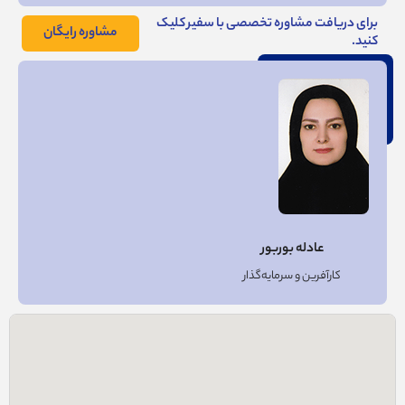
برای دریافت مشاوره تخصصی با سفیر کلیک
مشاوره رایگان
کنید.
عادله بوربور
کارآفرين و سرمايه‌گذار