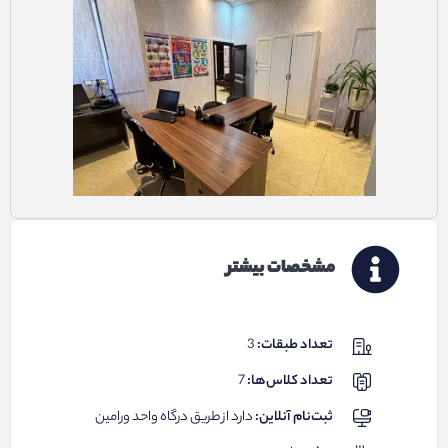
مشخصات بیشتر
تعداد طبقات:
3
تعداد کلاس‌ها:
7
ثبت‌نام آنلاین:
دارد از طریق درگاه واحد ورامین