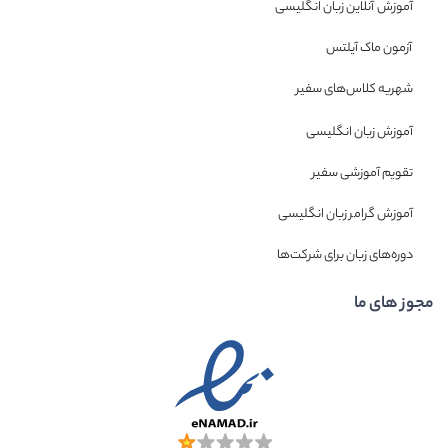
آموزش آنلاین زبان انگلیسی
آزمون ماک آیلتس
شهریه کلاس‌های سفیر
آموزش زبان انگلیسی
تقویم آموزشی سفیر
آموزش گرامر زبان انگلیسی
دوره‌های زبان برای شرکت‌ها
مجوز های ما