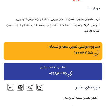
درباره ما
موسسه زبان سفیر گفتمان، مبتکر آموزش مکالمه زبان با روش‌های نوین
آموزشی، در
۲۰
اردیبهشت ماه
۱۳۷۸
با افتتاح اولین شعبه در منطقه‌ی قلهک تهران
آغاز به کار کرد.
مشاوره آموزشی، تعیین سطح و ثبت‌نام
۹۰۰۰۴۴۵۵
تماس با دفتر مرکزی
۰۲۱۸۴۳۴۶
دوره‌های سفیر
آزمون تعیین سطح آنلاین زبان