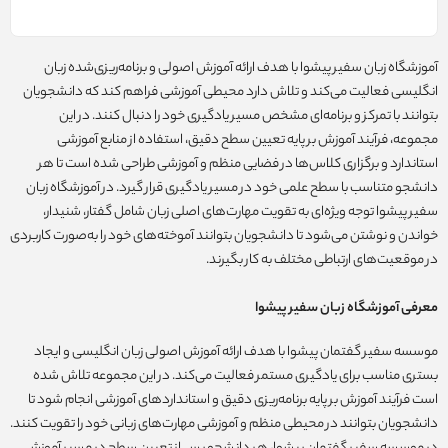
آموزشگاه زبان سفیر پیشوا با هدف ارائه آموزش اصولی و برنامه‌ریزی‌شده زبان
انگلیسی فعالیت می‌کند و تلاش دارد محیطی آموزشی فراهم کند که دانشجویان
بتوانند با تمرکز و برنامه‌ای مشخص مسیر یادگیری خود را دنبال کنند. در این
مجموعه، فرآیند آموزش بر پایه تعیین سطح دقیق، استفاده از منابع آموزشی
استاندارد و برگزاری کلاس‌ها در فضایی منظم و آموزشی طراحی شده است تا هر
دانشجو متناسب با سطح علمی خود در مسیر یادگیری قرار گیرد. در آموزشگاه زبان
سفیر پیشوا توجه ویژه‌ای به تقویت مهارت‌های اصلی زبان شامل گفتار، شنیدار،
خواندن و نوشتن می‌شود تا دانشجویان بتوانند آموخته‌های خود را به‌صورت کاربردی
در موقعیت‌های ارتباطی مختلف به کار بگیرند.
معرفی آموزشگاه زبان سفیر پیشوا
موسسه سفیر گفتمان پیشوا با هدف ارائه آموزش اصولی زبان انگلیسی و ایجاد
بستری مناسب برای یادگیری مستمر فعالیت می‌کند. در این مجموعه تلاش شده
است فرآیند آموزش بر پایه برنامه‌ریزی دقیق و استانداردهای آموزشی انجام شود تا
دانشجویان بتوانند در محیطی منظم و آموزشی مهارت‌های زبانی خود را تقویت کنند.