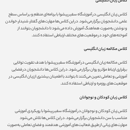
کلاس زبان انگلیسی
کلاس زبان انگلیسی در آموزشگاه سفیر پیشوا با برنامه‌ای منظم و بر اساس سطح
علمی دانشجویان برگزار می‌شود. در این کلاس‌ها مهارت‌های گفتار، شنیدار، خواندن
و نوشتن به‌صورت هماهنگ آموزش داده می‌شود تا دانشجویان بتوانند از
آموخته‌های خود در موقعیت‌های مختلف ارتباطی استفاده کنند.
کلاس مکالمه زبان انگلیسی
کلاس مکالمه زبان انگلیسی در آموزشگاه سفیر پیشوا با هدف تقویت توانایی
برقراری ارتباط مؤثر و روان برگزار می‌شود. در این کلاس‌ها دانشجویان در فضایی
آموزشی و تعاملی تمرین می‌کنند تا بتوانند با اطمینان بیشتری از زبان انگلیسی در
موقعیت‌های روزمره و ارتباطی استفاده کنند.
کلاس زبان کودکان و نوجوانان
کلاس زبان کودکان و نوجوانان در آموزشگاه سفیر پیشوا با رویکردی آموزشی
متناسب با سن دانشجویان برگزار می‌شود. در این کلاس‌ها تلاش می‌شود
مهارت‌های زبانی از طریق فعالیت‌های آموزشی هدفمند و فضای تعاملی به‌صورت