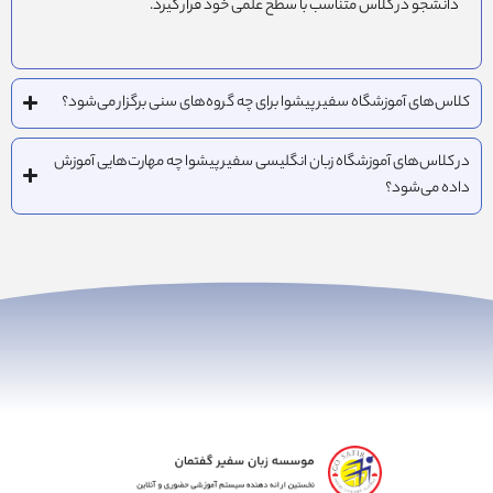
دانشجو در کلاس متناسب با سطح علمی خود قرار گیرد.
کلاس‌های آموزشگاه سفیر پیشوا برای چه گروه‌های سنی برگزار می‌شود؟
در کلاس‌های آموزشگاه زبان انگلیسی سفیر پیشوا چه مهارت‌هایی آموزش
داده می‌شود؟