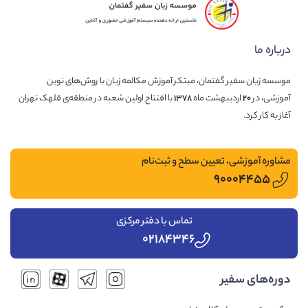
درباره ما
موسسه زبان سفیر گفتمان، مبتکر آموزش مکالمه زبان با روش‌های نوین
آموزشی، در
۲۰
اردیبهشت ماه
۱۳۷۸
با افتتاح اولین شعبه در منطقه‌ی قلهک تهران
آغاز به کار کرد.
مشاوره آموزشی، تعیین سطح و ثبت‌نام
۹۰۰۰۴۴۵۵
تماس با دفتر مرکزی
۰۲۱۸۴۳۴۶
دوره‌های سفیر