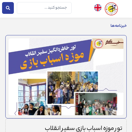
فتن
جستجو
ه
...
حتوا
خبرنامه‌ها
تور موزه اسباب بازی سفیر انقلاب