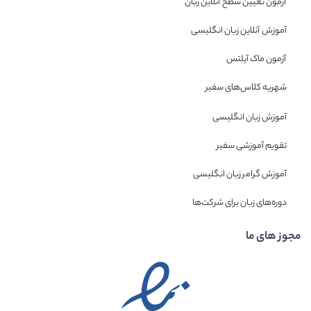
آزمون تعیین سطح آنلاین زبان
آموزش آنلاین زبان انگلیسی
آزمون ماک آیلتس
شهریه کلاس‌های سفیر
آموزش زبان انگلیسی
تقویم آموزشی سفیر
آموزش گرامر زبان انگلیسی
دوره‌های زبان برای شرکت‌ها
مجوز های ما