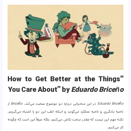
“How to Get Better at the Things
You Care About” by
Eduardo Briceño
Eduardo Briceño
در این سخنرانی درباره دو موضوع صحبت می‌کند.
Briceño
از
ناحیه یادگیری و ناحیه عملکرد می‌گوید و اینکه اغلب این دو را اشتباه می‌گیریم.
نکته مهم این نیست که چقدر سخت تلاش می‌کنیم، بلکه صرفاً این است که چگونه
کار می‌کنیم.