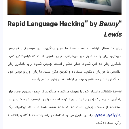
Benny
“Rapid Language Hacking” by
Lewis
زبان به معنای ارتباطات است. همه ما حین یادگیری، این موضوع را فراموش
می‌کنیم. زبان را مانند ریاضی می‌خوانیم، پس طبیعی است که فراموشش کنیم.
یادگیری زبان به این شیوه، خیلی دشوار است. بهترین شیوه برای یادگیری زبان
انگلیسی یا هر زبان دیگری، استفاده و تمرین مکرر است. ما زبان اول و بومی خود
را با گوش دادن مستقیم و برقراری ارتباط به آن زبان، یاد می‌گیریم.
Benny Lewis
، داستان خود را تعریف می‌کند و می‌گوید که چطور بهترین روش برای
یادگیری سریع یک زبان جدید را پیدا کرده است. بهترین توصیه در سخنرانی او،
استفاده از کلمات رایجی است که شناخته‌ شده هستند مانند کوکاکولا. یک
زبان‌آموز موفق
، به این طریق می‌تواند کلمات را به‌سرعت، حفظ کند و بلافاصله
از آن استفاده کند.