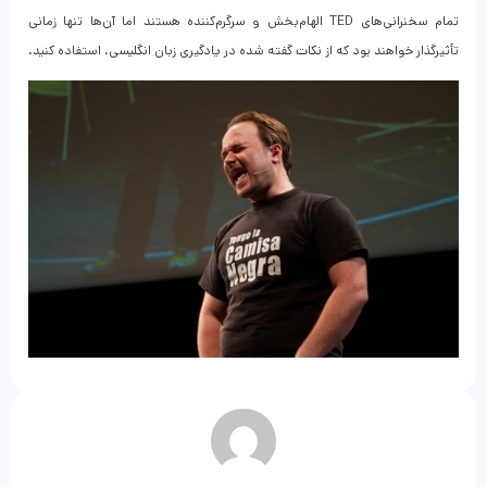
تمام سخنرانی‌های TED الهام‌بخش و سرگرم‌کننده هستند اما آن‌ها تنها زمانی
تأثیرگذار خواهند بود که از نکات گفته شده در یادگیری زبان انگلیسی، استفاده کنید.