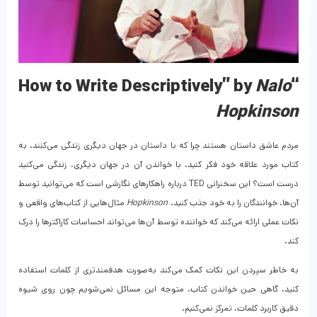
Nalo
“How to Write Descriptively” by
Hopkinson
مردم عاشق داستان هستند چرا که با داستان در جهان دیگری زندگی می‌کنند. به
کتاب مورد علاقه خود فکر کنید، با خواندن آن در جهان دیگری، زندگی می‌کنید
درست است؟ این سخنرانی TED درباره راهکارهای نگارشی است که می‌توانید توسط
آن‌ها، خوانندگان را به خود جذب کنید.
Hopkinson
مثال‌هایی از کتاب‌های واقعی و
نکات عملی ارائه می‌کند که خواننده توسط آن‌ها می‌تواند احساسات کاراکترها را درک
کند.
به خاطر سپردن این نکات کمک می‌کند به‌صورت هدفمندتری از کلمات استفاده
کنید. گاهی حین خواندن کتاب، متوجه این مسائل نمی‌شویم چون روی شیوه
دقیق کاربرد کلمات، تمرکز نمی‌کنیم.