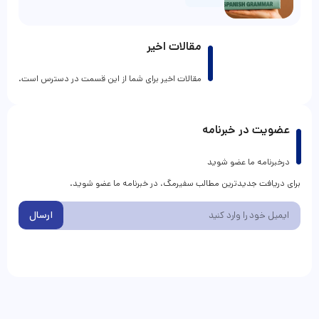
مقالات اخیر
مقالات اخیر برای شما از این قسمت در دسترس است.
عضویت در خبرنامه
درخبرنامه ما عضو شوید
برای دریافت جدیدترین مطالب سفیرمگ، در خبرنامه ما عضو شوید.
ارسال