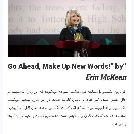
“Go Ahead, Make Up New Words!” by
Erin McKean
اگر تاریخ انگلیسی را مطالعه کرده باشید، متوجه می‌شوید که این زبان، به‌سرعت در
حال تغییر است. اکثر افراد با دیدن کلمات جدید در این زبان، تعجب می‌کنند.
انگلیسی‌زبان‌ها امروزه می‌دانند که اکثر کلمات انگلیسی صدها سال قبل اصلاً وجود
نداشته‌اند.
Erin McKean
یکی از افرادی است که معنای کلمات و نحوه کاربرد آن‌ها
را می‌یابد.