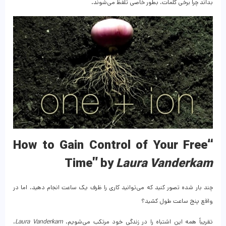
بداند چرا برخی کلمات، بطور خاصی تلفظ می‌شوند.
“How to Gain Control of Your Free
Time” by
Laura Vanderkam
چند بار شده تصور کنید که می‌توانید کاری را ظرف یک ساعت انجام دهید، اما در
واقع پنج ساعت طول کشید؟
تقریباً همه این اشتباه را در زندگی خود مرتکب می‌شویم.
Laura Vanderkam
،