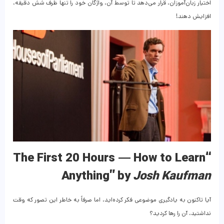
اختیار زبان‌آموزان، قرار می‌دهد تا توسط آن، واژگان خود را تنها ظرف شش دقیقه،
افزایش دهند!
“The First 20 Hours — How to Learn
Anything” by
Josh Kaufman
آیا تاکنون به یادگیری موضوعی فکر کرده‌اید، اما صرفاً به خاطر این تصور که وقت
نداشتید، آن را رها کردید؟