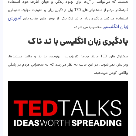
هستند که می‌توانید از آن‌ها برای بهبود زندگی و جهان اطراف خود استفاده
کنید.اکثر مردم از سنخنرانی‌های TED برای یادگیری زبان و تقویت مهارت شنیداری
آموزش
استفاده می‌کنند.یادگیری زبان با تد تاکز یکی از روش های جذاب برای
زبان انگلیسی
محسوب می شود.
یادگیری زبان انگلیسی با تد تاک
سخنرانی‌های TED مانند برنامه تلویزیونی، زیرنویس ندارند و مانند مستندها،
ویرایش نمی‌شوند. در این حالت به نظر می‌رسد که به سخنرانی مردم در زندگی
واقعی، گوش می‌دهید.