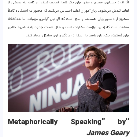
اگر افراد بسیاری، معنای واحدی برای یک کلمه تعریف کنند، آن کلمه به بخشی از
لغات تبدیل می‌شود. زبان‌آموزان اغلب احساس می‌کنند که مجبور به استفاده کاملاً
صحیح از دستور زبان هستند. واضح است که قوانین گرامری مهم‌اند اما
McKean
معتقد است که زبان، نیازمند مشارکت است و خلق کلمات جدید باید شیوه جالبی
برای گسترش یک زبان باشد نه اینکه در یادگیری آن، مشکل ایجاد کند.
“Metaphorically Speaking” by
James Geary