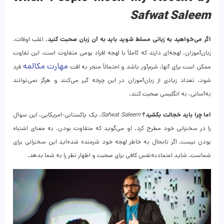
Safwat Saleem
اگر می‌خواهید به زبانی مسلط شوید باید به آن زبان صحبت کنید
. اغلب اوقات،
زبان‌آموزان، لهجه‌ای دارند که کاملاً با لهجه افراد بومی متفاوت است. این تفاوت
مهارت مکالمه
ممکن است برای آنها، شرم‌آور باشد و احتمالاً منجر به افت
فرد
شود. تعداد زیادی از زبان‌آموزان در این چرخه گیر می‌کنند و هرگز نمی‌توانند
به‌آسانی، به انگلیسی صحبت کنند.
اما چرا باید خجالت بکشید؟
Safwat Saleem
، یک پاکستانی-امریکایی، این سوال
را در سخنرانی خود مطرح کرد. او می‌گوید که متفاوت بودن، به معنای اشتباه
بودن نیست. اگر تابحال به خاطر لهجه خود شرمنده شده‌اید این سخنرانی برای
شماست. شاید اعتمادبه‌نفس کافی برای صحبت و اظهار نظر را به شما بدهد.