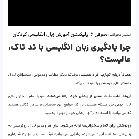
معرفی ۶ اپلیکیشن آموزش زبان انگلیسی کودکان
بیشتر بخوانید:
چرا یادگیری زبان انگلیسی با تد تاک
،
عالیست؟
عمدتاً درباره تجارب افراد هستند:
برخلاف دیگر مطالب ویدیویی، سخنرانان TED،
داستان‌های خودشان را تعریف می‌کنند.
آن‌ها اغلب نکات عملی از زندگی خود ارائه می‌دهند
تقریباً تمام سخنرانی‌های
TED نوعی حل مسئله هستند. در اکثر مواقع این سخنرانی‌ها شامل نکاتی هستند
که می‌توانید با استفاده از آنها، زندگی خود را بهبود بخشید.
رونوشتی برای تمام سخنرانی‌ها ارائه می‌شود:
برای هر ویدیو TED، رونوشتی به
زبان‌های مختلف، آپلود می‌شود. بنابراین می‌توانید درک مطلب و مهارت شنیداری