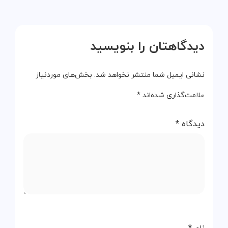
دیدگاهتان را بنویسید
نشانی ایمیل شما منتشر نخواهد شد.
بخش‌های موردنیاز
علامت‌گذاری شده‌اند
*
دیدگاه
*