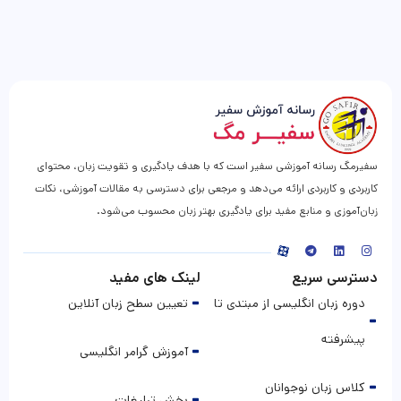
سفیرمگ رسانه آموزشی سفیر است که با هدف یادگیری و تقویت زبان، محتوای
کاربردی و کاربردی ارائه می‌دهد و مرجعی برای دسترسی به مقالات آموزشی، نکات
زبان‌آموزی و منابع مفید برای یادگیری بهتر زبان محسوب می‌شود.
دسترسی سریع
لینک های مفید
دوره زبان انگلیسی از مبتدی تا
تعیین سطح زبان آنلاین
پیشرفته
آموزش گرامر انگلیسی
کلاس زبان نوجوانان
بخش تبلیغات