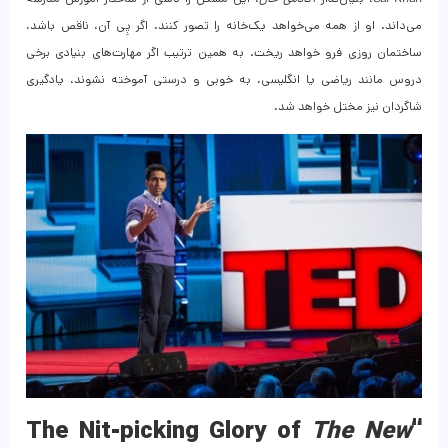
می‌داند. او از همه می‌خواهد یک‌خانه را تصور کنند. اگر پِی آن، ناقص باشد،
ساختمان روزی فرو خواهد ریخت. به همین ترتیب اگر مهارت‌های بنیادی برخی
دروس مانند ریاضی یا انگلیسی، به خوبی و درستی آموخته نشوند، یادگیری
شاگردان نیز مختل خواهد شد.
The New
“The Nit-picking Glory of