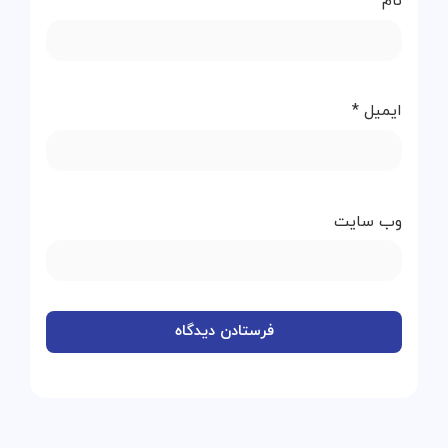
نام
*
ایمیل
*
وب‌ سایت