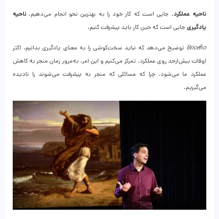
ناحیه عملکرد
، جایی است که کار خود را به بهترین نحو انجام می‌دهیم.
ناحیه
یادگیری
جایی است که حین کار باید پیشرفت کنیم.
Briceño
توضیح می‌دهد که نباید سخت‌کوشی را به معنای یادگیری بدانیم. اکثر
اوقات بیش‌ازحد روی عملکرد، تمرکز می‌کنیم و این امر، به‌مرور زمان منجر به کاهش
عملکرد ما می‌شود، چرا که مسائلی که منجر به پیشرفت می‌شوند را نادیده
می‌گیریم.