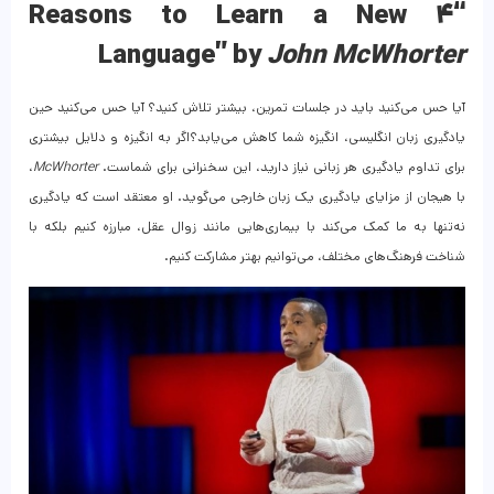
“۴ Reasons to Learn a New
Language” by
John McWhorter
آیا حس می‌کنید باید در جلسات تمرین، بیشتر تلاش کنید؟ آیا حس می‌کنید حین
یادگیری زبان انگلیسی، انگیزه شما کاهش می‌یابد؟اگر به انگیزه و دلایل بیشتری
برای تداوم یادگیری هر زبانی نیاز دارید، این سخنرانی برای شماست.
McWhorter
،
با هیجان از مزایای یادگیری یک زبان خارجی می‌گوید. او معتقد است که یادگیری
نه‌تنها به ما کمک می‌کند با بیماری‌هایی مانند زوال عقل، مبارزه کنیم بلکه با
شناخت فرهنگ‌های مختلف، می‌توانیم بهتر مشارکت کنیم.