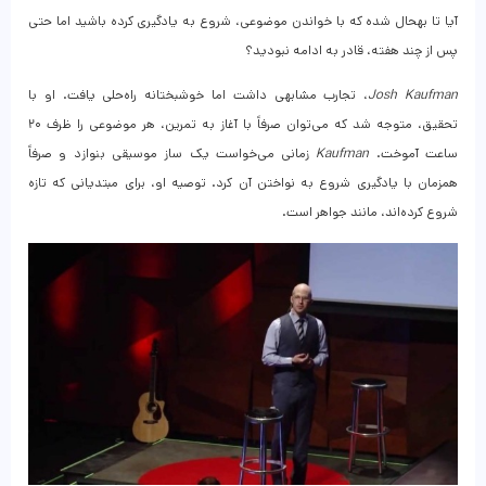
آیا تا به­حال شده که با خواندن موضوعی، شروع به یادگیری کرده باشید اما حتی
پس از چند هفته، قادر به ادامه نبودید؟
Josh Kaufman
، تجارب مشابهی داشت اما خوشبختانه راه‌حلی یافت. او با
تحقیق، متوجه شد که می‌توان صرفاً با آغاز به تمرین، هر موضوعی را ظرف ۲۰
ساعت آموخت.
Kaufman
زمانی می‌خواست یک ساز موسیقی بنوازد و صرفاً
همزمان با یادگیری شروع به نواختن آن کرد. توصیه او، برای مبتدیانی که تازه
شروع کرده‌اند، مانند جواهر است.