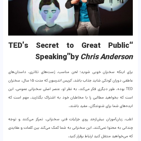
“TED’s Secret to Great Public
Speaking”
by
Chris Anderson
برای اینکه سخنران خوبی شوید؛ لحن مناسب، ژست‌های تئاتری، داستان‌های
عاطفی دوران کودکی شاید جذاب باشد.
کریس اندرسون
که مدت ۱۵ سال، سخنران
TED بوده، طور دیگری فکر می‌کند. به نظر او، عنصر اصلی سخنرانی عمومی، این
است که بخواهید مطالبی را با مخاطبان خود به اشتراک بگذارید. مهم‌ است که
ایده‌های شما برای شنوندگان، مفید باشند.
اغلب، زبان‌آموزان بیش‌ازحد روی جزئیات فنی سخنرانی، تمرکز می‌کنند و توجه
چندانی به محتوا نمی‌کنند. این سخنرانی به شما کمک می‌کند بین کلمات و عقایدی
که می‌خواهید منتقل کنید ارتباط برقرار کنید.