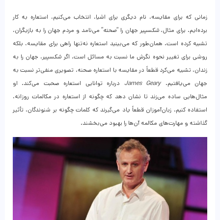
زمانی که برای مقایسه، نام دیگری برای اشیا، انتخاب می‌کنیم، استعاره به کار
برده‌ایم. برای مثال،
شکسپیر
جهان را “
صحنه
” می‌نامد و مردم جهان را به بازیگران،
تشبیه کرده است. همان‌طور که می‌بینید استعاره نه‌تنها راهی برای مقایسه، بلکه
روشی برای تغییر نحوه نگرش ما نسبت به مسائل است. اگر
شکسپیر
، جهان را به
زندان، تشبیه می‌کرد قطعاً در مقایسه با استعاره صحنه، تصویری منفی‌تر نسبت به
جهان می‌یافتیم.
James Geary
درباره توانایی استعاره صحبت می‌کند. او
مثال‌هایی ساده می‌زند تا نشان دهد که چگونه از استعاره در مکالمات روزانه،
استفاده کنیم. زبان‌آموزان قطعاً یاد می‌گیرند که کلمات چگونه بر شنوندگان، تأثیر
گذاشته و مهارت‌های مکالمه آن‌ها را بهبود می‌بخشند.