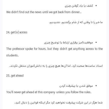
کشف یا یاد گرفتن چیزی
We didn’t find out the news until we got back from dinner..
ما خبر را تا وقتی که از شام برگشتیم، نشنیدیم.
24. get [x] across
موفقیت‌آمیز برقراری ارتباط یا توضیح چیزی
The professor spoke for hours, but they didn’t get anything across to the
students.
استاد ساعت‌ها صحبت کرد، اما آن‌ها هیچ چیزی را به دانش‌آموزان منتقل نکردند.
25. get ahead
موفق شدن یا پیشرفت کردن
You’ll never get ahead at this company unless you follow the rules.
شما هرگز در این شرکت پیشرفت نخواهید کرد مگر اینکه قوانین را دنبال کنید.