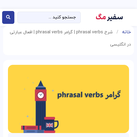
خانه
/
شرح phrasal verbs | گرامر phrasal verbs | افعال عبارتی
در انگلیسی