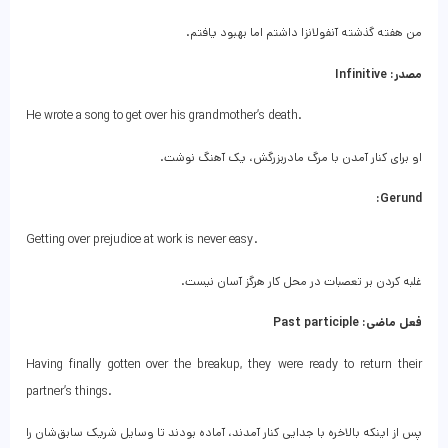
من هفته گذشته آنفولانزا داشتم اما بهبود یافتم.
مصدر: Infinitive
He wrote a song to get over his grandmother’s death.
او برای کنار آمدن با مرگ مادربزرگش، یک آهنگ نوشت.
Gerund:
Getting over prejudice at work is never easy.
غلبه کردن بر تعصبات در محل کار هرگز آسان نیست.
فعل ماضی: Past participle
Having finally gotten over the breakup, they were ready to return their
partner’s things.
پس از اینکه بالاخره با جدایی کنار آمدند، آماده بودند تا وسایل شریک سابق‌شان را