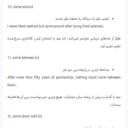
10. come around
تغییر نظر یا دیدگاه به نقطه نظر جدید
I never liked seafood but came around after trying fried calamari.
هرگز از غذاهای دریایی خوشم نمی‌آمد، اما بعد از امتحان کردن کالاماری سرخ‌شده
نظرم تغییر کرد.
11. come between [x]
مداخله کردن در رابطه بین دو نفر
After more than fifty years of partnership, nothing could come between
them.
بعد از گذشت بیش از پنجاه سال مشارکت، هیچ چیزی نمی‌توانست بین آن‌ها فاصله
بیندازد.
12. come down with [x]