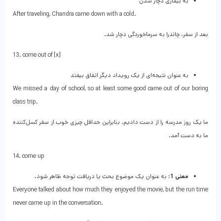
به بیماری دچار شدن
After traveling, Chandra came down with a cold.
بعد از سفر، چاندرا به سرماخوردگی دچار شد.
13. come out of [x]
به عنوان نتیجه‌ای از یک رویداد دیگر اتفاق بیفتد
We missed a day of school, so at least some good came out of our boring
class trip.
ما یک روز مدرسه را از دست دادیم، بنابراین حداقل چیزی خوب از سفر کسل‌کننده
ما به دست آمد.
14. come up
معنی 1:
به عنوان یک موضوع بحث یا دریافت توجه ظاهر شود.
Everyone talked about how much they enjoyed the movie, but the run time
never came up in the conversation.