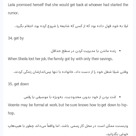
Laila promised herself that she would get back at whoever had started the
rumor.
لیلا به خود قول داده بود که از کسی که شایعه را شروع کرده بود انتقام بگیرد.
34. get by
زنده ماندن یا مدیریت کردن در سطح حداقل
When Sheila lost her job, the family got by with only their savings.
وقتی شیلا شغل خود را از دست داد، خانواده با تنها پس‌اندازشان زندگی کردند.
35. get down
لذت بردن از خود بدون محدودیت، به‌ویژه با موسیقی یا رقص
Vicente may be formal at work, but he sure knows how to get down to hip-
hop.
وینسنت ممکن است در محل کار رسمی باشد، اما واقعاً می‌داند چطور با هیپ‌هاپ
خوش بگذرانید.