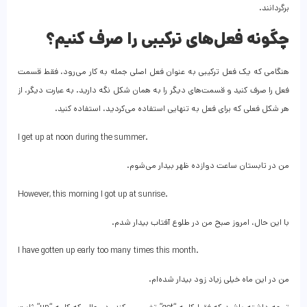
برگردانند.
چگونه فعل‌های ترکیبی را صرف کنیم؟
هنگامی که یک فعل ترکیبی به عنوان فعل اصلی جمله به کار می‌رود، فقط قسمت
فعل را صرف کنید و قسمت‌های دیگر را به همان شکل نگه دارید. به عبارت دیگر، از
هر شکل فعلی که برای فعل به تنهایی استفاده می‌کردید، استفاده کنید.
I get up at noon during the summer.
من در تابستان ساعت دوازده ظهر بیدار می‌شوم.
However, this morning I got up at sunrise.
با این حال، امروز صبح من در طلوع آفتاب بیدار شدم.
I have gotten up early too many times this month.
من در این ماه خیلی زیاد زود بیدار شده‌ام.