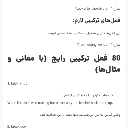
مثال: “.Look after the children”
فعل‌های ترکیبی لازم:
این فعل‌ها بدون مفعول مستقیم استفاده می‌شوند.
مثال: “.The meeting went on”
80 فعل ترکیبی رایج (با معانی و
مثال‌ها)
1. back [x] up
حمایت کردن یا دفاع کردن از کسی
When the class was making fun of me, only the teacher backed me up.
وقتی کلاس به من می‌خندید، تنها معلم از من حمایت کرد.
2. break down