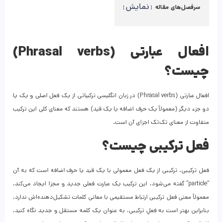
نمایش
سرفصل‌های مقاله
افعال عبارتی (Phrasal verbs)
چیست؟
افعال عبارتی (Phrasal verbs) در زبان انگلیسی ترکیباتی از یک فعل اصلی و یک یا
دو جزء دیگر (معمولاً یک حرف اضافه یا یک قید) هستند که معنای کلی این ترکیب
متفاوت از معنای تک‌تک اجزای آن است.
فعل ترکیبی چیست؟
فعل ترکیبی، ترکیبی از یک فعل معمولی با یک قید یا حرف اضافه است که به آن
“particle” گفته می‌شود. این ترکیب یک عبارت فعلی جدید و مجزا ایجاد می‌کند.
معمولاً معنی فعل ترکیبی ارتباط مستقیمی با معانی کلمات تشکیل‌دهنده‌اش ندارد،
بنابراین بهتر است به فعلِ ترکیبی، به عنوان یک کلمه مستقل و جدید نگاه کنید.