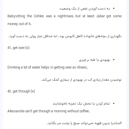
به دست آوردن نفعی از یک وضعیت
Babysitting the Cohles was a nightmare, but at least Jabar got some
money out of it.
نگهداری از بچه‌های خانواده کاهل کابوس بود، اما حداقل جبار پولی به دست آورد.
41. get over [x]
بهبودی یا غلبه بر چیزی
Drinking a lot of water helps in getting over an illness.
نوشیدن مقدار زیادی آب در بهبودی از بیماری کمک می‌کند.
42. get through [x]
تمام کردن یا تحمل یک تجربه ناخوشایند
Alessandra can’t get through a morning without coffee.
آلساندرا بدون قهوه نمی‌تواند صبح را پشت سر بگذارد.