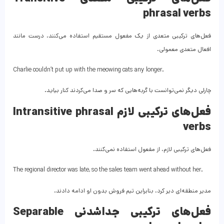
phrasal verbs
فعل‌های ترکیبی متعدی از یک مفعول مستقیم استفاده می‌کنند، درست مانند
افعال متعدی معمولی.
Charlie couldn’t put up with the meowing cats any longer.
چارلی دیگر نمی‌توانست با گربه‌هایی که سر و صدا می‌کردند کنار بیاید.
فعل‌های ترکیبی لازم Intransitive phrasal
verbs
فعل‌های ترکیبی لازم، از مفعول استفاده نمی‌کنند.
The regional director was late, so the sales team went ahead without her.
مدیر منطقه‌ای دیر کرد، بنابراین تیم فروش بدون او ادامه دادند.
فعل‌های ترکیبی جداشدنی Separable