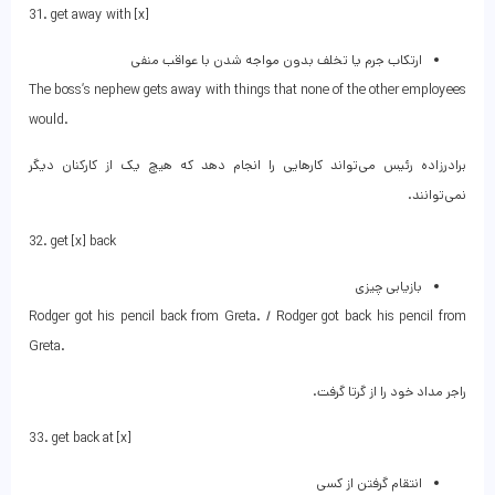
31. get away with [x]
ارتکاب جرم یا تخلف بدون مواجه شدن با عواقب منفی
The boss’s nephew gets away with things that none of the other employees
would.
برادرزاده رئیس می‌تواند کارهایی را انجام دهد که هیچ یک از کارکنان دیگر
نمی‌توانند.
32. get [x] back
بازیابی چیزی
Rodger got his pencil back from Greta. / Rodger got back his pencil from
Greta.
راجر مداد خود را از گرتا گرفت.
33. get back at [x]
انتقام گرفتن از کسی