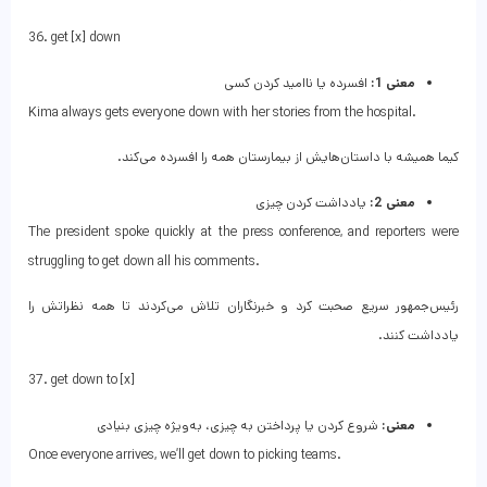
36. get [x] down
معنی 1:
افسرده یا ناامید کردن کسی
Kima always gets everyone down with her stories from the hospital.
کیما همیشه با داستان‌هایش از بیمارستان همه را افسرده می‌کند.
معنی 2:
یادداشت کردن چیزی
The president spoke quickly at the press conference, and reporters were
struggling to get down all his comments.
رئیس‌جمهور سریع صحبت کرد و خبرنگاران تلاش می‌کردند تا همه نظراتش را
یادداشت کنند.
37. get down to [x]
معنی:
شروع کردن یا پرداختن به چیزی، به‌ویژه چیزی بنیادی
Once everyone arrives, we’ll get down to picking teams.