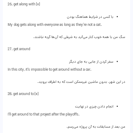
26. get along with [x]
با کسی در شرایط هماهنگ بودن
My dog gets along with everyone as long as they’re not a cat.
سگ من با همه خوب کنار می‌آید به شرطی که آن‌ها گربه نباشند.
27. get around
سفر کردن از جایی به جای دیگر
In this city, it’s impossible to get around without a car.
در این شهر، بدون ماشین غیرممکن است که به اطراف بروید.
28. get around to [x]
انجام دادن چیزی در نهایت
I’ll get around to that project after the playoffs.
من بعد از مسابقات به آن پروژه می‌رسم.