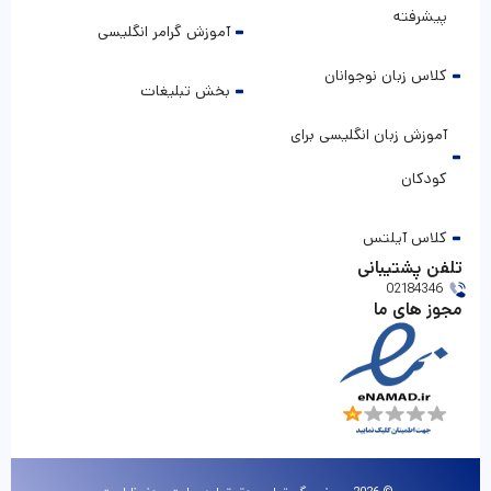
پیشرفته
آموزش گرامر انگلیسی
کلاس زبان نوجوانان
بخش تبلیغات
آموزش زبان انگلیسی برای
کودکان
کلاس آیلتس
تلفن پشتیبانی
02184346
مجوز های ما