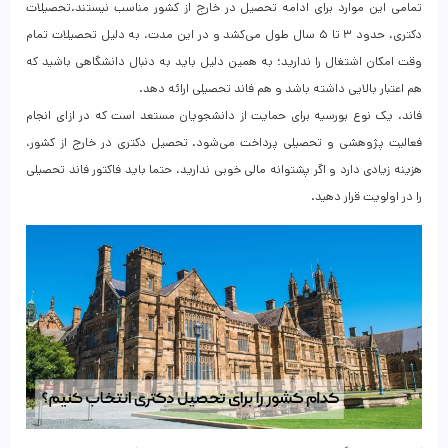
تمامی این موارد برای ادامه تحصیل در خارج از کشور مناسب نیستند.تحصیلات
دکتری، حدود ۳ تا ۵ سال طول می‌کشد و در این مدت، به دلیل تحصیلات تمام
وقت امکان اشتغال را ندارید؛ به همین دلیل باید به دنبال دانشگاهی باشید که
هم اعتبار بالایی داشته باشد و هم فاند تحصیلی ارائه دهد.
فاند، یک نوع بورسیه برای حمایت از دانشجویان مستعد است که در ازای انجام
فعالیت پژوهشی و تحصیلی پرداخت می‌شود. تحصیل دکتری در خارج از کشور،
هزینه زیادی دارد و اگر پشتوانه مالی خوبی ندارید، حتما باید فاکتور فاند تحصیلی
را در اولویت قرار دهید.