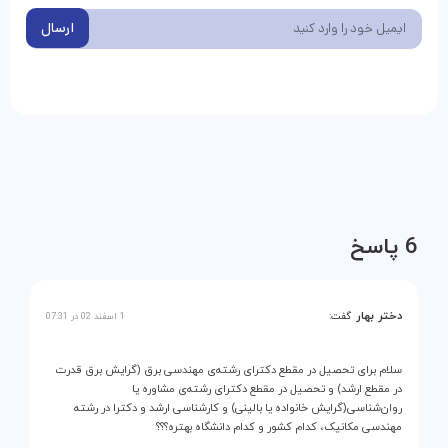
ارسال
6 پاسخ
دختر بهار
گفت:
1 اسفند 02 در 07:31
سلام برای تحصیل در مقطع دکترای رشته‌ی مهندسی برق (گرایش برق قدرت
در مقطع ارشد) و تحصیل در مقطع دکترای رشته‌ی مشاوره یا
روان‌شناسی(گرایش خانواده یا بالینی) و کارشناسی ارشد و دکترا در رشته
مهندسی مکانیک، کدام کشور و کدام دانشگاه بهتره؟؟؟