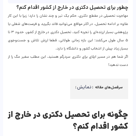
چطور برای تحصیل دکتری در خارج از کشور اقدام کنم؟
مهاجرت تحصیلی در مقطع دکتری، حکم یک تیر و چند نشان را دارد؛ زیرا با این کار
علاوه بر ادامه تحصیل، در اکثر مواقع می‌توانید فاند بگیرید و فرصت‌های شغلی یا
پژوهشی بسیار ارزنده‌ای را تجربه کنید. تحصیل دکتری در خارج از کشور، حدود ۳ تا
۵ سال طول می‌کشد؛ این بازه زمانی طولانی، قطعا ارزش تلاش و جست‌وجوی
بسیار زیاد پیش از انتخاب کشور و دانشگاه را دارد.
اگر شما هم در مسیر اپلای برای دکتری سردرگم هستید، این مطلب سفیر مگ را از
دست ندهید!
نمایش
سرفصل‌های مقاله
چگونه برای تحصیل دکتری در خارج از
کشور اقدام کنم؟