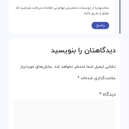
سلام بهتره از موسسات تحصیلی مهاجرتی اطلاعات دریافت بفرمایید که
موثق و به روز باشه
پاسخ
دیدگاهتان را بنویسید
نشانی ایمیل شما منتشر نخواهد شد.
بخش‌های موردنیاز
علامت‌گذاری شده‌اند
*
دیدگاه
*