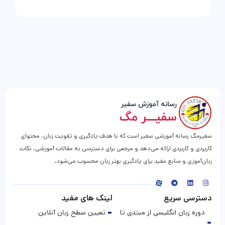
سفیرمگ رسانه آموزشی سفیر است که با هدف یادگیری و تقویت زبان، محتوای
کاربردی و کاربردی ارائه می‌دهد و مرجعی برای دسترسی به مقالات آموزشی، نکات
زبان‌آموزی و منابع مفید برای یادگیری بهتر زبان محسوب می‌شود.
دسترسی سریع
لینک های مفید
دوره زبان انگلیسی از مبتدی تا
تعیین سطح زبان آنلاین