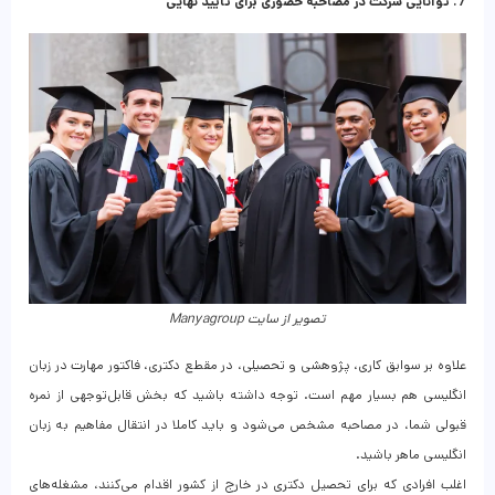
7. توانایی شرکت در مصاحبه حضوری برای تایید نهایی
تصویر از سایت Manyagroup
علاوه بر سوابق کاری، پژوهشی و تحصیلی، در مقطع دکتری، فاکتور مهارت در زبان
انگلیسی هم بسیار مهم است. توجه داشته باشید که بخش قابل‌توجهی از نمره
قبولی شما، در مصاحبه مشخص می‌شود و باید کاملا در انتقال مفاهیم به زبان
انگلیسی ماهر باشید.
اغلب افرادی که برای تحصیل دکتری در خارج از کشور اقدام می‌کنند، مشغله‌های