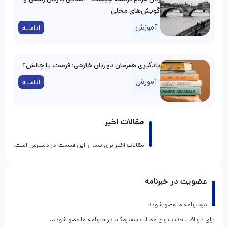
گویش‌های محلی
آموزش
ادامــه
یادگیری همزمان دو زبان خارجی؛ فرصت یا چالش؟
آموزش
ادامــه
مقالات اخیر
مقالات اخیر برای شما از این قسمت در دسترس است.
عضویت در خبرنامه
درخبرنامه ما عضو شوید
برای دریافت جدیدترین مطالب سفیرمگ، در خبرنامه ما عضو شوید.