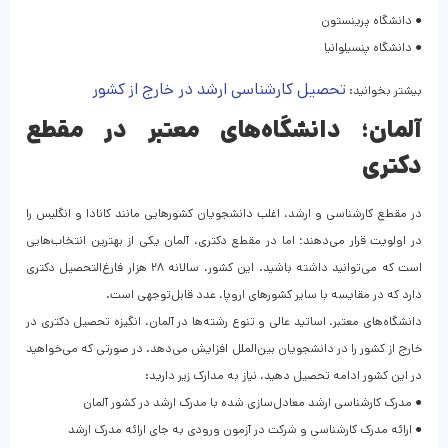
● دانشگاه پرینستون
● دانشگاه پنسیلوانیا
تحصیل کارشناسی ارشد در خارج از کشور
بیشتر بخوانید:
آلمان؛ دانشگاه‌های معتبر در مقطع
دکتری
در مقطع کارشناسی و ارشد، اغلب دانشجویان کشورهایی مانند کانادا و انگلیس را
در اولویت قرار می‌دهند؛ اما در مقطع دکتری، آلمان یکی از بهترین انتخاب‌هایی
است که می‌توانید داشته باشید. این کشور، سالانه ۲۸ هزار فارغ‌التحصیل دکتری
دارد که در مقایسه با سایر کشورهای اروپا، عدد قابل‌توجهی است.
دانشگاه‌های معتبر، اساتید عالی و تنوع رشته‌ها در آلمان، انگیزه تحصیل دکتری در
خارج از کشور را در دانشجویان بین‌الملل افزایش می‌دهد. در صورتی که می‌خواهید
در این کشور ادامه تحصیل دهید، نیاز به مدارک زیر دارید:
● مدرک کارشناسی ارشد معادل‌سازی شده با مدرک ارشد در کشور آلمان
● ارائه مدرک کارشناسی و شرکت در آزمون ورودی به جای ارائه مدرک ارشد