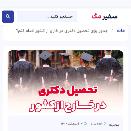
خانه
/
چطور برای تحصیل دکتری در خارج از کشور اقدام کنم؟
۲:۵۸ ب٫ظ
۱۳ اردیبهشت ۱۴۰۲
مهاجرت