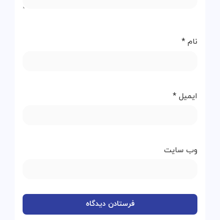
نام
*
ایمیل
*
وب‌ سایت