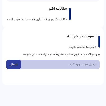
مقالات اخیر
مقالات اخیر برای شما از این قسمت در دسترس است.
عضویت در خبرنامه
درخبرنامه ما عضو شوید
برای دریافت جدیدترین مطالب سفیرمگ، در خبرنامه ما عضو شوید.
ارسال