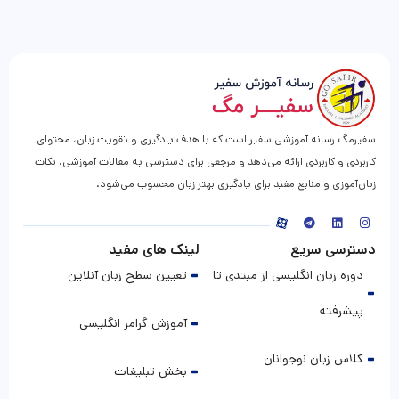
سفیرمگ رسانه آموزشی سفیر است که با هدف یادگیری و تقویت زبان، محتوای
کاربردی و کاربردی ارائه می‌دهد و مرجعی برای دسترسی به مقالات آموزشی، نکات
زبان‌آموزی و منابع مفید برای یادگیری بهتر زبان محسوب می‌شود.
دسترسی سریع
لینک های مفید
دوره زبان انگلیسی از مبتدی تا
تعیین سطح زبان آنلاین
پیشرفته
آموزش گرامر انگلیسی
کلاس زبان نوجوانان
بخش تبلیغات