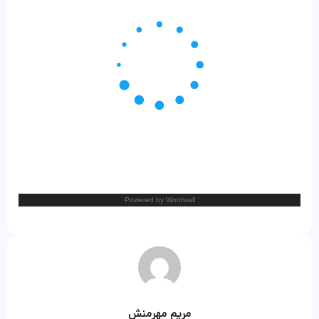
مریم مهرمنش