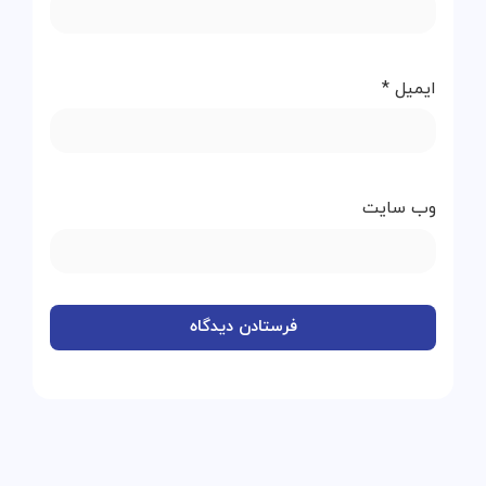
ایمیل
*
وب‌ سایت