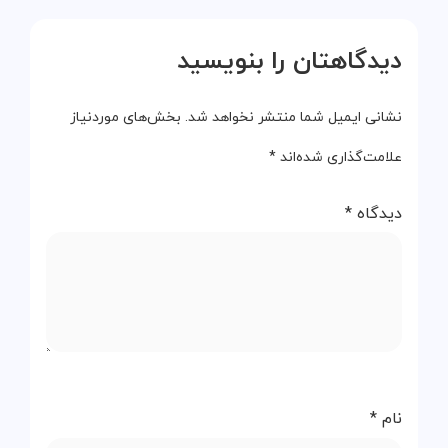
دیدگاهتان را بنویسید
نشانی ایمیل شما منتشر نخواهد شد.
بخش‌های موردنیاز
علامت‌گذاری شده‌اند
*
دیدگاه
*
نام
*