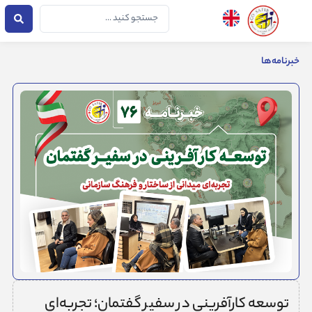
فتن
جستجو
ه
...
حتوا
خبرنامه‌ها
توسعه کارآفرینی در سفیر گفتمان؛ تجربه‌ای