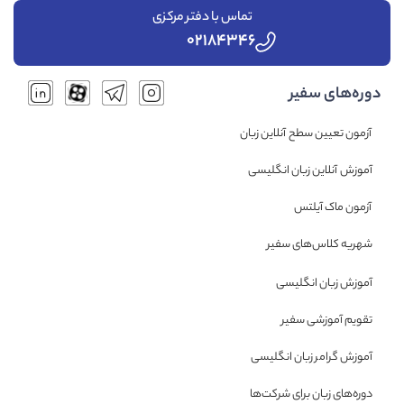
تماس با دفتر مرکزی
۰۲۱۸۴۳۴۶
دوره‌های سفیر
آزمون تعیین سطح آنلاین زبان
آموزش آنلاین زبان انگلیسی
آزمون ماک آیلتس
شهریه کلاس‌های سفیر
آموزش زبان انگلیسی
تقویم آموزشی سفیر
آموزش گرامر زبان انگلیسی
دوره‌های زبان برای شرکت‌ها