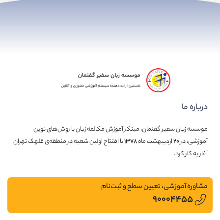
درباره ما
موسسه زبان سفیر گفتمان، مبتکر آموزش مکالمه زبان با روش‌های نوین
آموزشی، در
۲۰
اردیبهشت ماه
۱۳۷۸
با افتتاح اولین شعبه در منطقه‌ی قلهک تهران
آغاز به کار کرد.
مشاوره آموزشی، تعیین سطح و ثبت‌نام
۹۰۰۰۴۴۵۵